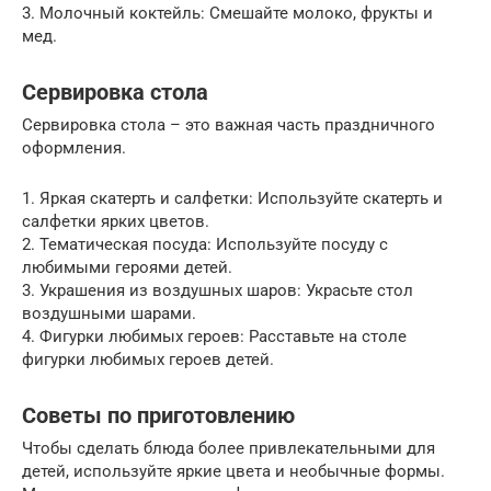
3. Молочный коктейль: Смешайте молоко, фрукты и
мед.
Сервировка стола
Сервировка стола – это важная часть праздничного
оформления.
1. Яркая скатерть и салфетки: Используйте скатерть и
салфетки ярких цветов.
2. Тематическая посуда: Используйте посуду с
любимыми героями детей.
3. Украшения из воздушных шаров: Украсьте стол
воздушными шарами.
4. Фигурки любимых героев: Расставьте на столе
фигурки любимых героев детей.
Советы по приготовлению
Чтобы сделать блюда более привлекательными для
детей, используйте яркие цвета и необычные формы.