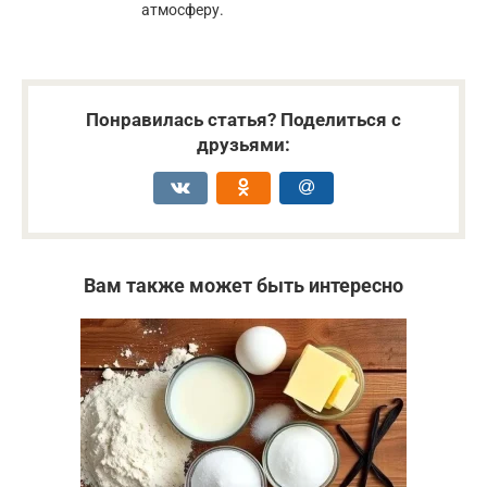
атмосферу.
Понравилась статья? Поделиться с
друзьями:
Вам также может быть интересно