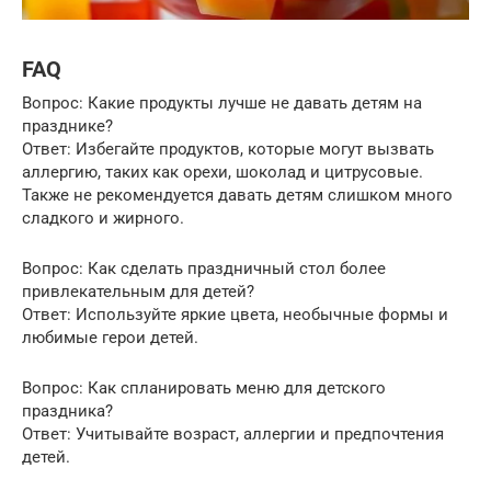
FAQ
Вопрос: Какие продукты лучше не давать детям на
празднике?
Ответ: Избегайте продуктов, которые могут вызвать
аллергию, таких как орехи, шоколад и цитрусовые.
Также не рекомендуется давать детям слишком много
сладкого и жирного.
Вопрос: Как сделать праздничный стол более
привлекательным для детей?
Ответ: Используйте яркие цвета, необычные формы и
любимые герои детей.
Вопрос: Как спланировать меню для детского
праздника?
Ответ: Учитывайте возраст, аллергии и предпочтения
детей.