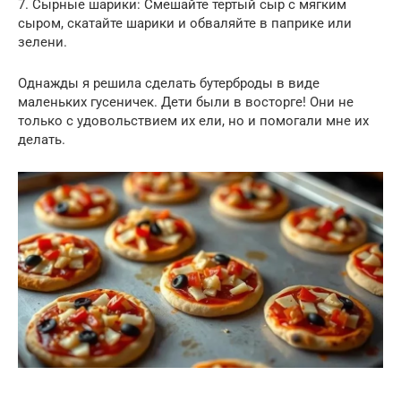
7. Сырные шарики: Смешайте тертый сыр с мягким
сыром, скатайте шарики и обваляйте в паприке или
зелени.
Однажды я решила сделать бутерброды в виде
маленьких гусеничек. Дети были в восторге! Они не
только с удовольствием их ели, но и помогали мне их
делать.