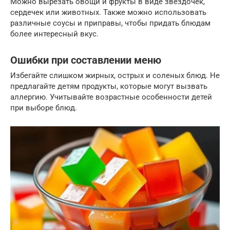
Можно вырезать овощи и фрукты в виде звездочек,
сердечек или животных. Также можно использовать
различные соусы и приправы, чтобы придать блюдам
более интересный вкус.
Ошибки при составлении меню
Избегайте слишком жирных, острых и соленых блюд. Не
предлагайте детям продукты, которые могут вызвать
аллергию. Учитывайте возрастные особенности детей
при выборе блюд.