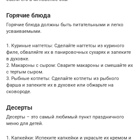
Горячие блюда
Горячие блюда должны быть питательными и легко
усваиваемыми.
1. Куриные наггетсы: Сделайте наггетсы из куриного
филе, обваляйте их в панировочных сухарях и запеките
в духовке.
2. Макароны с сыром: Сварите макароны и смешайте их
с тертым сыром.
3. Рыбные котлеты: Сделайте котлеты из рыбного
фарша и запеките их в духовке или обжарьте на
сковороде.
Десерты
Десерты – это самый любимый пункт праздничного
меню для детей.
1. Капкейки: Испеките капкейки и украсьте их кремом и