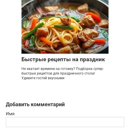
Стол и угощение
0
Быстрые рецепты на праздник
Не хватает времени на готовку? Подборка супер-
быстрых рецептов для праздничного стола!
Удивите гостей вкусными
Добавить комментарий
Имя