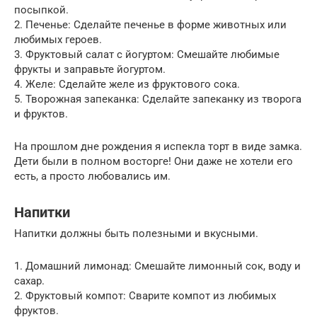
посыпкой.
2. Печенье: Сделайте печенье в форме животных или
любимых героев.
3. Фруктовый салат с йогуртом: Смешайте любимые
фрукты и заправьте йогуртом.
4. Желе: Сделайте желе из фруктового сока.
5. Творожная запеканка: Сделайте запеканку из творога
и фруктов.
На прошлом дне рождения я испекла торт в виде замка.
Дети были в полном восторге! Они даже не хотели его
есть, а просто любовались им.
Напитки
Напитки должны быть полезными и вкусными.
1. Домашний лимонад: Смешайте лимонный сок, воду и
сахар.
2. Фруктовый компот: Сварите компот из любимых
фруктов.