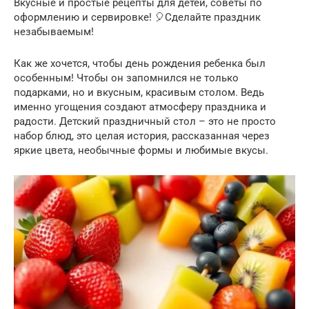
Вкусные и простые рецепты для детей, советы по
оформлению и сервировке! 🎈Сделайте праздник
незабываемым!
Как же хочется, чтобы день рождения ребенка был
особенным! Чтобы он запомнился не только
подарками, но и вкусным, красивым столом. Ведь
именно угощения создают атмосферу праздника и
радости. Детский праздничный стол – это не просто
набор блюд, это целая история, рассказанная через
яркие цвета, необычные формы и любимые вкусы.