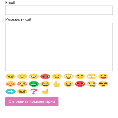
Email
Комментарий