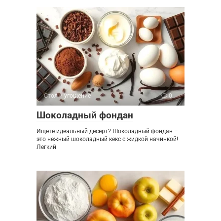
Стол и угощение
0
Шоколадный фондан
Ищете идеальный десерт? Шоколадный фондан –
это нежный шоколадный кекс с жидкой начинкой!
Легкий