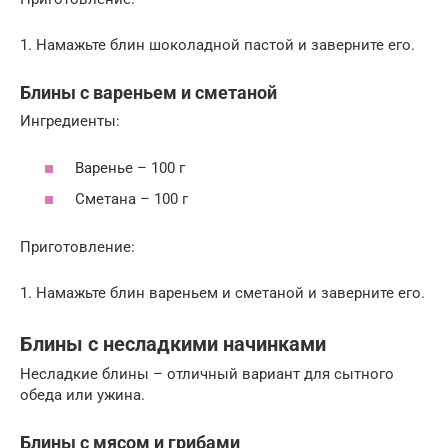
1. Намажьте блин шоколадной пастой и заверните его.
Блины с вареньем и сметаной
Ингредиенты:
Варенье – 100 г
Сметана – 100 г
Приготовление:
1. Намажьте блин вареньем и сметаной и заверните его.
Блины с несладкими начинками
Несладкие блины – отличный вариант для сытного
обеда или ужина.
Блины с мясом и грибами