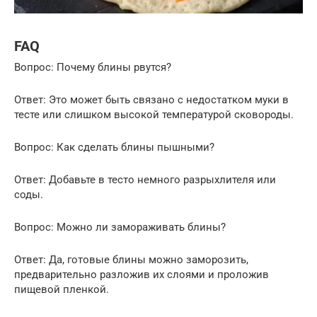
FAQ
Вопрос: Почему блины рвутся?
Ответ: Это может быть связано с недостатком муки в
тесте или слишком высокой температурой сковороды.
Вопрос: Как сделать блины пышными?
Ответ: Добавьте в тесто немного разрыхлителя или
соды.
Вопрос: Можно ли замораживать блины?
Ответ: Да, готовые блины можно заморозить,
предварительно разложив их слоями и проложив
пищевой пленкой.