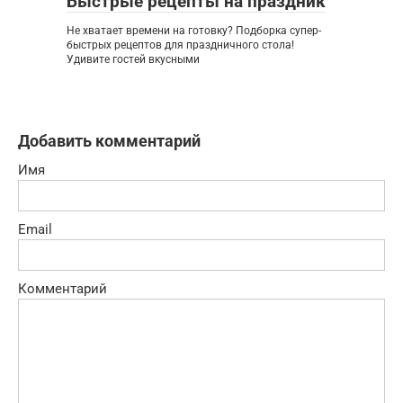
Быстрые рецепты на праздник
Не хватает времени на готовку? Подборка супер-
быстрых рецептов для праздничного стола!
Удивите гостей вкусными
Добавить комментарий
Имя
Email
Комментарий