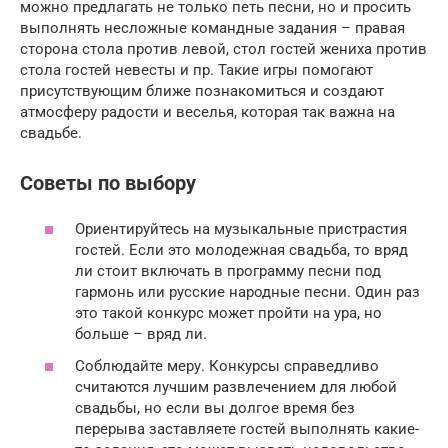
можно предлагать не только петь песни, но и просить
выполнять несложные командные задания – правая
сторона стола против левой, стол гостей жениха против
стола гостей невесты и пр. Такие игры помогают
присутствующим ближе познакомиться и создают
атмосферу радости и веселья, которая так важна на
свадьбе.
Советы по выбору
Ориентируйтесь на музыкальные пристрастия
гостей. Если это молодежная свадьба, то вряд
ли стоит включать в программу песни под
гармонь или русские народные песни. Один раз
это такой конкурс может пройти на ура, но
больше – вряд ли.
Соблюдайте меру. Конкурсы справедливо
считаются лучшим развлечением для любой
свадьбы, но если вы долгое время без
перерыва заставляете гостей выполнять какие-