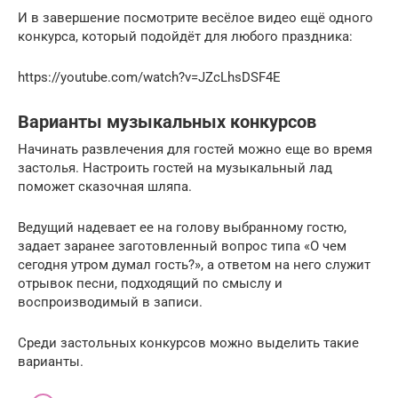
И в завершение посмотрите весёлое видео ещё одного
конкурса, который подойдёт для любого праздника:
https://youtube.com/watch?v=JZcLhsDSF4E
Варианты музыкальных конкурсов
Начинать развлечения для гостей можно еще во время
застолья. Настроить гостей на музыкальный лад
поможет сказочная шляпа.
Ведущий надевает ее на голову выбранному гостю,
задает заранее заготовленный вопрос типа «О чем
сегодня утром думал гость?», а ответом на него служит
отрывок песни, подходящий по смыслу и
воспроизводимый в записи.
Среди застольных конкурсов можно выделить такие
варианты.