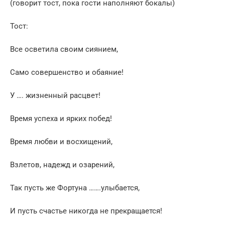
(говорит тост, пока гости наполняют бокалы)
Тост:
Все осветила своим сиянием,
Само совершенство и обаяние!
У …. жизненный расцвет!
Время успеха и ярких побед!
Время любви и восхищений,
Взлетов, надежд и озарений,
Так пусть же Фортуна …….улыбается,
И пусть счастье никогда не прекращается!