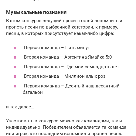
Музыкальные познания
В этом конкурсе ведущий просит гостей вспомнить и
пропеть песни по выбранной категории, к примеру,
песни, в которых присутствует какая-либо цифра:
Первая команда – Пять минут
Вторая команда – Аргентина-Ямайка 5:0
Первая команда – Где мои семнадцать лет…
Вторая команда – Миллион алых роз
Первая команда – Десятый наш десантный
батальон
и так далее…
Участвовать в конкурсе можно как командами, так и
индивидуально. Победителем объявляется та команда
или игрок, кто последним вспомнил и пропел песню