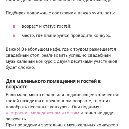
Подбирая подвижные состязания, важно учитывать:
возраст и статус гостей;
место, где планируется проводить конкурс.
Важно! В небольшом кафе, где с трудом размещается
свадебный стол, реализовать успешно свадебный
музыкальный конкурс с двумя десятками участников
будет сложно.
Для маленького помещения и гостей в
возрасте
Если мало места в зале или подавляющее количество
гостей находится в преклонном возрасте, то стоит
подобрать песенные конкурсы. Они поднимут
настроение молодоженам и гостям
и точно не дадут
заскучать.
При проведении застольных музыкальных конкурсов