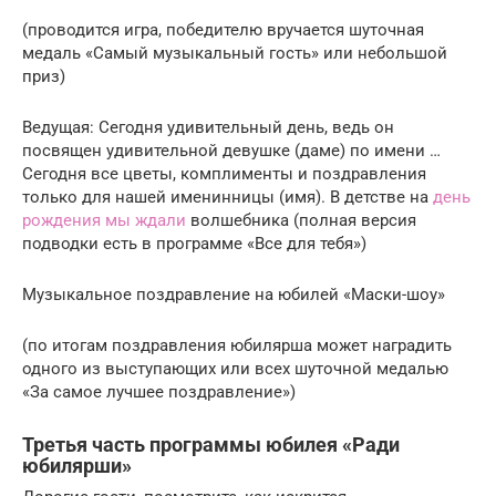
(проводится игра, победителю вручается шуточная
медаль «Самый музыкальный гость» или небольшой
приз)
Ведущая: Сегодня удивительный день, ведь он
посвящен удивительной девушке (даме) по имени …
Сегодня все цветы, комплименты и поздравления
только для нашей именинницы (имя). В детстве на
день
рождения мы ждали
волшебника (полная версия
подводки есть в программе «Все для тебя»)
Музыкальное поздравление на юбилей «Маски-шоу»
(по итогам поздравления юбилярша может наградить
одного из выступающих или всех шуточной медалью
«За самое лучшее поздравление»)
Третья часть программы юбилея «Ради
юбилярши»