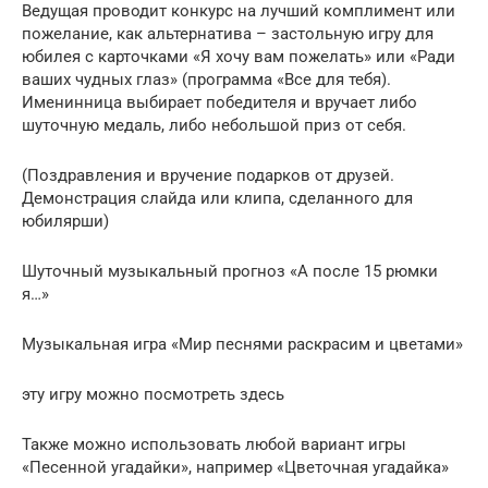
Ведущая проводит конкурс на лучший комплимент или
пожелание, как альтернатива – застольную игру для
юбилея с карточками «Я хочу вам пожелать» или «Ради
ваших чудных глаз» (программа «Все для тебя).
Именинница выбирает победителя и вручает либо
шуточную медаль, либо небольшой приз от себя.
(Поздравления и вручение подарков от друзей.
Демонстрация слайда или клипа, сделанного для
юбилярши)
Шуточный музыкальный прогноз «А после 15 рюмки
я…»
Музыкальная игра «Мир песнями раскрасим и цветами»
эту игру можно посмотреть здесь
Также можно использовать любой вариант игры
«Песенной угадайки», например «Цветочная угадайка»