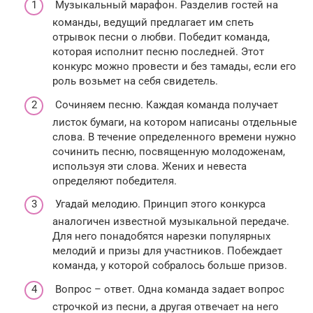
Музыкальный марафон. Разделив гостей на
команды, ведущий предлагает им спеть
отрывок песни о любви. Победит команда,
которая исполнит песню последней. Этот
конкурс можно провести и без тамады, если его
роль возьмет на себя свидетель.
Сочиняем песню. Каждая команда получает
листок бумаги, на котором написаны отдельные
слова. В течение определенного времени нужно
сочинить песню, посвященную молодоженам,
используя эти слова. Жених и невеста
определяют победителя.
Угадай мелодию. Принцип этого конкурса
аналогичен известной музыкальной передаче.
Для него понадобятся нарезки популярных
мелодий и призы для участников. Побеждает
команда, у которой собралось больше призов.
Вопрос – ответ. Одна команда задает вопрос
строчкой из песни, а другая отвечает на него