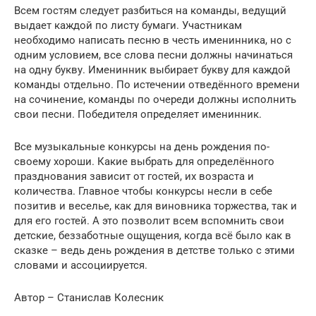
Всем гостям следует разбиться на команды, ведущий
выдает каждой по листу бумаги. Участникам
необходимо написать песню в честь именинника, но с
одним условием, все слова песни должны начинаться
на одну букву. Именинник выбирает букву для каждой
команды отдельно. По истечении отведённого времени
на сочинение, команды по очереди должны исполнить
свои песни. Победителя определяет именинник.
Все музыкальные конкурсы на день рождения по-
своему хороши. Какие выбрать для определённого
празднования зависит от гостей, их возраста и
количества. Главное чтобы конкурсы несли в себе
позитив и веселье, как для виновника торжества, так и
для его гостей. А это позволит всем вспомнить свои
детские, беззаботные ощущения, когда всё было как в
сказке – ведь день рождения в детстве только с этими
словами и ассоциируется.
Автор – Станислав Колесник