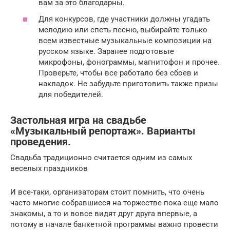
вам за это благодарны.
Для конкурсов, где участники должны угадать
мелодию или спеть песню, выбирайте только
всем известные музыкальные композиции на
русском языке. Заранее подготовьте
микрофоны, фонограммы, магнитофон и прочее.
Проверьте, чтобы все работало без сбоев и
накладок. Не забудьте приготовить также призы
для победителей.
Застольная игра на свадьбе
«Музыкальный репортаж». Варианты
проведения.
Свадьба традиционно считается одним из самых
веселых праздников
И все-таки, организаторам стоит помнить, что очень
часто многие собравшиеся на торжестве пока еще мало
знакомы, а то и вовсе видят друг друга впервые, а
потому в начале банкетной программы важно провести