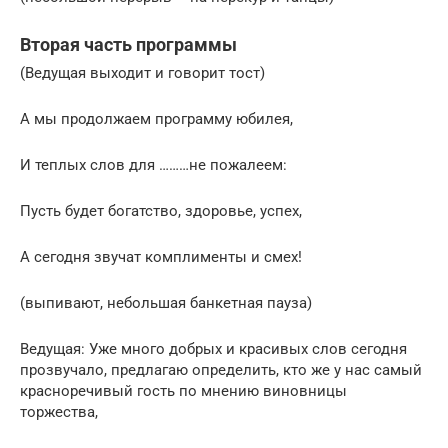
Вторая часть программы
(Ведущая выходит и говорит тост)
А мы продолжаем программу юбилея,
И теплых слов для ………не пожалеем:
Пусть будет богатство, здоровье, успех,
А сегодня звучат комплименты и смех!
(выпивают, небольшая банкетная пауза)
Ведущая: Уже много добрых и красивых слов сегодня
прозвучало, предлагаю определить, кто же у нас самый
красноречивый гость по мнению виновницы
торжества,