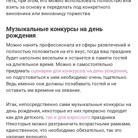
петь, при этом, его можно использовать полностью или
взять за основу и переделать под конкретного
виновника или виновницу торжества.
Музыкальные конкурсы на день
рождения
Можно нанять профессионала из сферы развлечений и
полностью положиться на его вкус, тогда ваш праздник
будет наполнен весельем и останется в памяти гостей
на длительное время. Можно и самостоятельно
придумать
сценарии для конкурсов на день рождения
,
но подготовиться к ним необходимо очень тщательно.
Ведь именно они должны позабавить гостей и не
оставить им времени на зевание.
Итак, непосредственно сами музыкальные конкурсы на
день рождения, некоторые из них прекрасно подходят
как для детского,
так и для взрослого
праздника.
Некоторые можно разграничить возрастными рамками,
единственное, что необходимо обязательно, так это
наличие ведущего.