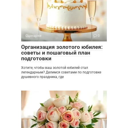
Сценарии
0
Организация золотого юбилея:
советы и пошаговый план
подготовки
Хотите, чтобы ваш золотой юбилей стал
легендарным? Делимся советами по подготовке
душевного праздника, где