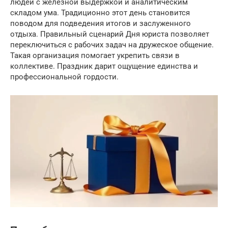
людей с железной выдержкой и аналитическим
складом ума. Традиционно этот день становится
поводом для подведения итогов и заслуженного
отдыха. Правильный сценарий Дня юриста позволяет
переключиться с рабочих задач на дружеское общение.
Такая организация помогает укрепить связи в
коллективе. Праздник дарит ощущение единства и
профессиональной гордости.