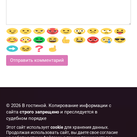
© 2026 В гостиной. Копирование информации с
сайта
строго запрещено
и преследуется в
судебном порядке
Этот сайт использует
cookie
для хранения данных.
Продолжая использовать сайт, вы даете свое согласие