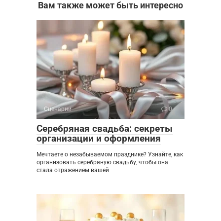
Вам также может быть интересно
Сценарии
0
Серебряная свадьба: секреты
организации и оформления
Мечтаете о незабываемом празднике? Узнайте, как
организовать серебряную свадьбу, чтобы она
стала отражением вашей