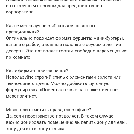
его отличным поводом для предновогоднего
корпоратива.
Какое меню лучше выбрать для офисного
празднования?
Оптимально подойдет формат фуршета: мини-бургеры,
канапе с рыбой, овощные палочки с соусом и легкие
десерты. Это позволяет гостям свободно перемещаться
по комнате.
Как оформить приглашения?
Используйте строгий стиль с элементами золота или
темно-синего цвета. Можно добавить шуточную
формулировку: «Повестка о явке на торжественное
мероприятие».
Можно ли отметить праздник в офисе?
Да, если пространство позволяет. В таком случае
важно зонировать помещение: выделить зону для еды,
зону для игр и зону отдыха.