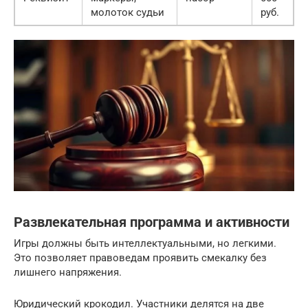
молоток судьи
руб.
р
Развлекательная программа и активности
Игры должны быть интеллектуальными, но легкими.
Это позволяет правоведам проявить смекалку без
лишнего напряжения.
Юридический крокодил. Участники делятся на две