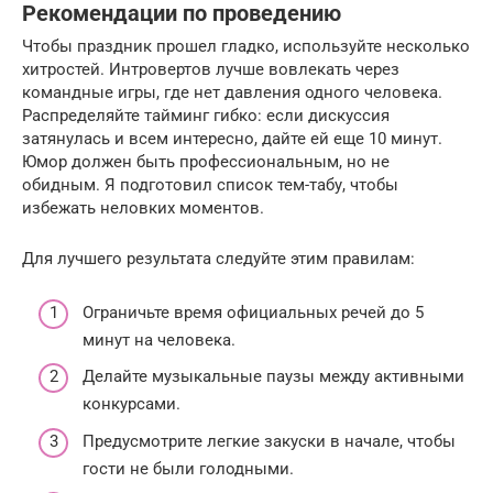
Рекомендации по проведению
Чтобы праздник прошел гладко, используйте несколько
хитростей. Интровертов лучше вовлекать через
командные игры, где нет давления одного человека.
Распределяйте тайминг гибко: если дискуссия
затянулась и всем интересно, дайте ей еще 10 минут.
Юмор должен быть профессиональным, но не
обидным. Я подготовил список тем-табу, чтобы
избежать неловких моментов.
Для лучшего результата следуйте этим правилам:
Ограничьте время официальных речей до 5
минут на человека.
Делайте музыкальные паузы между активными
конкурсами.
Предусмотрите легкие закуски в начале, чтобы
гости не были голодными.