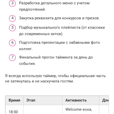
Разработка детального меню с учетом
предпочтений.
Закупка реквизита для конкурсов и призов.
Подбор музыкального плейлиста (от классики
до современных хитов).
Подготовка презентации с забавными фото
коллег.
Финальный прогон тайминга за день до
события.
Я всегда использую таймер, чтобы официальная часть
не затянулась и не наскучила гостям.
Время
Этап
Активность
Длите
Welcome-зона,
18:00