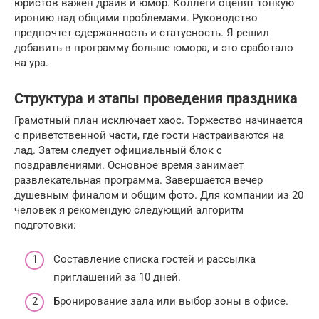
юристов важен драйв и юмор. Коллеги оценят тонкую
иронию над общими проблемами. Руководство
предпочтет сдержанность и статусность. Я решил
добавить в программу больше юмора, и это сработало
на ура.
Структура и этапы проведения праздника
Грамотный план исключает хаос. Торжество начинается
с приветственной части, где гости настраиваются на
лад. Затем следует официальный блок с
поздравлениями. Основное время занимает
развлекательная программа. Завершается вечер
душевным финалом и общим фото. Для компании из 20
человек я рекомендую следующий алгоритм
подготовки:
Составление списка гостей и рассылка
приглашений за 10 дней.
Бронирование зала или выбор зоны в офисе.