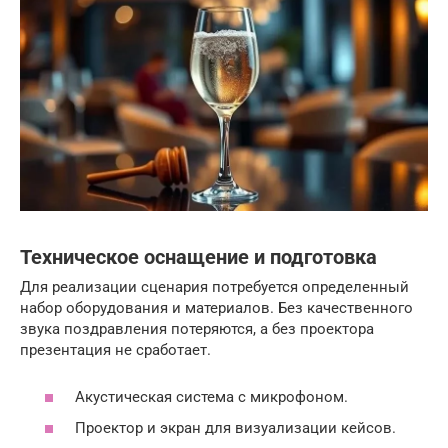
Техническое оснащение и подготовка
Для реализации сценария потребуется определенный
набор оборудования и материалов. Без качественного
звука поздравления потеряются, а без проектора
презентация не сработает.
Акустическая система с микрофоном.
Проектор и экран для визуализации кейсов.