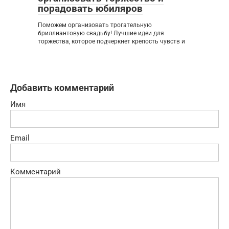
порадовать юбиляров
Поможем организовать трогательную
бриллиантовую свадьбу! Лучшие идеи для
торжества, которое подчеркнет крепость чувств и
Добавить комментарий
Имя
Email
Комментарий