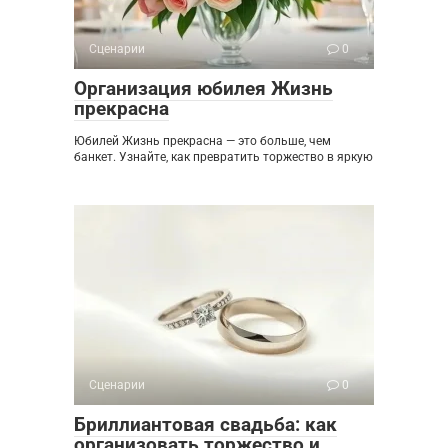
Сценарии
0
Организация юбилея Жизнь
прекрасна
Юбилей Жизнь прекрасна — это больше, чем
банкет. Узнайте, как превратить торжество в яркую
Сценарии
0
Бриллиантовая свадьба: как
организовать торжество и