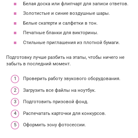
Белая доска или флипчарт для записи ответов.
Золотистые и синие воздушные шары.
Белые скатерти и салфетки в тон.
Печатные бланки для викторины.
Стильные приглашения из плотной бумаги.
Подготовку лучше разбить на этапы, чтобы ничего не
забыть в последний момент.
Проверить работу звукового оборудования.
Загрузить все файлы на ноутбук.
Подготовить призовой фонд.
Распечатать карточки для конкурсов.
Оформить зону фотосессии.