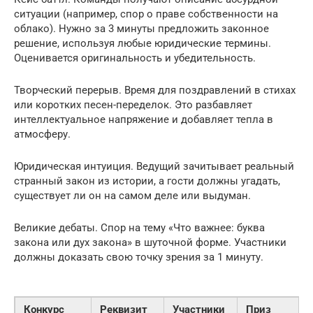
ситуации (например, спор о праве собственности на
облако). Нужно за 3 минуты предложить законное
решение, используя любые юридические термины.
Оценивается оригинальность и убедительность.
Творческий перерыв. Время для поздравлений в стихах
или коротких песен-переделок. Это разбавляет
интеллектуальное напряжение и добавляет тепла в
атмосферу.
Юридическая интуиция. Ведущий зачитывает реальный
странный закон из истории, а гости должны угадать,
существует ли он на самом деле или выдуман.
Великие дебаты. Спор на тему «Что важнее: буква
закона или дух закона» в шуточной форме. Участники
должны доказать свою точку зрения за 1 минуту.
Конкурс
Реквизит
Участники
Приз