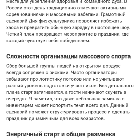
месте для укрепления здоровья и командного духа. В
России этот день традиционно отмечают активными
соревнованиями и массовыми забегами. Грамотный
сценарий Дня физкультурника позволяет избежать
хаоса и превратить обычную зарядку в настоящее шоу.
Четкий план превращает мероприятие в праздник, где
каждый чувствует себя победителем.
Сложности организации массового спорта
Сбор большой группы людей на открытом воздухе
всегда сопряжен с рисками. Часто организаторы
забывают про логистику потоков или не учитывают
разный уровень подготовки участников. Без детального
плана старт затягивается, а гости начинают скучать в
очередях. Я заметил, что даже небольшая заминка с
инвентарем может испортить темп всего дня. Данный
сценарий поможет структурировать процесс и сделать
праздник динамичным для всех возрастов.
Энергичный старт и общая разминка