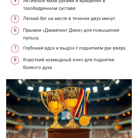
Активные махи руками и вращения в
тазобедренном суставе.
Легкий бег на месте в течение двух минут.
Прыжки «Джампинг Джек» для повышения
пульса.
Глубокий вдох и выдох с поднятием рук вверх.
Короткий командный клич для поднятия
боевого духа.