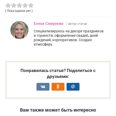
( Пока оценок нет )
Елена Смирнова
/ автор статьи
Специализируюсь на декоре праздников
и торжеств: оформление свадеб, дней
рождений, корпоративов. Создаю
атмосферу.
Понравилась статья? Поделиться с
друзьями:
Вам также может быть интересно