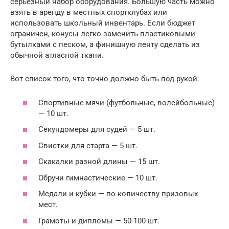
серьезный набор оборудования. Большую часть можно
взять в аренду в местных спортклубах или
использовать школьный инвентарь. Если бюджет
ограничен, конусы легко заменить пластиковыми
бутылками с песком, а финишную ленту сделать из
обычной атласной ткани.
Вот список того, что точно должно быть под рукой:
Спортивные мячи (футбольные, волейбольные)
— 10 шт.
Секундомеры для судей — 5 шт.
Свистки для старта — 5 шт.
Скакалки разной длины — 15 шт.
Обручи гимнастические — 10 шт.
Медали и кубки — по количеству призовых
мест.
Грамоты и дипломы — 50-100 шт.