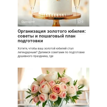
Сценарии
0
Организация золотого юбилея:
советы и пошаговый план
подготовки
Хотите, чтобы ваш золотой юбилей стал
легендарным? Делимся советами по подготовке
душевного праздника, где