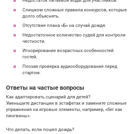
Недостаток питьевой воды для участников.
Слишком сложные правила конкурсов, которые
долго объяснять.
Отсутствие плана «Б» на случай дождя.
Недостаточное количество судей для контроля
честности.
Игнорирование возрастных особенностей
гостей.
Плохая проверка аудиооборудования перед
стартом.
Ответы на частые вопросы
Как адаптировать сценарий для детей?
Уменьшите дистанции в эстафетах и замените сложные
упражнения на игровые элементы, например, «бег как
пингвины».
Что делать, если пошел дождь?