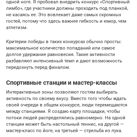
одной ноге. Я пробовал внедрить конкурс «Спортивный
лимбо», где участники должны проходить под планкой,
не касаясь ее. Это вовлекает даже самых скромных
гостей, потому что здесь важнее гибкость и юмор, чем
атлетизм.
Критерии победы в таких конкурсах обычно просты:
максимальное количество попаданий или самое
долгое удержание равновесия. Такие активности
разбавляют интенсивный темп и дают возможность
передохнуть перед финалом.
Спортивные станции и мастер-классы
Интерактивные зоны позволяют гостям выбирать
активность по своему вкусу. Вместо того чтобы ждать
своей очереди в общем конкурсе, люди перемещаются
между станциями. Я создаю карту площадки, чтобы
потоки людей распределялись равномерно. На одной
станции может быть настольный теннис, на другой —
мастер-класс по йоге, на третьей — стрельба из лука.