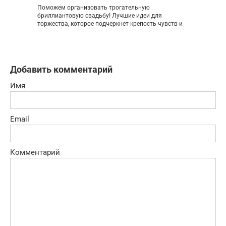
Поможем организовать трогательную
бриллиантовую свадьбу! Лучшие идеи для
торжества, которое подчеркнет крепость чувств и
Добавить комментарий
Имя
Email
Комментарий