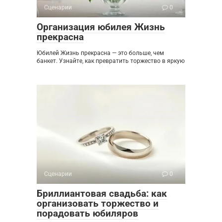
Сценарии
0
Организация юбилея Жизнь
прекрасна
Юбилей Жизнь прекрасна — это больше, чем
банкет. Узнайте, как превратить торжество в яркую
Сценарии
0
Бриллиантовая свадьба: как
организовать торжество и
порадовать юбиляров