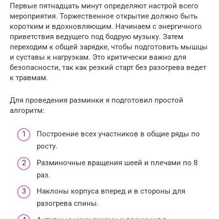
Первые пятнадцать минут определяют настрой всего
мероприятия. Торжественное открытие должно быть
коротким и вдохновляющим. Начинаем с энергичного
приветствия ведущего под бодрую музыку. Затем
переходим к общей зарядке, чтобы подготовить мышцы
и суставы к нагрузкам. Это критически важно для
безопасности, так как резкий старт без разогрева ведет
к травмам.
Для проведения разминки я подготовил простой
алгоритм:
Построение всех участников в общие ряды по
росту.
Разминочные вращения шеей и плечами по 8
раз.
Наклоны корпуса вперед и в стороны для
разогрева спины.