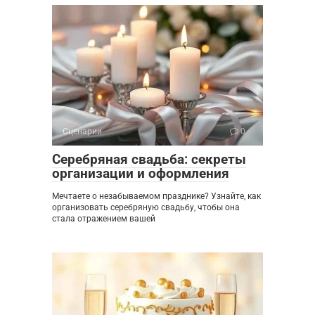
Сценарии
0
Серебряная свадьба: секреты
организации и оформления
Мечтаете о незабываемом празднике? Узнайте, как
организовать серебряную свадьбу, чтобы она
стала отражением вашей