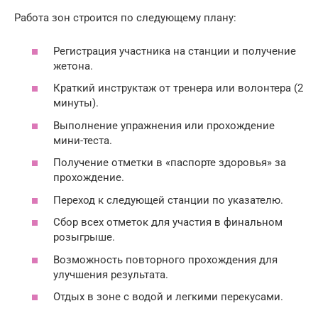
Работа зон строится по следующему плану:
Регистрация участника на станции и получение
жетона.
Краткий инструктаж от тренера или волонтера (2
минуты).
Выполнение упражнения или прохождение
мини-теста.
Получение отметки в «паспорте здоровья» за
прохождение.
Переход к следующей станции по указателю.
Сбор всех отметок для участия в финальном
розыгрыше.
Возможность повторного прохождения для
улучшения результата.
Отдых в зоне с водой и легкими перекусами.