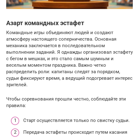
Азарт командных эстафет
Командные игры объединяют людей и создают
атмосферу настоящего соперничества. Основная
механика заключается в последовательном
выполнении заданий. Я однажды организовал эстафету
с бегом в мешках, и это стало самым шумным и
веселым моментом праздника. Важно четко
распределить роли: капитаны следят за порядком,
судьи фиксируют время, а ведущий подогревает интерес
зрителей.
Чтобы соревнования прошли честно, соблюдайте эти
правила:
Старт осуществляется только по свистку судьи.
Передача эстафеты происходит путем касания