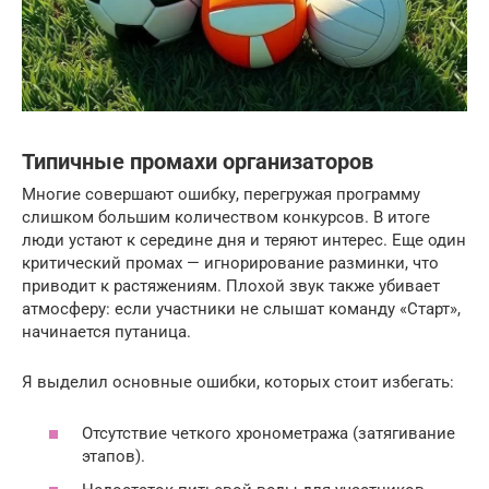
Типичные промахи организаторов
Многие совершают ошибку, перегружая программу
слишком большим количеством конкурсов. В итоге
люди устают к середине дня и теряют интерес. Еще один
критический промах — игнорирование разминки, что
приводит к растяжениям. Плохой звук также убивает
атмосферу: если участники не слышат команду «Старт»,
начинается путаница.
Я выделил основные ошибки, которых стоит избегать:
Отсутствие четкого хронометража (затягивание
этапов).