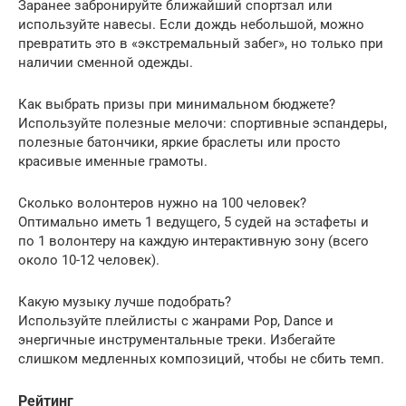
Заранее забронируйте ближайший спортзал или
используйте навесы. Если дождь небольшой, можно
превратить это в «экстремальный забег», но только при
наличии сменной одежды.
Как выбрать призы при минимальном бюджете?
Используйте полезные мелочи: спортивные эспандеры,
полезные батончики, яркие браслеты или просто
красивые именные грамоты.
Сколько волонтеров нужно на 100 человек?
Оптимально иметь 1 ведущего, 5 судей на эстафеты и
по 1 волонтеру на каждую интерактивную зону (всего
около 10-12 человек).
Какую музыку лучше подобрать?
Используйте плейлисты с жанрами Pop, Dance и
энергичные инструментальные треки. Избегайте
слишком медленных композиций, чтобы не сбить темп.
Рейтинг