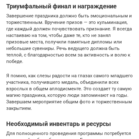
Триумфальный финал и награждение
Завершение праздника должно быть эмоциональным и
торжественным. Вручение призов — это кульминация,
где каждый должен почувствовать признание. Я всегда
настаиваю на том, чтобы даже те, кто не занял
призовые места, получили памятные дипломы или
небольшие сувениры. Речь ведущего должна быть
теплой, с благодарностью всем за активность и волю к
победе.
Я помню, как слезы радости на глазах самого младшего
участника, получившего медаль, объединили всех
взрослых в общем аплодисменте. Это создает ту самую
магию праздника, которую люди запоминают на годы.
Завершаем мероприятие общим фото и торжественным
закрытием.
Необходимый инвентарь и ресурсы
Для полноценного проведения программы потребуется