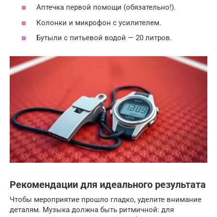
Аптечка первой помощи (обязательно!).
Колонки и микрофон с усилителем.
Бутыли с питьевой водой — 20 литров.
Рекомендации для идеального результата
Чтобы мероприятие прошло гладко, уделите внимание
деталям. Музыка должна быть ритмичной: для