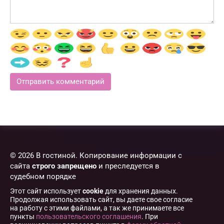
© 2026 В гостиной. Копирование информации с
сайта
строго запрещено
и преследуется в
судебном порядке
Этот сайт использует
cookie
для хранения данных.
Продолжая использовать сайт, вы даете свое согласие
на работу с этими файлами, а так же принимаете все
пункты
пользовательского соглашения
. При