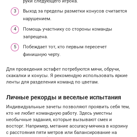
руки следующего игрока.
Выход за пределы разметки конусов считается
нарушением.
Помощь участнику со стороны команды
запрещена.
Побеждает тот, кто первым пересечет
финишную черту.
Для проведения эстафет потребуются мячи, обручи,
скакалки и конусы. Я рекомендую использовать яркие
ленты для разделения команд по цветам.
Личные рекорды и веселые испытания
Индивидуальные зачеты позволяют проявить себя тем,
кто не любит командную работу. Здесь уместны
необычные задания, которые вызывают смех и
восторг. Например, метание accuracy-мячика в корзину
с расстояния пяти метров или балансирование на