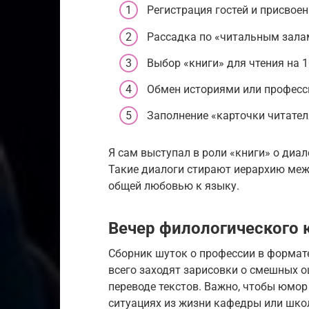
Регистрация гостей и присвоен
Рассадка по «читальным зала
Выбор «книги» для чтения на 
Обмен историями или професс
Заполнение «карточки читател
Я сам выступал в роли «книги» о диал
Такие диалоги стирают иерархию меж
общей любовью к языку.
Вечер филологического
Сборник шуток о профессии в формат
всего заходят зарисовки о смешных о
переводе текстов. Важно, чтобы юмо
ситуациях из жизни кафедры или шко