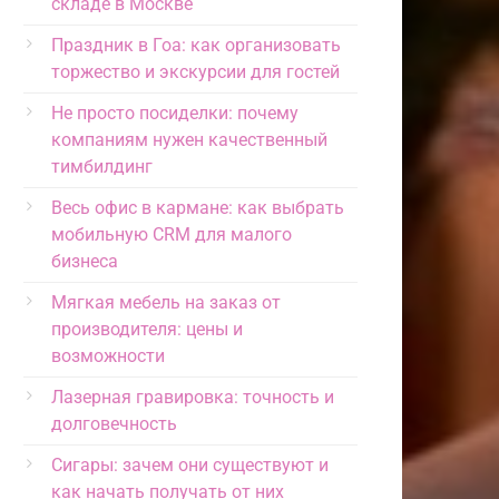
складе в Москве
Праздник в Гоа: как организовать
торжество и экскурсии для гостей
Не просто посиделки: почему
компаниям нужен качественный
тимбилдинг
Весь офис в кармане: как выбрать
мобильную CRM для малого
бизнеса
Мягкая мебель на заказ от
производителя: цены и
возможности
Лазерная гравировка: точность и
долговечность
Сигары: зачем они существуют и
как начать получать от них