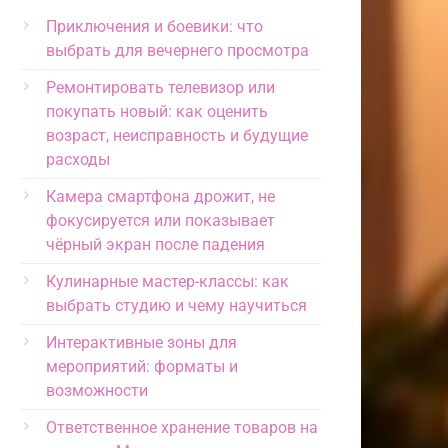
Приключения и боевики: что
выбрать для вечернего просмотра
Ремонтировать телевизор или
покупать новый: как оценить
возраст, неисправность и будущие
расходы
Камера смартфона дрожит, не
фокусируется или показывает
чёрный экран после падения
Кулинарные мастер-классы: как
выбрать студию и чему научиться
Интерактивные зоны для
мероприятий: форматы и
возможности
Ответственное хранение товаров на