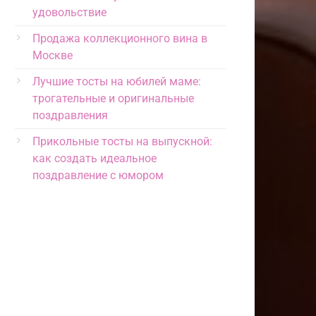
удовольствие
Продажа коллекционного вина в
Москве
Лучшие тосты на юбилей маме:
трогательные и оригинальные
поздравления
Прикольные тосты на выпускной:
как создать идеальное
поздравление с юмором