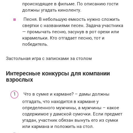
происходящее в фильме. По описанию гости
должны угадать киноленту.
Песня. В небольшую емкость нужно сложить
свертки с названиями песен. Задача участника
— промычать песню, засунув в рот орехи или
карамельки. Кто отгадает песню, тот и
победитель.
Застольная игра с записками за столом
Интересные конкурсы для компании
взрослых
Что в сумке и кармане? – дамы должны
отгадать, что находится в кармане у
определенного мужчины, а мужчины – какое
содержимое у дамской сумочки. Если предмет
угадан, участник обязан вынуть его из сумки
или кармана и положить на стол.