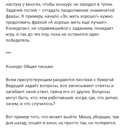
наслуху у многих, чтобы конкурс не заходил в тупик.
Задачей гостей – отгадать продолжение знаменитой
фразы. К примеру, начало «Эх, жить хорошо!» нужно
продолжить фразой «А хорошо жить еще лучше!».
Конкурсант, не справившийся с заданием, покидает
игру, и так до тех пор, пока не останется один
победитель.
***
Конкурс Общее письмо
Всем присутствующим раздаются листики с бумагой.
Ведущий задаёт вопросы, все записывают ответы и
загибают свой ответ, пряча его от других. Вопросы
могут быть: кто, кем работавший, когда, где, что делал,
зачем, и что случилось?
Вот пример того, что может выйти: Миша, уборщик, три
дня назад, пошёл в кино, ну просто так, он потерялся.