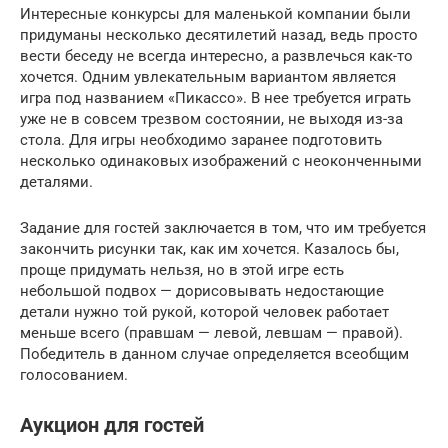
Интересные конкурсы для маленькой компании были
придуманы несколько десятилетий назад, ведь просто
вести беседу не всегда интересно, а развлечься как-то
хочется. Одним увлекательным вариантом является
игра под названием «Пикассо». В нее требуется играть
уже не в совсем трезвом состоянии, не выходя из-за
стола. Для игры необходимо заранее подготовить
несколько одинаковых изображений с неоконченными
деталями.
Задание для гостей заключается в том, что им требуется
закончить рисунки так, как им хочется. Казалось бы,
проще придумать нельзя, но в этой игре есть
небольшой подвох — дорисовывать недостающие
детали нужно той рукой, которой человек работает
меньше всего (правшам — левой, левшам — правой).
Победитель в данном случае определяется всеобщим
голосованием.
Аукцион для гостей