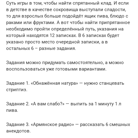
Суть игры в том, чтобы найти спрятанный клад. И если
в детстве в качестве сокровища выступали сладости,
то для взрослых больше подойдёт ящик пива, блюдо с
раками или фруктами. А вот чтобы найти припрятанное
необходимо пройти определённый путь, указания на
который находятся 12 записках. В 6 записках будет
указано просто место очередной записки, а в
остальных 6 – разные задания.
Задания можно придумать самостоятельно, а можно
воспользоваться уже готовыми вариантами.
Задание 1. «Обнажённая натура» — нужно станцевать
стриптиз.
Задание 2. «А вам слабо?» — выпить за 1 минуту 1 л
пива.
Задание 3. «Армянское радио» — рассказать 6 смешных
анекдотов.