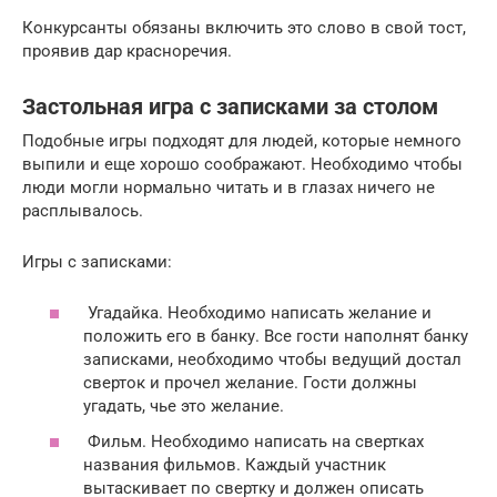
Конкурсанты обязаны включить это слово в свой тост,
проявив дар красноречия.
Застольная игра с записками за столом
Подобные игры подходят для людей, которые немного
выпили и еще хорошо соображают. Необходимо чтобы
люди могли нормально читать и в глазах ничего не
расплывалось.
Игры с записками:
Угадайка. Необходимо написать желание и
положить его в банку. Все гости наполнят банку
записками, необходимо чтобы ведущий достал
сверток и прочел желание. Гости должны
угадать, чье это желание.
Фильм. Необходимо написать на свертках
названия фильмов. Каждый участник
вытаскивает по свертку и должен описать