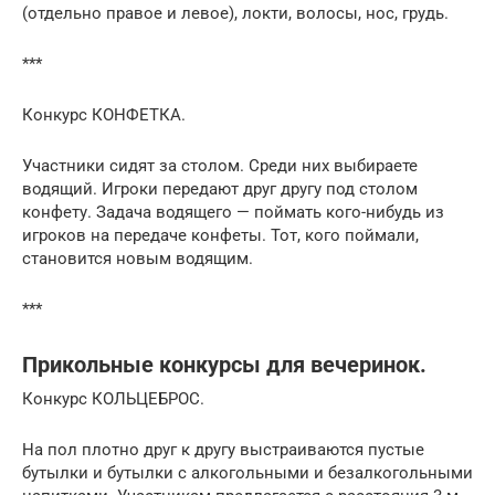
(отдельно правое и левое), локти, волосы, нос, грудь.
***
Конкурс КОНФЕТКА.
Участники сидят за столом. Среди них выбираете
водящий. Игроки передают друг другу под столом
конфету. Задача водящего — поймать кого-нибудь из
игроков на передаче конфеты. Тот, кого поймали,
становится новым водящим.
***
Прикольные конкурсы для вечеринок.
Конкурс КОЛЬЦЕБРОС.
На пол плотно друг к другу выстраиваются пустые
бутылки и бутылки с алкогольными и безалкогольными