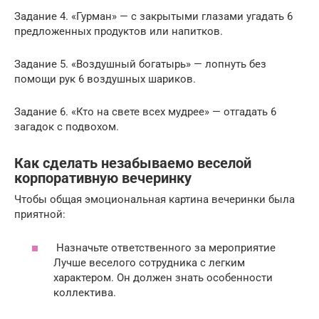
Задание 4. «Гурман» — с закрытыми глазами угадать 6
предложенных продуктов или напитков.
Задание 5. «Воздушный богатырь» — лопнуть без
помощи рук 6 воздушных шариков.
Задание 6. «Кто на свете всех мудрее» — отгадать 6
загадок с подвохом.
Как сделать незабываемо веселой
корпоративную вечеринку
Чтобы общая эмоциональная картина вечеринки была
приятной:
Назначьте ответственного за мероприятие
Лучше веселого сотрудника с легким
характером. Он должен знать особенности
коллектива.