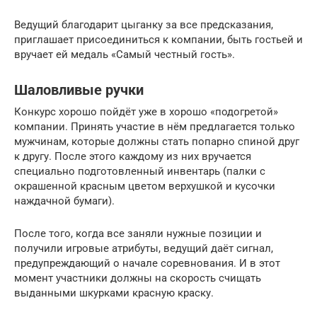
Ведущий благодарит цыганку за все предсказания,
приглашает присоединиться к компании, быть гостьей и
вручает ей медаль «Самый честный гость».
Шаловливые ручки
Конкурс хорошо пойдёт уже в хорошо «подогретой»
компании. Принять участие в нём предлагается только
мужчинам, которые должны стать попарно спиной друг
к другу. После этого каждому из них вручается
специально подготовленный инвентарь (палки с
окрашенной красным цветом верхушкой и кусочки
наждачной бумаги).
После того, когда все заняли нужные позиции и
получили игровые атрибуты, ведущий даёт сигнал,
предупреждающий о начале соревнования. И в этот
момент участники должны на скорость счищать
выданными шкурками красную краску.