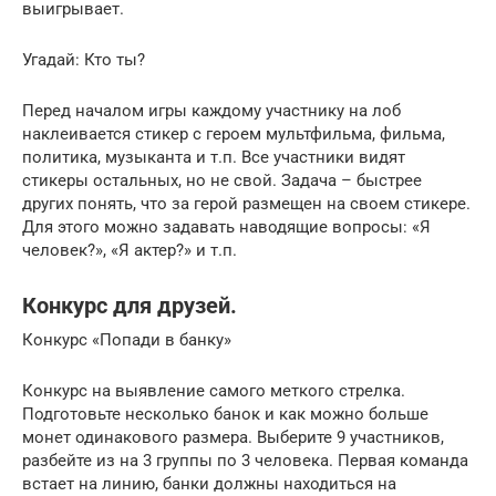
выигрывает.
Угадай: Кто ты?
Перед началом игры каждому участнику на лоб
наклеивается стикер с героем мультфильма, фильма,
политика, музыканта и т.п. Все участники видят
стикеры остальных, но не свой. Задача – быстрее
других понять, что за герой размещен на своем стикере.
Для этого можно задавать наводящие вопросы: «Я
человек?», «Я актер?» и т.п.
Конкурс для друзей.
Конкурс «Попади в банку»
Конкурс на выявление самого меткого стрелка.
Подготовьте несколько банок и как можно больше
монет одинакового размера. Выберите 9 участников,
разбейте из на 3 группы по 3 человека. Первая команда
встает на линию, банки должны находиться на