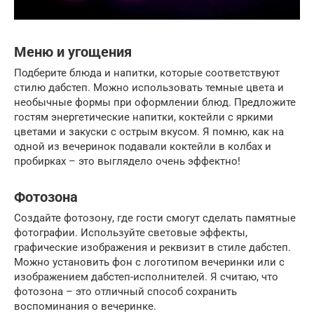
Меню и угощения
Подберите блюда и напитки, которые соответствуют
стилю дабстеп. Можно использовать темные цвета и
необычные формы при оформлении блюд. Предложите
гостям энергетические напитки, коктейли с яркими
цветами и закуски с острым вкусом. Я помню, как на
одной из вечеринок подавали коктейли в колбах и
пробирках – это выглядело очень эффектно!
Фотозона
Создайте фотозону, где гости смогут сделать памятные
фотографии. Используйте световые эффекты,
графические изображения и реквизит в стиле дабстеп.
Можно установить фон с логотипом вечеринки или с
изображением дабстеп-исполнителей. Я считаю, что
фотозона – это отличный способ сохранить
воспоминания о вечеринке.