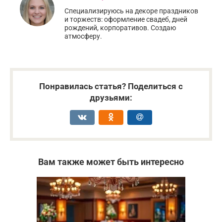
Специализируюсь на декоре праздников
и торжеств: оформление свадеб, дней
рождений, корпоративов. Создаю
атмосферу.
Понравилась статья? Поделиться с
друзьями:
Вам также может быть интересно