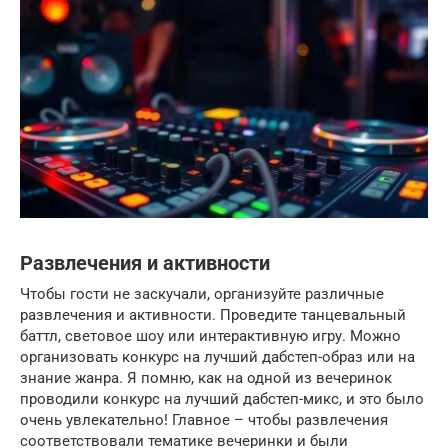
Развлечения и активности
Чтобы гости не заскучали, организуйте различные
развлечения и активности. Проведите танцевальный
баттл, световое шоу или интерактивную игру. Можно
организовать конкурс на лучший дабстеп-образ или на
знание жанра. Я помню, как на одной из вечеринок
проводили конкурс на лучший дабстеп-микс, и это было
очень увлекательно! Главное – чтобы развлечения
соответствовали тематике вечеринки и были