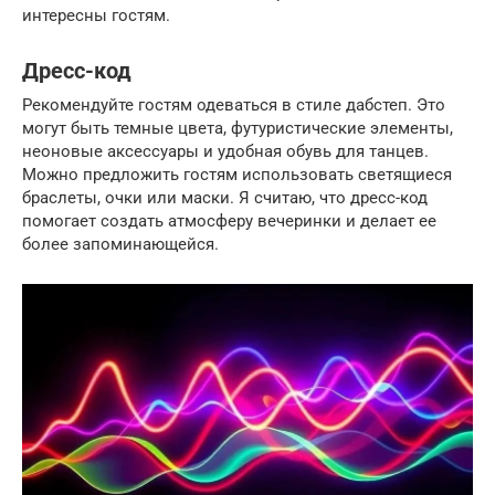
интересны гостям.
Дресс-код
Рекомендуйте гостям одеваться в стиле дабстеп. Это
могут быть темные цвета, футуристические элементы,
неоновые аксессуары и удобная обувь для танцев.
Можно предложить гостям использовать светящиеся
браслеты, очки или маски. Я считаю, что дресс-код
помогает создать атмосферу вечеринки и делает ее
более запоминающейся.