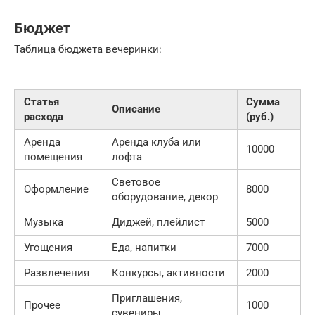
Бюджет
Таблица бюджета вечеринки:
Статья
Сумма
Описание
расхода
(руб.)
Аренда
Аренда клуба или
10000
помещения
лофта
Световое
Оформление
8000
оборудование, декор
Музыка
Диджей, плейлист
5000
Угощения
Еда, напитки
7000
Развлечения
Конкурсы, активности
2000
Приглашения,
Прочее
1000
сувениры