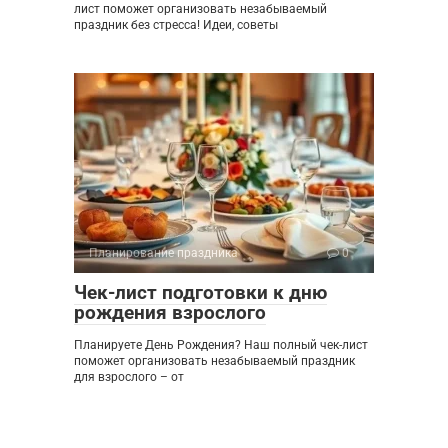
лист поможет организовать незабываемый
праздник без стресса! Идеи, советы
Планирование праздника
0
Чек-лист подготовки к дню
рождения взрослого
Планируете День Рождения? Наш полный чек-лист
поможет организовать незабываемый праздник
для взрослого – от