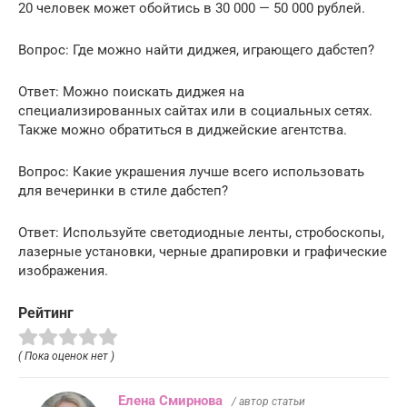
20 человек может обойтись в 30 000 — 50 000 рублей.
Вопрос: Где можно найти диджея, играющего дабстеп?
Ответ: Можно поискать диджея на
специализированных сайтах или в социальных сетях.
Также можно обратиться в диджейские агентства.
Вопрос: Какие украшения лучше всего использовать
для вечеринки в стиле дабстеп?
Ответ: Используйте светодиодные ленты, стробоскопы,
лазерные установки, черные драпировки и графические
изображения.
Рейтинг
( Пока оценок нет )
Елена Смирнова
/ автор статьи