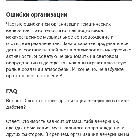
Ошибки организации
Частые ошибки при организации тематических
вечеринок – это недостаточная подготовка,
некачественное музыкальное сопровождение и
отсутствие развлечений. Важно заранее продумать все
детали, составить плейлист и организовать интересные
активности. Я советую не экономить на световом
оборудовании и декоре, так как они играют ключевую
роль в создании атмосферы. И, конечно, не забудьте
про хорошее настроение!
FAQ
Вопрос: Сколько стоит организация вечеринки в стиле
дабстеп?
Ответ: Стоимость зависит от масштаба вечеринки,
аренды помещения, музыкального сопровождения и
других факторов. В среднем, организация вечеринки на