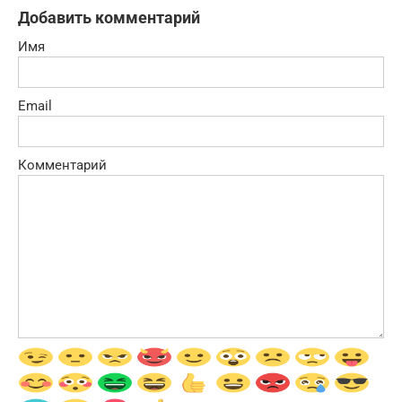
Добавить комментарий
Имя
Email
Комментарий