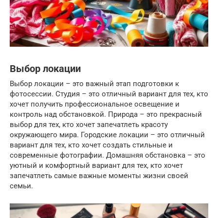
Выбор локации
Выбор локации – это важный этап подготовки к
фотосессии. Студия – это отличный вариант для тех, кто
хочет получить профессиональное освещение и
контроль над обстановкой. Природа – это прекрасный
выбор для тех, кто хочет запечатлеть красоту
окружающего мира. Городские локации – это отличный
вариант для тех, кто хочет создать стильные и
современные фотографии. Домашняя обстановка – это
уютный и комфортный вариант для тех, кто хочет
запечатлеть самые важные моменты жизни своей
семьи.