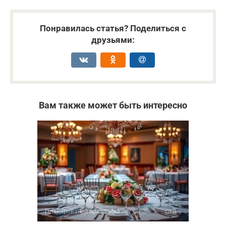
Понравилась статья? Поделиться с
друзьями:
Вам также может быть интересно
Планирование праздника
0