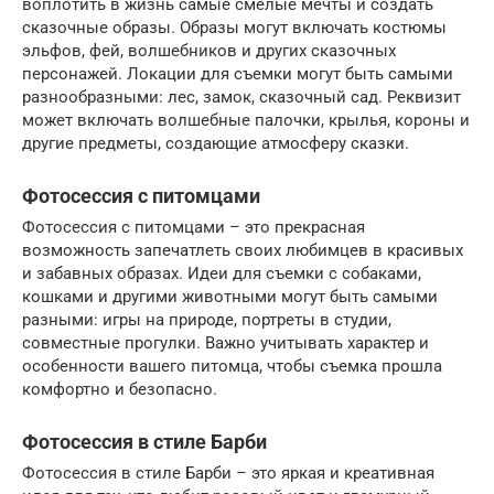
воплотить в жизнь самые смелые мечты и создать
сказочные образы. Образы могут включать костюмы
эльфов, фей, волшебников и других сказочных
персонажей. Локации для съемки могут быть самыми
разнообразными: лес, замок, сказочный сад. Реквизит
может включать волшебные палочки, крылья, короны и
другие предметы, создающие атмосферу сказки.
Фотосессия с питомцами
Фотосессия с питомцами – это прекрасная
возможность запечатлеть своих любимцев в красивых
и забавных образах. Идеи для съемки с собаками,
кошками и другими животными могут быть самыми
разными: игры на природе, портреты в студии,
совместные прогулки. Важно учитывать характер и
особенности вашего питомца, чтобы съемка прошла
комфортно и безопасно.
Фотосессия в стиле Барби
Фотосессия в стиле Барби – это яркая и креативная