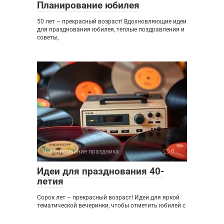
Планирование юбилея
50 лет – прекрасный возраст! Вдохновляющие идеи
для празднования юбилея, теплые поздравления и
советы,
Планирование праздника
0
Идеи для празднования 40-
летия
Сорок лет – прекрасный возраст! Идеи для яркой
тематической вечеринки, чтобы отметить юбилей с