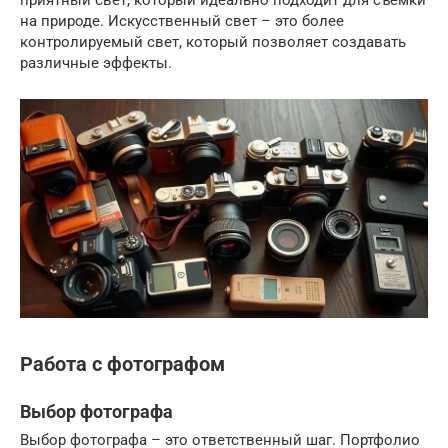
на природе. Искусственный свет – это более
контролируемый свет, который позволяет создавать
различные эффекты.
Работа с фотографом
Выбор фотографа
Выбор фотографа – это ответственный шаг. Портфолио