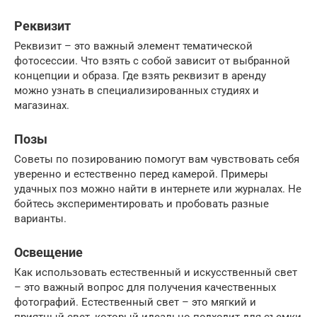
Реквизит
Реквизит – это важный элемент тематической
фотосессии. Что взять с собой зависит от выбранной
концепции и образа. Где взять реквизит в аренду
можно узнать в специализированных студиях и
магазинах.
Позы
Советы по позированию помогут вам чувствовать себя
уверенно и естественно перед камерой. Примеры
удачных поз можно найти в интернете или журналах. Не
бойтесь экспериментировать и пробовать разные
варианты.
Освещение
Как использовать естественный и искусственный свет
– это важный вопрос для получения качественных
фотографий. Естественный свет – это мягкий и
приятный свет, который идеально подходит для съемки