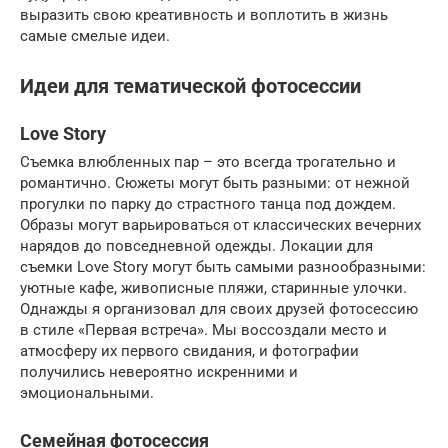
выразить свою креативность и воплотить в жизнь
самые смелые идеи.
Идеи для тематической фотосессии
Love Story
Съемка влюбленных пар – это всегда трогательно и
романтично. Сюжеты могут быть разными: от нежной
прогулки по парку до страстного танца под дождем.
Образы могут варьироваться от классических вечерних
нарядов до повседневной одежды. Локации для
съемки Love Story могут быть самыми разнообразными:
уютные кафе, живописные пляжи, старинные улочки.
Однажды я организовал для своих друзей фотосессию
в стиле «Первая встреча». Мы воссоздали место и
атмосферу их первого свидания, и фотографии
получились невероятно искренними и
эмоциональными.
Семейная фотосессия