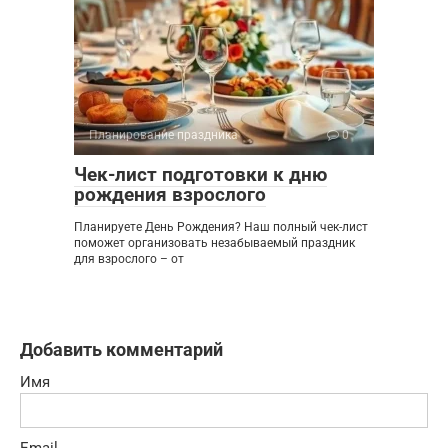
Планирование праздника
0
Чек-лист подготовки к дню
рождения взрослого
Планируете День Рождения? Наш полный чек-лист
поможет организовать незабываемый праздник
для взрослого – от
Добавить комментарий
Имя