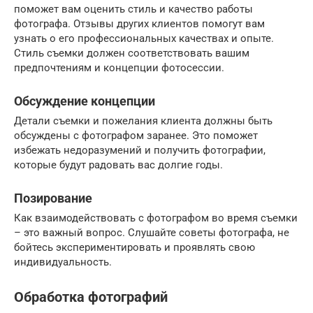
поможет вам оценить стиль и качество работы
фотографа. Отзывы других клиентов помогут вам
узнать о его профессиональных качествах и опыте.
Стиль съемки должен соответствовать вашим
предпочтениям и концепции фотосессии.
Обсуждение концепции
Детали съемки и пожелания клиента должны быть
обсуждены с фотографом заранее. Это поможет
избежать недоразумений и получить фотографии,
которые будут радовать вас долгие годы.
Позирование
Как взаимодействовать с фотографом во время съемки
– это важный вопрос. Слушайте советы фотографа, не
бойтесь экспериментировать и проявлять свою
индивидуальность.
Обработка фотографий