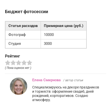
Бюджет фотосессии
Статья расходов
Примерная цена (руб.)
Фотограф
10000
Студия
3000
Рейтинг
( Пока оценок нет )
Елена Смирнова
/ автор статьи
Специализируюсь на декоре праздников
и торжеств: оформление свадеб, дней
рождений, корпоративов. Создаю
атмосферу.