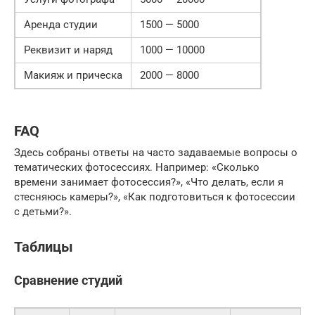
Аренда студии
1500 — 5000
Реквизит и наряд
1000 — 10000
Макияж и прическа
2000 — 8000
FAQ
Здесь собраны ответы на часто задаваемые вопросы о
тематических фотосессиях. Например: «Сколько
времени занимает фотосессия?», «Что делать, если я
стесняюсь камеры?», «Как подготовиться к фотосессии
с детьми?».
Таблицы
Сравнение студий