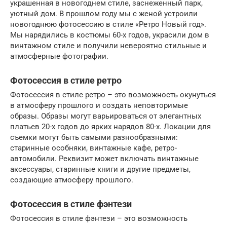
украшенная в новогоднем стиле, заснеженный парк,
уютный дом. В прошлом году мы с женой устроили
новогоднюю фотосессию в стиле «Ретро Новый год».
Мы нарядились в костюмы 60-х годов, украсили дом в
винтажном стиле и получили невероятно стильные и
атмосферные фотографии.
Фотосессия в стиле ретро
Фотосессия в стиле ретро – это возможность окунуться
в атмосферу прошлого и создать неповторимые
образы. Образы могут варьироваться от элегантных
платьев 20-х годов до ярких нарядов 80-х. Локации для
съемки могут быть самыми разнообразными:
старинные особняки, винтажные кафе, ретро-
автомобили. Реквизит может включать винтажные
аксессуары, старинные книги и другие предметы,
создающие атмосферу прошлого.
Фотосессия в стиле фэнтези
Фотосессия в стиле фэнтези – это возможность