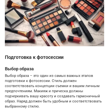
Подготовка к фотосессии
Выбор образа
Выбор образа – это один из самых важных этапов
подготовки к фотосессии. Стиль должен
соответствовать концепции съемки и вашим личным
предпочтениям. Макияж и прическа должны
подчеркивать вашу красоту и создавать гармоничный
образ. Наряд должен быть удобным и соответствовать
выбранному стилю.