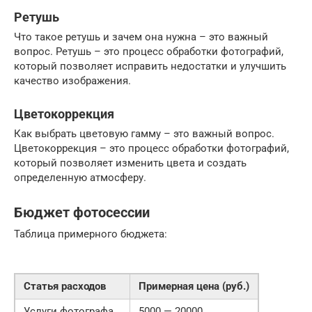
Ретушь
Что такое ретушь и зачем она нужна – это важный
вопрос. Ретушь – это процесс обработки фотографий,
который позволяет исправить недостатки и улучшить
качество изображения.
Цветокоррекция
Как выбрать цветовую гамму – это важный вопрос.
Цветокоррекция – это процесс обработки фотографий,
который позволяет изменить цвета и создать
определенную атмосферу.
Бюджет фотосессии
Таблица примерного бюджета:
Статья расходов
Примерная цена (руб.)
Услуги фотографа
5000 — 20000