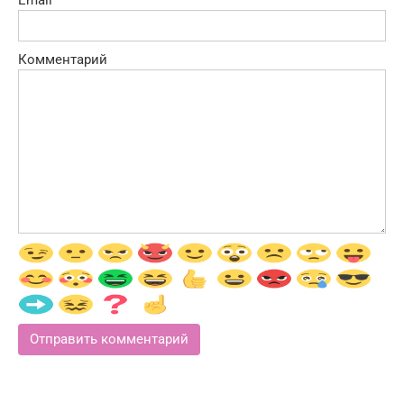
Email
Комментарий