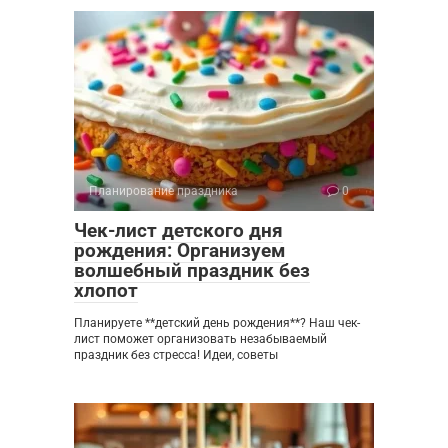
Планирование праздника
0
Чек-лист детского дня
рождения: Организуем
волшебный праздник без
хлопот
Планируете **детский день рождения**? Наш чек-
лист поможет организовать незабываемый
праздник без стресса! Идеи, советы