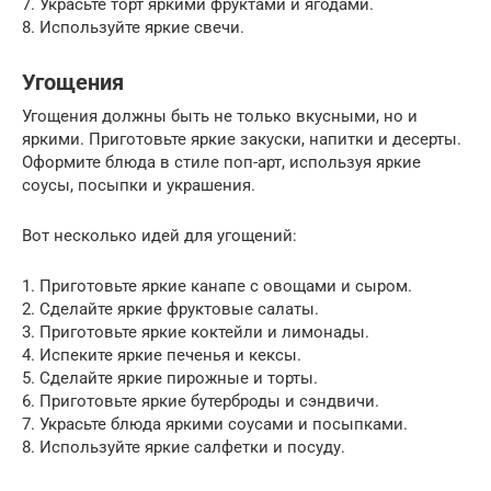
7. Украсьте торт яркими фруктами и ягодами.
8. Используйте яркие свечи.
Угощения
Угощения должны быть не только вкусными, но и
яркими. Приготовьте яркие закуски, напитки и десерты.
Оформите блюда в стиле поп-арт, используя яркие
соусы, посыпки и украшения.
Вот несколько идей для угощений:
1. Приготовьте яркие канапе с овощами и сыром.
2. Сделайте яркие фруктовые салаты.
3. Приготовьте яркие коктейли и лимонады.
4. Испеките яркие печенья и кексы.
5. Сделайте яркие пирожные и торты.
6. Приготовьте яркие бутерброды и сэндвичи.
7. Украсьте блюда яркими соусами и посыпками.
8. Используйте яркие салфетки и посуду.