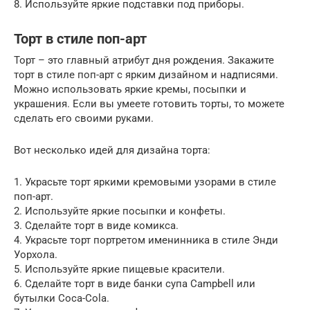
8. Используйте яркие подставки под приборы.
Торт в стиле поп-арт
Торт – это главный атрибут дня рождения. Закажите
торт в стиле поп-арт с ярким дизайном и надписями.
Можно использовать яркие кремы, посыпки и
украшения. Если вы умеете готовить торты, то можете
сделать его своими руками.
Вот несколько идей для дизайна торта:
1. Украсьте торт яркими кремовыми узорами в стиле
поп-арт.
2. Используйте яркие посыпки и конфеты.
3. Сделайте торт в виде комикса.
4. Украсьте торт портретом именинника в стиле Энди
Уорхола.
5. Используйте яркие пищевые красители.
6. Сделайте торт в виде банки супа Campbell или
бутылки Coca-Cola.