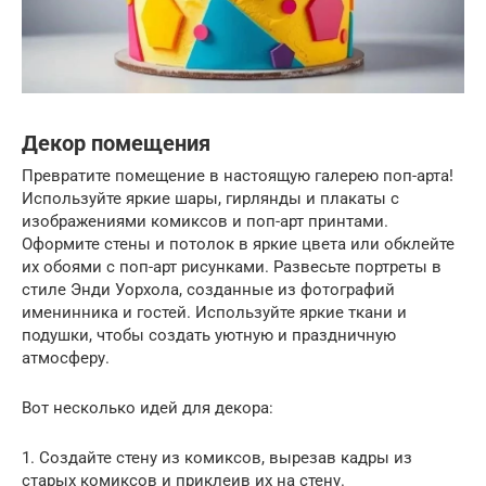
Декор помещения
Превратите помещение в настоящую галерею поп-арта!
Используйте яркие шары, гирлянды и плакаты с
изображениями комиксов и поп-арт принтами.
Оформите стены и потолок в яркие цвета или обклейте
их обоями с поп-арт рисунками. Развесьте портреты в
стиле Энди Уорхола, созданные из фотографий
именинника и гостей. Используйте яркие ткани и
подушки, чтобы создать уютную и праздничную
атмосферу.
Вот несколько идей для декора:
1. Создайте стену из комиксов, вырезав кадры из
старых комиксов и приклеив их на стену.