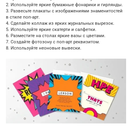
2. Используйте яркие бумажные фонарики и гирлянды.
3. Развесьте плакаты с изображениями знаменитостей
в стиле поп-арт.
4. Сделайте коллаж из ярких журнальных вырезок.
5. Используйте яркие скатерти и салфетки.
6. Разместите на столах яркие вазы с цветами.
7. Создайте фотозону с поп-арт реквизитом.
8. Используйте неоновые вывески.