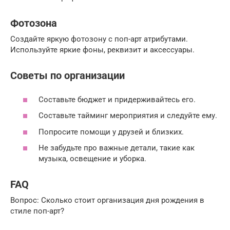
Фотозона
Создайте яркую фотозону с поп-арт атрибутами.
Используйте яркие фоны, реквизит и аксессуары.
Советы по организации
Составьте бюджет и придерживайтесь его.
Составьте тайминг мероприятия и следуйте ему.
Попросите помощи у друзей и близких.
Не забудьте про важные детали, такие как
музыка, освещение и уборка.
FAQ
Вопрос: Сколько стоит организация дня рождения в
стиле поп-арт?