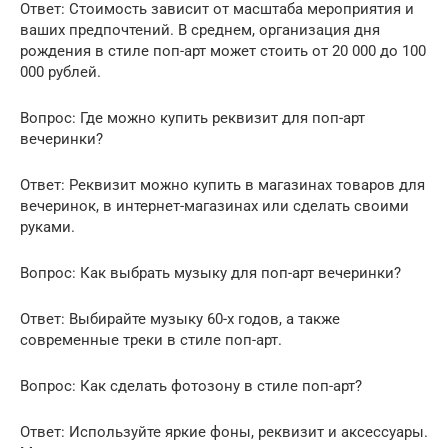
Ответ: Стоимость зависит от масштаба мероприятия и
ваших предпочтений. В среднем, организация дня
рождения в стиле поп-арт может стоить от 20 000 до 100
000 рублей.
Вопрос: Где можно купить реквизит для поп-арт
вечеринки?
Ответ: Реквизит можно купить в магазинах товаров для
вечеринок, в интернет-магазинах или сделать своими
руками.
Вопрос: Как выбрать музыку для поп-арт вечеринки?
Ответ: Выбирайте музыку 60-х годов, а также
современные треки в стиле поп-арт.
Вопрос: Как сделать фотозону в стиле поп-арт?
Ответ: Используйте яркие фоны, реквизит и аксессуары.