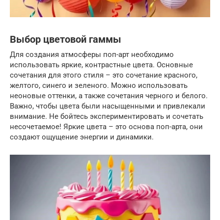
Выбор цветовой гаммы
Для создания атмосферы поп-арт необходимо
использовать яркие, контрастные цвета. Основные
сочетания для этого стиля – это сочетание красного,
желтого, синего и зеленого. Можно использовать
неоновые оттенки, а также сочетания черного и белого.
Важно, чтобы цвета были насыщенными и привлекали
внимание. Не бойтесь экспериментировать и сочетать
несочетаемое! Яркие цвета – это основа поп-арта, они
создают ощущение энергии и динамики.