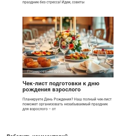
праздник без стресса! Идеи, советы
Планирование праздника
0
Чек-лист подготовки к дню
рождения взрослого
Планируете День Рождения? Наш полный чек-лист
поможет организовать незабываемый праздник
для взрослого – от