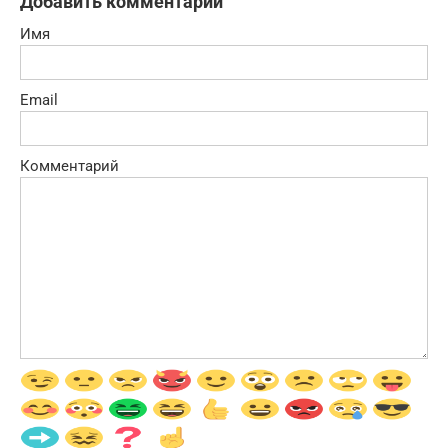
Добавить комментарий
Имя
Email
Комментарий