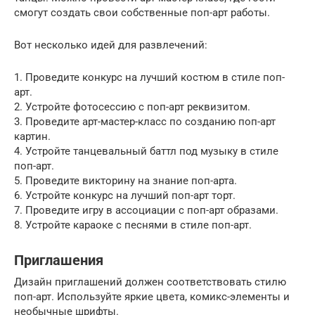
смогут создать свои собственные поп-арт работы.
Вот несколько идей для развлечений:
1. Проведите конкурс на лучший костюм в стиле поп-
арт.
2. Устройте фотосессию с поп-арт реквизитом.
3. Проведите арт-мастер-класс по созданию поп-арт
картин.
4. Устройте танцевальный баттл под музыку в стиле
поп-арт.
5. Проведите викторину на знание поп-арта.
6. Устройте конкурс на лучший поп-арт торт.
7. Проведите игру в ассоциации с поп-арт образами.
8. Устройте караоке с песнями в стиле поп-арт.
Приглашения
Дизайн приглашений должен соответствовать стилю
поп-арт. Используйте яркие цвета, комикс-элементы и
необычные шрифты.