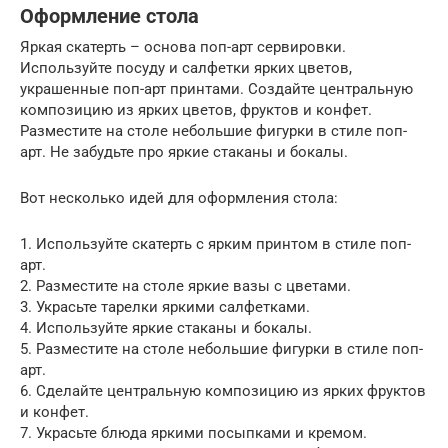
Оформление стола
Яркая скатерть – основа поп-арт сервировки.
Используйте посуду и салфетки ярких цветов,
украшенные поп-арт принтами. Создайте центральную
композицию из ярких цветов, фруктов и конфет.
Разместите на столе небольшие фигурки в стиле поп-
арт. Не забудьте про яркие стаканы и бокалы.
Вот несколько идей для оформления стола:
1. Используйте скатерть с ярким принтом в стиле поп-
арт.
2. Разместите на столе яркие вазы с цветами.
3. Украсьте тарелки яркими салфетками.
4. Используйте яркие стаканы и бокалы.
5. Разместите на столе небольшие фигурки в стиле поп-
арт.
6. Сделайте центральную композицию из ярких фруктов
и конфет.
7. Украсьте блюда яркими посыпками и кремом.