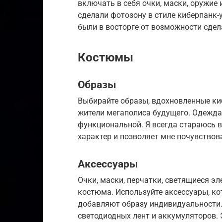
включать в себя очки, маски, оружие
сделали фотозону в стиле киберпанк-
были в восторге от возможности сдел
Костюмы
Образы
Выбирайте образы, вдохновленные ки
жители мегаполиса будущего. Одежда
функциональной. Я всегда стараюсь 
характер и позволяет мне почувствов
Аксессуары
Очки, маски, перчатки, светящиеся э
костюма. Используйте аксессуары, к
добавляют образу индивидуальности. 
светодиодных лент и аккумуляторов. 