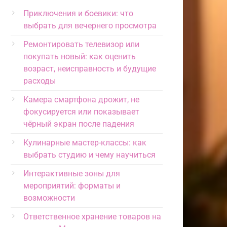
Приключения и боевики: что
выбрать для вечернего просмотра
Ремонтировать телевизор или
покупать новый: как оценить
возраст, неисправность и будущие
расходы
Камера смартфона дрожит, не
фокусируется или показывает
чёрный экран после падения
Кулинарные мастер-классы: как
выбрать студию и чему научиться
Интерактивные зоны для
мероприятий: форматы и
возможности
Ответственное хранение товаров на