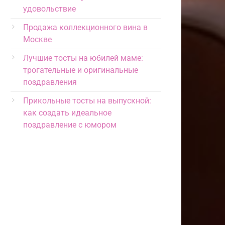
удовольствие
Продажа коллекционного вина в
Москве
Лучшие тосты на юбилей маме:
трогательные и оригинальные
поздравления
Прикольные тосты на выпускной:
как создать идеальное
поздравление с юмором