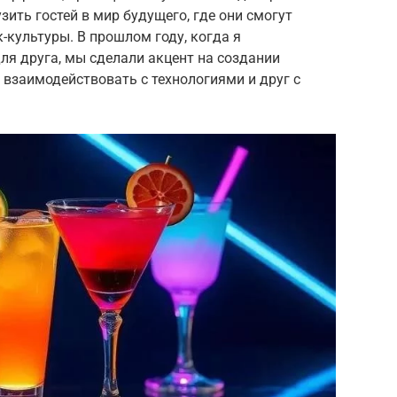
зить гостей в мир будущего, где они смогут
-культуры. В прошлом году, когда я
ля друга, мы сделали акцент на создании
 взаимодействовать с технологиями и друг с