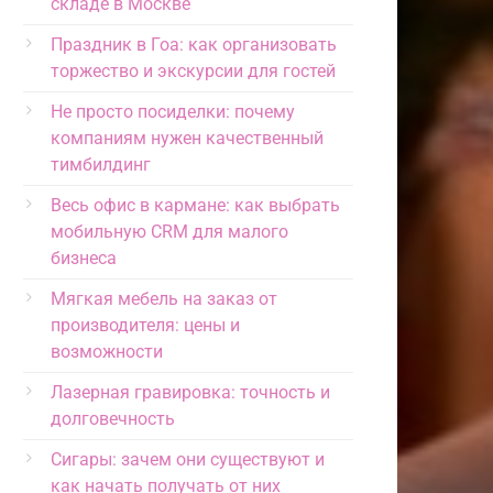
складе в Москве
Праздник в Гоа: как организовать
торжество и экскурсии для гостей
Не просто посиделки: почему
компаниям нужен качественный
тимбилдинг
Весь офис в кармане: как выбрать
мобильную CRM для малого
бизнеса
Мягкая мебель на заказ от
производителя: цены и
возможности
Лазерная гравировка: точность и
долговечность
Сигары: зачем они существуют и
как начать получать от них