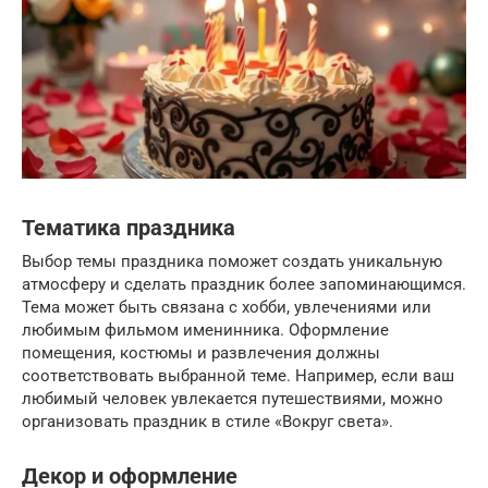
Тематика праздника
Выбор темы праздника поможет создать уникальную
атмосферу и сделать праздник более запоминающимся.
Тема может быть связана с хобби, увлечениями или
любимым фильмом именинника. Оформление
помещения, костюмы и развлечения должны
соответствовать выбранной теме. Например, если ваш
любимый человек увлекается путешествиями, можно
организовать праздник в стиле «Вокруг света».
Декор и оформление