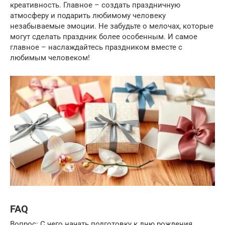
креативность. Главное – создать праздничную
атмосферу и подарить любимому человеку
незабываемые эмоции. Не забудьте о мелочах, которые
могут сделать праздник более особенным. И самое
главное – наслаждайтесь праздником вместе с
любимым человеком!
FAQ
Вопрос: С чего начать подготовку к дню рождения