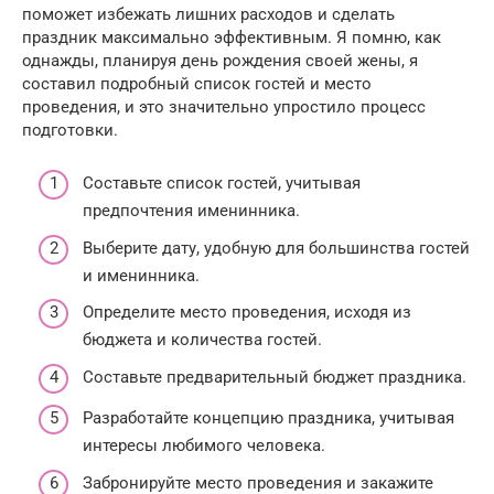
поможет избежать лишних расходов и сделать
праздник максимально эффективным. Я помню, как
однажды, планируя день рождения своей жены, я
составил подробный список гостей и место
проведения, и это значительно упростило процесс
подготовки.
Составьте список гостей, учитывая
предпочтения именинника.
Выберите дату, удобную для большинства гостей
и именинника.
Определите место проведения, исходя из
бюджета и количества гостей.
Составьте предварительный бюджет праздника.
Разработайте концепцию праздника, учитывая
интересы любимого человека.
Забронируйте место проведения и закажите