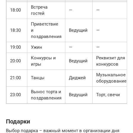
Встреча
18:00
—
—
гостей
Приветствие
18:30
и
Ведущий
—
поздравления
19:00
Ужин
—
—
Конкурсы и
Реквизит для
20:00
Ведущий
игры
конкурсов
Музыкальное
21:00
Танцы
Диджей
оборудование
Вынос торта и
23:00
Ведущий
Торт, свечи
поздравления
Подарки
Выбор подарка – важный момент в организации дня