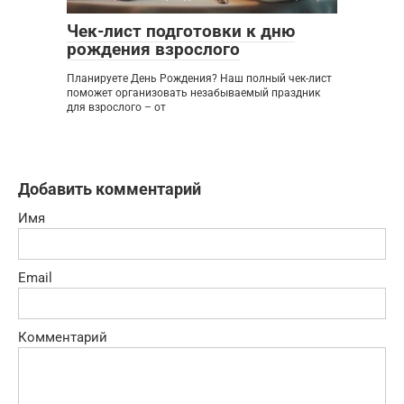
Чек-лист подготовки к дню
рождения взрослого
Планируете День Рождения? Наш полный чек-лист
поможет организовать незабываемый праздник
для взрослого – от
Добавить комментарий
Имя
Email
Комментарий