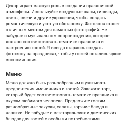
Декор играет важную роль в создании праздничной
атмосферы. Используйте воздушные шары, гирлянды,
цветы, свечи и другие украшения, чтобы создать
романтическую и уютную обстановку. Фотозона станет
отличным местом для памятных фотографий. Не
забудьте о музыкальном сопровождении, которое
должно соответствовать тематике праздника и
настроению гостей. Я всегда стараюсь создать
фотозону на праздниках, чтобы у гостей остались яркие
воспоминания.
Меню
Меню должно быть разнообразным и учитывать
предпочтения именинника и гостей. Закажите торт,
который будет соответствовать тематике праздника и
вкусам любимого человека. Предложите гостям
разнообразные закуски, салаты, горячие блюда и
напитки. Не забудьте о вегетарианских и диетических
блюдах для гостей с особыми потребностями.