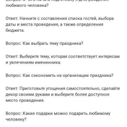
любимого человека?
Ответ: Начните с составления списка гостей, выбора
даты и места проведения, а также определения
бюджета.
Вопрос: Как выбрать тему праздника?
Ответ: Выберите тему, которая соответствует интересам
и увлечениям именинника.
Вопрос: Как сэкономить на организации праздника?
Ответ: Приготовьте угощения самостоятельно, сделайте
декор своими руками и выберите более доступное
место проведения.
Вопрос: Какие подарки можно подарить любимому
человеку?