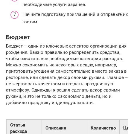
необходимые услуги заранее.
Начните подготовку приглашений и отправьте их
гостям.
Бюджет
Бюджет – один из ключевых аспектов организации дня
рождения. Важно правильно распределить средства,
чтобы охватить все необходимые категории расходов.
Можно сэкономить на некоторых вещах, например,
приготовить угощения самостоятельно вместо заказа в
ресторане, или сделать декор своими руками. Главное –
не жертвовать качеством и создать праздничную
атмосферу. Однажды я решил сделать декор своими
руками, и это не только сэкономило деньги, но и
добавило празднику индивидуальности.
Статья
Описание
Количество
Цена
расхода