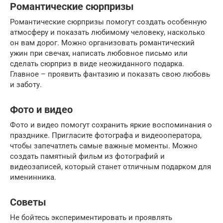
Романтические сюрпризы
Романтические сюрпризы помогут создать особенную
атмосферу и показать любимому человеку, насколько
он вам дорог. Можно организовать романтический
ужин при свечах, написать любовное письмо или
сделать сюрприз в виде неожиданного подарка.
Главное – проявить фантазию и показать свою любовь
и заботу.
Фото и видео
Фото и видео помогут сохранить яркие воспоминания о
празднике. Пригласите фотографа и видеооператора,
чтобы запечатлеть самые важные моменты. Можно
создать памятный фильм из фотографий и
видеозаписей, который станет отличным подарком для
именинника.
Советы
Не бойтесь экспериментировать и проявлять