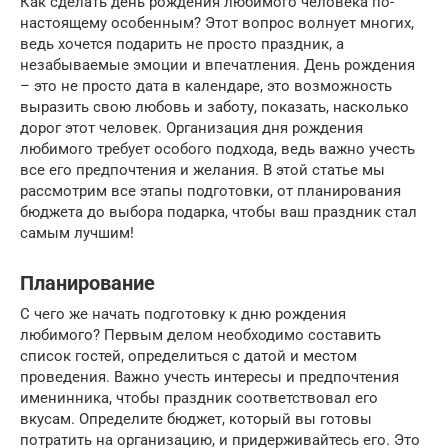
Как сделать день рождения любимого человека по-
настоящему особенным? Этот вопрос волнует многих,
ведь хочется подарить не просто праздник, а
незабываемые эмоции и впечатления. День рождения
– это не просто дата в календаре, это возможность
выразить свою любовь и заботу, показать, насколько
дорог этот человек. Организация дня рождения
любимого требует особого подхода, ведь важно учесть
все его предпочтения и желания. В этой статье мы
рассмотрим все этапы подготовки, от планирования
бюджета до выбора подарка, чтобы ваш праздник стал
самым лучшим!
Планирование
С чего же начать подготовку к дню рождения
любимого? Первым делом необходимо составить
список гостей, определиться с датой и местом
проведения. Важно учесть интересы и предпочтения
именинника, чтобы праздник соответствовал его
вкусам. Определите бюджет, который вы готовы
потратить на организацию, и придерживайтесь его. Это