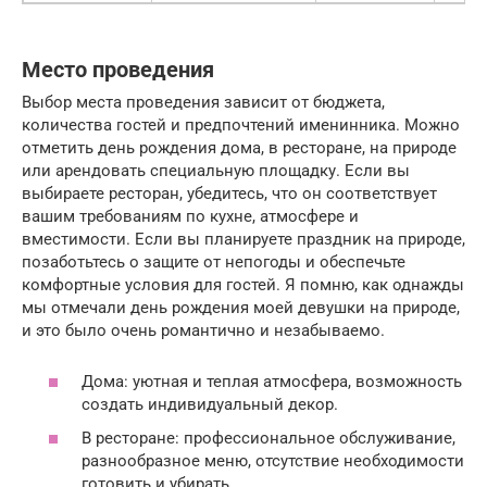
Место проведения
Выбор места проведения зависит от бюджета,
количества гостей и предпочтений именинника. Можно
отметить день рождения дома, в ресторане, на природе
или арендовать специальную площадку. Если вы
выбираете ресторан, убедитесь, что он соответствует
вашим требованиям по кухне, атмосфере и
вместимости. Если вы планируете праздник на природе,
позаботьтесь о защите от непогоды и обеспечьте
комфортные условия для гостей. Я помню, как однажды
мы отмечали день рождения моей девушки на природе,
и это было очень романтично и незабываемо.
Дома: уютная и теплая атмосфера, возможность
создать индивидуальный декор.
В ресторане: профессиональное обслуживание,
разнообразное меню, отсутствие необходимости
готовить и убирать.