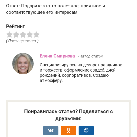
Ответ: Подарите что-то полезное, приятное и
соответствующее его интересам.
Рейтинг
( Пока оценок нет )
Елена Смирнова
/ автор статьи
Специализируюсь на декоре праздников
и торжеств: оформление свадеб, дней
рождений, корпоративов. Создаю
атмосферу.
Понравилась статья? Поделиться с
друзьями: