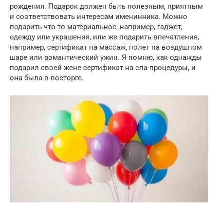
рождения. Подарок должен быть полезным, приятным
и соответствовать интересам именинника. Можно
подарить что-то материальное, например, гаджет,
одежду или украшения, или же подарить впечатления,
например, сертификат на массаж, полет на воздушном
шаре или романтический ужин. Я помню, как однажды
подарил своей жене сертификат на спа-процедуры, и
она была в восторге.