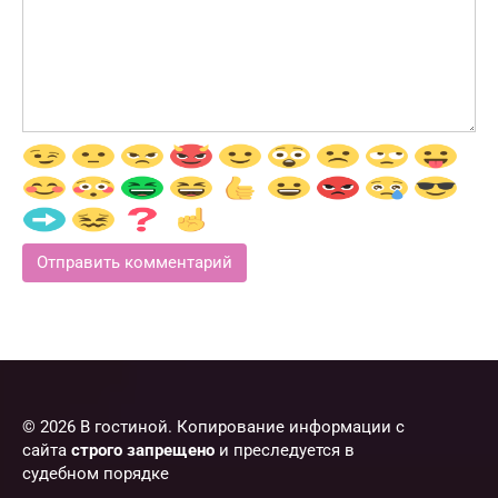
© 2026 В гостиной. Копирование информации с
сайта
строго запрещено
и преследуется в
судебном порядке