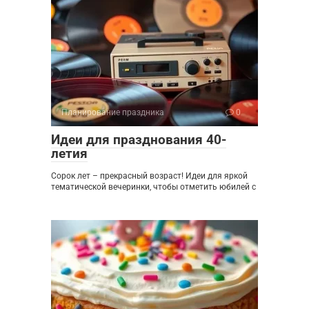
Планирование праздника
0
Идеи для празднования 40-
летия
Сорок лет – прекрасный возраст! Идеи для яркой
тематической вечеринки, чтобы отметить юбилей с