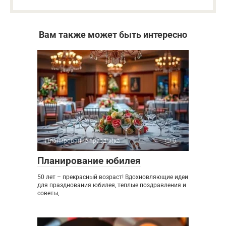
Вам также может быть интересно
Планирование праздника
0
Планирование юбилея
50 лет – прекрасный возраст! Вдохновляющие идеи
для празднования юбилея, теплые поздравления и
советы,