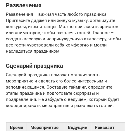
Развлечения
Развлечения – важная часть любого праздника.
Пригласите диджея или живую музыку, организуйте
конкурсы, игры и танцы. Можно пригласить артистов
или аниматоров, чтобы развлечь гостей. Главное –
создать веселую и непринужденную атмосферу, чтобы
все гости чувствовали себя комфортно и могли
насладиться праздником.
Сценарий праздника
Сценарий праздника поможет организовать
мероприятие и сделать его более интересным и
запоминающимся. Составьте тайминг, определите
этапы праздника и подготовьте сюрпризы и
поздравления. Не забудьте о ведущем, который будет
координировать мероприятие и развлекать гостей.
Время
Мероприятие
Ведущий
Реквизит