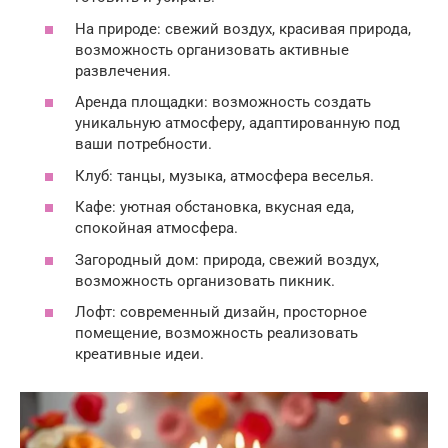
На природе: свежий воздух, красивая природа,
возможность организовать активные
развлечения.
Аренда площадки: возможность создать
уникальную атмосферу, адаптированную под
ваши потребности.
Клуб: танцы, музыка, атмосфера веселья.
Кафе: уютная обстановка, вкусная еда,
спокойная атмосфера.
Загородный дом: природа, свежий воздух,
возможность организовать пикник.
Лофт: современный дизайн, просторное
помещение, возможность реализовать
креативные идеи.