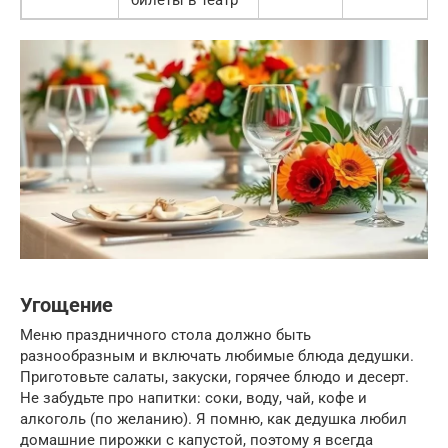
Угощение
Меню праздничного стола должно быть
разнообразным и включать любимые блюда дедушки.
Приготовьте салаты, закуски, горячее блюдо и десерт.
Не забудьте про напитки: соки, воду, чай, кофе и
алкоголь (по желанию). Я помню, как дедушка любил
домашние пирожки с капустой, поэтому я всегда