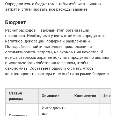
Определитесь с бюджетом, чтобы избежать лишних
затрат и спланировать все расходы заранее.
Бюджет
Расчет расходов – важный этап организации
праздника. Необходимо учесть стоимость продуктов,
напитков, декораций, подарка и развлечений.
Постарайтесь найти выгодные предложения и
оптимизировать затраты, не экономя на качестве. Я
всегда стараюсь заранее покупать продукты по акциям
и использовать собственные запасы, чтобы
сэкономить. Составьте подробную смету, чтобы
контролировать расходы и не выйти за рамки бюджета.
Статья
Описание
Количество
Цена
расхода
Ингредиенты
для
Продукты
—
—