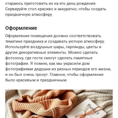
стараюсь приготовить их на его день рождения.
Сервируйте стол красиво и аккуратно, чтобы создать
праздничную атмосферу.
Оформление
Оформление помещения должно соответствовать
тематике праздника и создавать уютную атмосферу.
Используйте воздушные шары, гирлянды, цветы и
другие декоративные элементы. Можно сделать
фотозону, где гости смогут сделать памятные
фотографии. Я помню, как мы украсили дом
фотографиями дедушки из разных периодов его жизни,
и он был очень тронут. Главное, чтобы оформление
было красивым и праздничным.