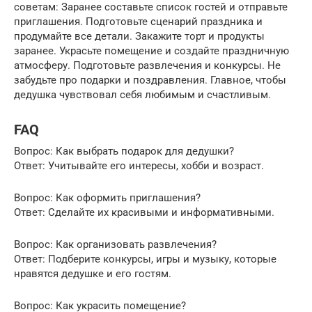
советам: Заранее составьте список гостей и отправьте
приглашения. Подготовьте сценарий праздника и
продумайте все детали. Закажите торт и продукты
заранее. Украсьте помещение и создайте праздничную
атмосферу. Подготовьте развлечения и конкурсы. Не
забудьте про подарки и поздравления. Главное, чтобы
дедушка чувствовал себя любимым и счастливым.
FAQ
Вопрос: Как выбрать подарок для дедушки?
Ответ: Учитывайте его интересы, хобби и возраст.
Вопрос: Как оформить приглашения?
Ответ: Сделайте их красивыми и информативными.
Вопрос: Как организовать развлечения?
Ответ: Подберите конкурсы, игры и музыку, которые
нравятся дедушке и его гостям.
Вопрос: Как украсить помещение?