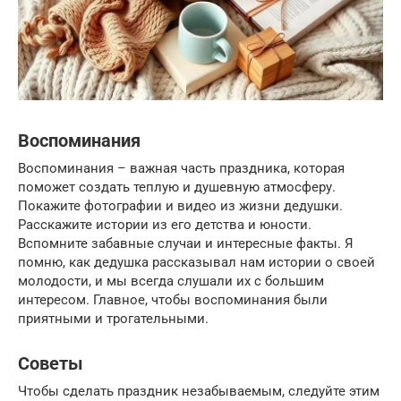
Воспоминания
Воспоминания – важная часть праздника, которая
поможет создать теплую и душевную атмосферу.
Покажите фотографии и видео из жизни дедушки.
Расскажите истории из его детства и юности.
Вспомните забавные случаи и интересные факты. Я
помню, как дедушка рассказывал нам истории о своей
молодости, и мы всегда слушали их с большим
интересом. Главное, чтобы воспоминания были
приятными и трогательными.
Советы
Чтобы сделать праздник незабываемым, следуйте этим