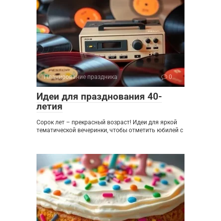
Планирование праздника
0
Идеи для празднования 40-
летия
Сорок лет – прекрасный возраст! Идеи для яркой
тематической вечеринки, чтобы отметить юбилей с