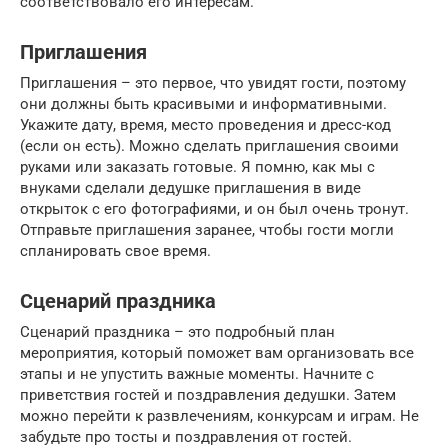
соответствовало его интересам.
Приглашения
Приглашения – это первое, что увидят гости, поэтому
они должны быть красивыми и информативными.
Укажите дату, время, место проведения и дресс-код
(если он есть). Можно сделать приглашения своими
руками или заказать готовые. Я помню, как мы с
внуками сделали дедушке приглашения в виде
открыток с его фотографиями, и он был очень тронут.
Отправьте приглашения заранее, чтобы гости могли
спланировать свое время.
Сценарий праздника
Сценарий праздника – это подробный план
мероприятия, который поможет вам организовать все
этапы и не упустить важные моменты. Начните с
приветствия гостей и поздравления дедушки. Затем
можно перейти к развлечениям, конкурсам и играм. Не
забудьте про тосты и поздравления от гостей.