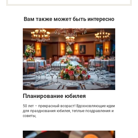
Вам также может быть интересно
Планирование праздника
0
Планирование юбилея
50 лет – прекрасный возраст! Вдохновляющие идеи
для празднования юбилея, теплые поздравления и
советы,