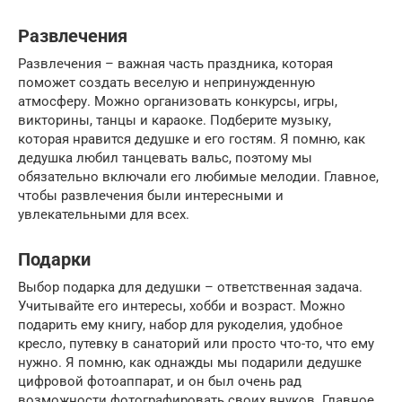
Развлечения
Развлечения – важная часть праздника, которая
поможет создать веселую и непринужденную
атмосферу. Можно организовать конкурсы, игры,
викторины, танцы и караоке. Подберите музыку,
которая нравится дедушке и его гостям. Я помню, как
дедушка любил танцевать вальс, поэтому мы
обязательно включали его любимые мелодии. Главное,
чтобы развлечения были интересными и
увлекательными для всех.
Подарки
Выбор подарка для дедушки – ответственная задача.
Учитывайте его интересы, хобби и возраст. Можно
подарить ему книгу, набор для рукоделия, удобное
кресло, путевку в санаторий или просто что-то, что ему
нужно. Я помню, как однажды мы подарили дедушке
цифровой фотоаппарат, и он был очень рад
возможности фотографировать своих внуков. Главное,