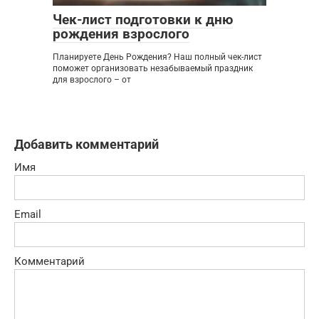
Чек-лист подготовки к дню
рождения взрослого
Планируете День Рождения? Наш полный чек-лист
поможет организовать незабываемый праздник
для взрослого – от
Добавить комментарий
Имя
Email
Комментарий