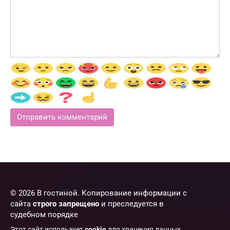
© 2026 В гостиной. Копирование информации с
сайта
строго запрещено
и преследуется в
судебном порядке
Этот сайт использует
cookie
для хранения данных.