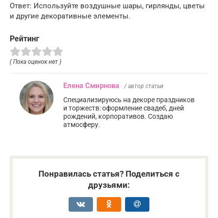
Ответ: Используйте воздушные шары, гирлянды, цветы
и другие декоративные элементы.
Рейтинг
( Пока оценок нет )
Елена Смирнова
/ автор статьи
Специализируюсь на декоре праздников
и торжеств: оформление свадеб, дней
рождений, корпоративов. Создаю
атмосферу.
Понравилась статья? Поделиться с
друзьями: