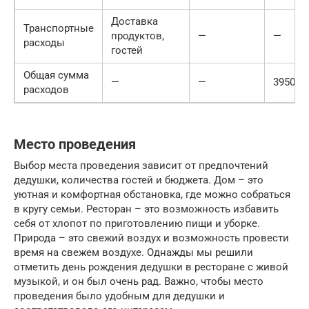
Доставка
Транспортные
продуктов,
—
—
расходы
гостей
Общая сумма
—
—
39500
расходов
Место проведения
Выбор места проведения зависит от предпочтений
дедушки, количества гостей и бюджета. Дом – это
уютная и комфортная обстановка, где можно собраться
в кругу семьи. Ресторан – это возможность избавить
себя от хлопот по приготовлению пищи и уборке.
Природа – это свежий воздух и возможность провести
время на свежем воздухе. Однажды мы решили
отметить день рождения дедушки в ресторане с живой
музыкой, и он был очень рад. Важно, чтобы место
проведения было удобным для дедушки и