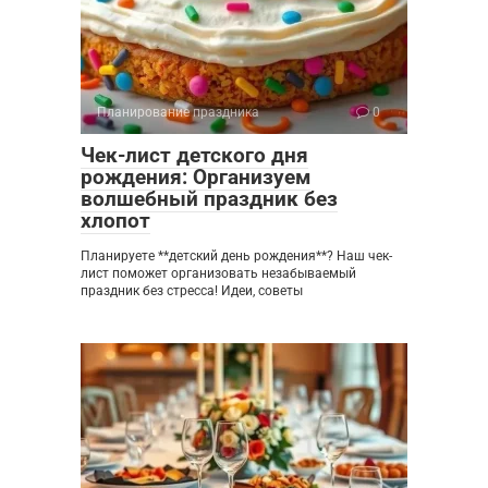
Планирование праздника
0
Чек-лист детского дня
рождения: Организуем
волшебный праздник без
хлопот
Планируете **детский день рождения**? Наш чек-
лист поможет организовать незабываемый
праздник без стресса! Идеи, советы