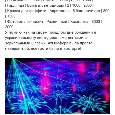
| Гирлянда | Бумага, светодиоды | 2 | 1000 | 2000 |
| Краска для граффити | Акриловая | 5 баллончиков | 300
| 1500 |
| Фотозона реквизит | Различный | Комплект | 3000 |
3000 |
Я помню, как на своем прошлом дне рождении я
украсил комнату светодиодными лентами и
зеркальными шарами. Атмосфера была просто
невероятной, все гости были в восторге!