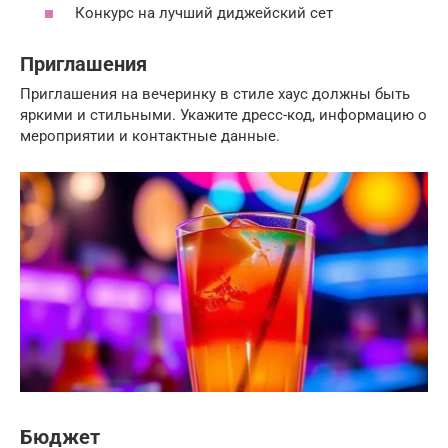
Конкурс на лучший диджейский сет
Приглашения
Приглашения на вечеринку в стиле хаус должны быть
яркими и стильными. Укажите дресс-код, информацию о
мероприятии и контактные данные.
Бюджет