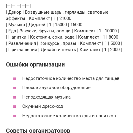
|—|—|—|—|—|
| Декор | Воздушные шары, гирлянды, световые
эффекты | Комплект | 1 | 21000 |
| Музыка | Диджей | 1 | 15000 | 15000 |
| Еда | Закуски, фрукты, овощи | Комплект | 1 | 10000 |
| Напитки | Коктейли, соки, вода | Комплект | 1 | 8000 |
| Развлечения | Конкурсы, призы | Комплект | 1 | 5000 |
| Приглашения | Дизайн и печать | Комплект | 1 | 2000 |
Ошибки организации
Недостаточное количество места для танцев
Плохое звуковое оборудование
Неподходящая музыка
Скучный дресс-код
Недостаточное количество еды и напитков
Советы организаторов