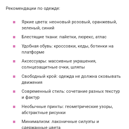
Рекомендации по одежде:
Яркие цвета: неоновый розовый, оранжевый,
зеленый, синий
Блестящие ткани: пайетки, люрекс, атлас
Удобная обувь: кроссовки, кеды, ботинки на
платформе
Аксессуары: массивные украшения,
солнцезащитные очки, шляпы
Свободный крой: одежда не должна сковывать
движения
Современный стиль: сочетание разных текстур
и фактур
Необычные принты: геометрические узоры,
абстрактные рисунки
Минимализм: лаконичные силуэты и
сдержанные цвета