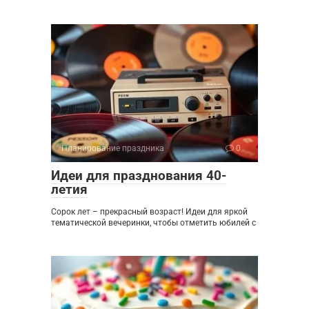
Планирование праздника
0
Идеи для празднования 40-
летия
Сорок лет – прекрасный возраст! Идеи для яркой
тематической вечеринки, чтобы отметить юбилей с