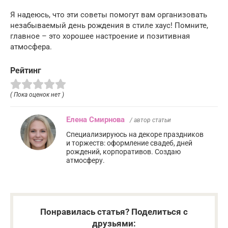
Я надеюсь, что эти советы помогут вам организовать
незабываемый день рождения в стиле хаус! Помните,
главное – это хорошее настроение и позитивная
атмосфера.
Рейтинг
( Пока оценок нет )
Елена Смирнова
/ автор статьи
Специализируюсь на декоре праздников
и торжеств: оформление свадеб, дней
рождений, корпоративов. Создаю
атмосферу.
Понравилась статья? Поделиться с
друзьями: