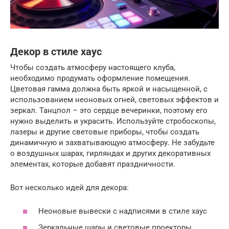
Декор в стиле хаус
Чтобы создать атмосферу настоящего клуба,
необходимо продумать оформление помещения.
Цветовая гамма должна быть яркой и насыщенной, с
использованием неоновых огней, световых эффектов и
зеркал. Танцпол – это сердце вечеринки, поэтому его
нужно выделить и украсить. Используйте стробоскопы,
лазеры и другие световые приборы, чтобы создать
динамичную и захватывающую атмосферу. Не забудьте
о воздушных шарах, гирляндах и других декоративных
элементах, которые добавят праздничности.
Вот несколько идей для декора:
Неоновые вывески с надписями в стиле хаус
Зеркальные шары и световые проекторы