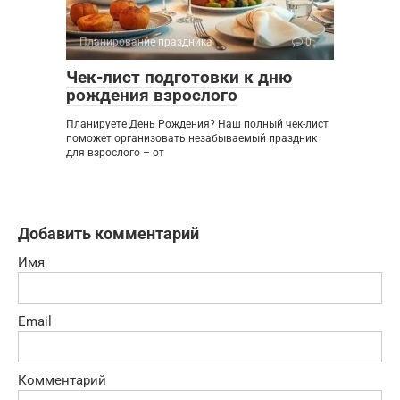
Планирование праздника
0
Чек-лист подготовки к дню
рождения взрослого
Планируете День Рождения? Наш полный чек-лист
поможет организовать незабываемый праздник
для взрослого – от
Добавить комментарий
Имя
Email
Комментарий