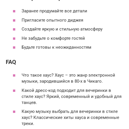
Заранее продумайте все детали
Пригласите опытного диджея
Создайте яркую и стильную атмосферу
Не забудьте о комфорте гостей
Будьте готовы к неожиданностям
FAQ
Что такое хаус? Хаус – это жанр электронной
музыки, зародившийся в 80-х в Чикаго.
Какой дресс-код подходит для вечеринки в
стиле хаус? Яркий, современный и удобный для
танцев.
Какую музыку выбрать для вечеринки в стиле
хаус? Классические хиты хауса и современные
треки.