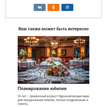
Вам также может быть интересно
Планирование праздника
0
Планирование юбилея
50 лет – прекрасный возраст! Вдохновляющие идеи
для празднования юбилея, теплые поздравления и
советы,