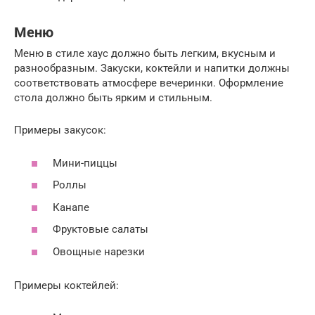
Меню
Меню в стиле хаус должно быть легким, вкусным и
разнообразным. Закуски, коктейли и напитки должны
соответствовать атмосфере вечеринки. Оформление
стола должно быть ярким и стильным.
Примеры закусок:
Мини-пиццы
Роллы
Канапе
Фруктовые салаты
Овощные нарезки
Примеры коктейлей: