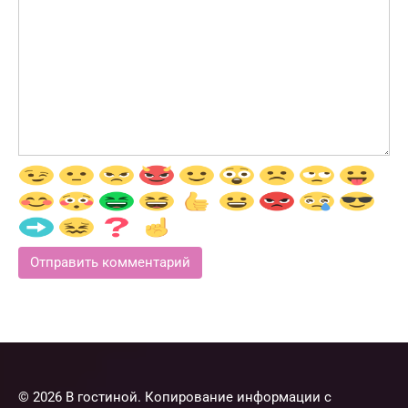
© 2026 В гостиной. Копирование информации с