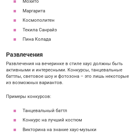
Мохито
Маргарита
Космополитен
Текила Санрайз
Пина Колада
Развлечения
Развлечения на вечеринке в стиле хаус должны быть
активными и интересными. Конкурсы, танцевальные
баттлы, световое шоу и фотозона – это лишь некоторые
из возможных вариантов.
Примеры конкурсов:
Танцевальный баттл
Конкурс на лучший костюм
Викторина на знание хаус-музыки