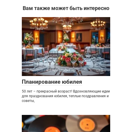
Вам также может быть интересно
Планирование праздника
0
Планирование юбилея
50 лет – прекрасный возраст! Вдохновляющие идеи
для празднования юбилея, теплые поздравления и
советы,