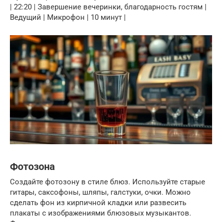
| 22:20 | Завершение вечеринки, благодарность гостям |
Ведущий | Микрофон | 10 минут |
Фотозона
Создайте фотозону в стиле блюз. Используйте старые
гитары, саксофоны, шляпы, галстуки, очки. Можно
сделать фон из кирпичной кладки или развесить
плакаты с изображениями блюзовых музыкантов.