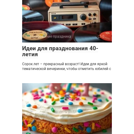
Планирование праздника
0
Идеи для празднования 40-
летия
Сорок лет – прекрасный возраст! Идеи для яркой
тематической вечеринки, чтобы отметить юбилей с