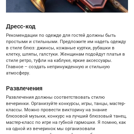
Дресс-код
Рекомендации по одежде для гостей должны быть
простыми и стильными. Предложите им надеть одежду
в стиле блюз: джинсы, кожаные куртки, рубашки в
клетку, шляпы, галстуки. Женщинам подойдут платья в
стиле ретро, туфли на каблуке, яркие аксессуары.
Главное – создать непринужденную и стильную
атмосферу.
Развлечения
Развлечения должны соответствовать стилю
вечеринки. Организуйте конкурсы, игры, танцы, мастер-
классы. Можно провести викторину на знание
блюзовой музыки, конкурс на лучший блюзовый танец,
мастер-класс по игре на губной гармошке. Я помню, как
на одной из вечеринок мы организовали