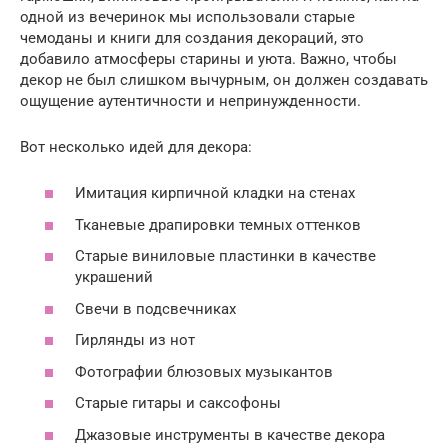
одной из вечеринок мы использовали старые
чемоданы и книги для создания декораций, это
добавило атмосферы старины и уюта. Важно, чтобы
декор не был слишком вычурным, он должен создавать
ощущение аутентичности и непринужденности.
Вот несколько идей для декора:
Имитация кирпичной кладки на стенах
Тканевые драпировки темных оттенков
Старые виниловые пластинки в качестве
украшений
Свечи в подсвечниках
Гирлянды из нот
Фотографии блюзовых музыкантов
Старые гитары и саксофоны
Джазовые инструменты в качестве декора