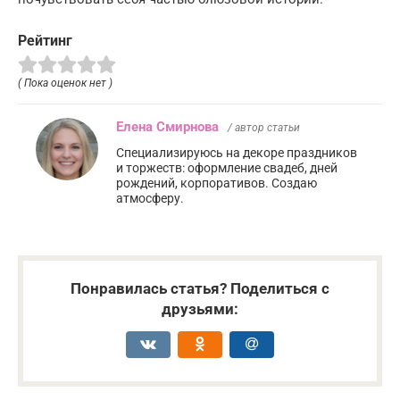
Рейтинг
( Пока оценок нет )
Елена Смирнова
/ автор статьи
Специализируюсь на декоре праздников
и торжеств: оформление свадеб, дней
рождений, корпоративов. Создаю
атмосферу.
Понравилась статья? Поделиться с
друзьями: