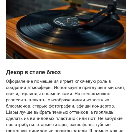
Декор в стиле блюз
Оформление помещения играет ключевую роль в
создании атмосферы. Используйте приглушенный свет,
свечи, гирлянды с лампочками. На стенах можно
развесить плакаты с изображениями известных
блюзменов, старые фотографии, афиши концертов.
Шары лучше выбрать темных оттенков, а гирлянды
сделать из виниловых пластинок или нот. Не забудьте
про атрибуты: старые гитары, саксофоны, губные
гармошки, виниловые проигрыватели. Я помню, как на