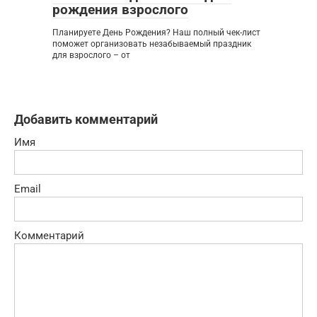
рождения взрослого
Планируете День Рождения? Наш полный чек-лист
поможет организовать незабываемый праздник
для взрослого – от
Добавить комментарий
Имя
Email
Комментарий