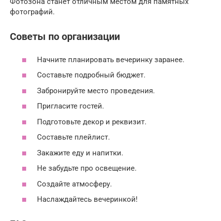
Фотозона станет отличным местом для памятных
фотографий.
Советы по организации
Начните планировать вечеринку заранее.
Составьте подробный бюджет.
Забронируйте место проведения.
Пригласите гостей.
Подготовьте декор и реквизит.
Составьте плейлист.
Закажите еду и напитки.
Не забудьте про освещение.
Создайте атмосферу.
Наслаждайтесь вечеринкой!