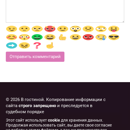
© 2026 В гостиной. Копирование информации с
сайта
строго запрещено
и преследуется в
судебном порядке
Этот сайт использует
cookie
для хранения данных.
Продолжая использовать сайт, вы даете свое согласие
на работу с этими файлами, а так же принимаете все