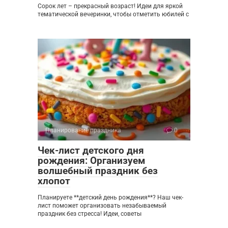
Сорок лет – прекрасный возраст! Идеи для яркой
тематической вечеринки, чтобы отметить юбилей с
Планирование праздника
0
Чек-лист детского дня
рождения: Организуем
волшебный праздник без
хлопот
Планируете **детский день рождения**? Наш чек-
лист поможет организовать незабываемый
праздник без стресса! Идеи, советы