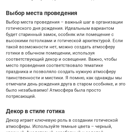
Выбор места проведения
Выбор места проведения – важный шаг в организации
готического дня рождения. Идеальным вариантом
будет старинный замок, особняк или помещение с
высокими потолками и готической архитектурой. Если
такой возможности нет, можно создать атмосферу
готики в обычном помещении, используя
соответствующий декор и освещение. Важно, чтобы
место проведения соответствовало тематике
праздника и позволяло создать нужную атмосферу
таинственности и мистики. Я помню, как однажды мы
отмечали день рождения друга в старом особняке, и это
было незабываемо! Атмосфера была просто
потрясающей.
Декор в стиле готика
Декор играет ключевую роль в создании готической
атмосферы. Используйте темные цвета – черный,