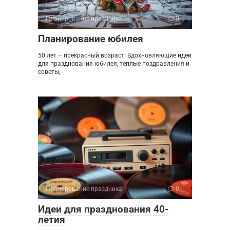
Планирование праздника
0
Планирование юбилея
50 лет – прекрасный возраст! Вдохновляющие идеи
для празднования юбилея, теплые поздравления и
советы,
Планирование праздника
0
Идеи для празднования 40-
летия