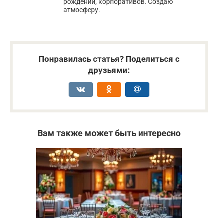
рождений, корпоративов. Создаю
атмосферу.
Понравилась статья? Поделиться с
друзьями:
Вам также может быть интересно