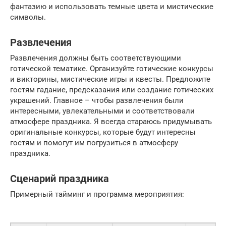
фантазию и использовать темные цвета и мистические
символы.
Развлечения
Развлечения должны быть соответствующими
готической тематике. Организуйте готические конкурсы
и викторины, мистические игры и квесты. Предложите
гостям гадание, предсказания или создание готических
украшений. Главное – чтобы развлечения были
интересными, увлекательными и соответствовали
атмосфере праздника. Я всегда стараюсь придумывать
оригинальные конкурсы, которые будут интересны
гостям и помогут им погрузиться в атмосферу
праздника.
Сценарий праздника
Примерный тайминг и программа мероприятия: