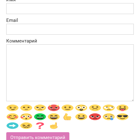
Email
Комментарий