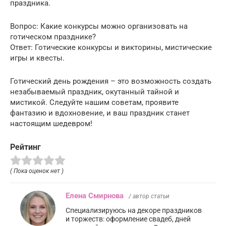
праздника.
Вопрос: Какие конкурсы можно организовать на
готическом празднике?
Ответ: Готические конкурсы и викторины, мистические
игры и квесты.
Готический день рождения – это возможность создать
незабываемый праздник, окутанный тайной и
мистикой. Следуйте нашим советам, проявите
фантазию и вдохновение, и ваш праздник станет
настоящим шедевром!
Рейтинг
( Пока оценок нет )
Елена Смирнова
/ автор статьи
Специализируюсь на декоре праздников
и торжеств: оформление свадеб, дней