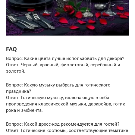
FAQ
Вопрос: Какие цвета лучше использовать для декора?
Ответ: Черный, красный, фиолетовый, серебряный и
золотой.
Вопрос: Какую музыку выбрать для готического
праздника?
Ответ: Готическую музыку, включающую в себя
произведения классической музыки, дарквейва, готик-
рока и эмбиента.
Вопрос: Какой дресс-код рекомендуется для гостей?
Ответ: Готические костюмы, соответствующие тематике