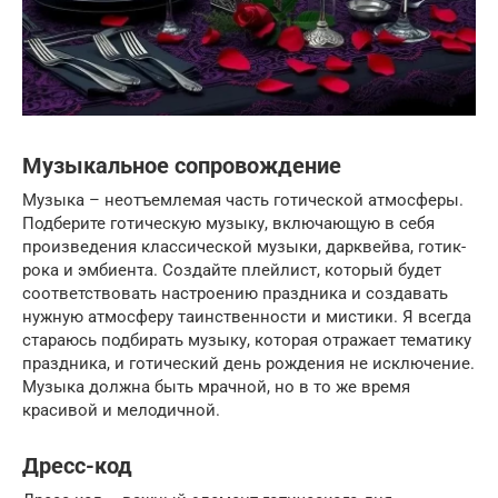
Музыкальное сопровождение
Музыка – неотъемлемая часть готической атмосферы.
Подберите готическую музыку, включающую в себя
произведения классической музыки, дарквейва, готик-
рока и эмбиента. Создайте плейлист, который будет
соответствовать настроению праздника и создавать
нужную атмосферу таинственности и мистики. Я всегда
стараюсь подбирать музыку, которая отражает тематику
праздника, и готический день рождения не исключение.
Музыка должна быть мрачной, но в то же время
красивой и мелодичной.
Дресс-код