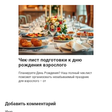
Планирование праздника
0
Чек-лист подготовки к дню
рождения взрослого
Планируете День Рождения? Наш полный чек-лист
поможет организовать незабываемый праздник
для взрослого – от
Добавить комментарий
Имя