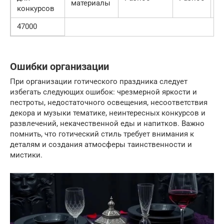
материалы
конкурсов
47000
Ошибки организации
При организации готического праздника следует
избегать следующих ошибок: чрезмерной яркости и
пестроты, недостаточного освещения, несоответствия
декора и музыки тематике, неинтересных конкурсов и
развлечений, некачественной еды и напитков. Важно
помнить, что готический стиль требует внимания к
деталям и создания атмосферы таинственности и
мистики.