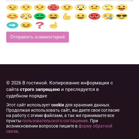
© 2026 В гостиной. Копирование информации с
сайта
строго запрещено
и преследуется в
судебном порядке
Этот сайт использует
cookie
для хранения данных.
Продолжая использовать сайт, вы даете свое согласие
на работу с этими файлами, а так же принимаете все
пункты
пользовательского соглашения
. При
возникновении вопросов пишите в
форму обратной
связи
.