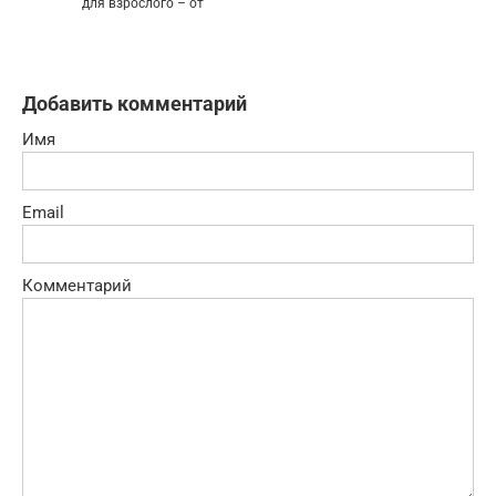
для взрослого – от
Добавить комментарий
Имя
Email
Комментарий