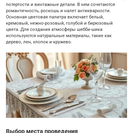
потертости и винтажные детали. В нем сочетаются
романтичность, роскошь и налет антикварности.
Основная цветовая палитра включает белый,
кремовый, нежно-розовый, голубой и бирюзовый
цвета. Для создания атмосферы шебби-шика
используются натуральные материалы, такие как
дерево, лен, хлопок и кружево.
Выбор места проведения