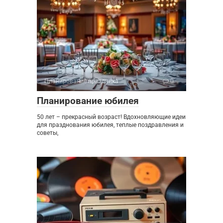
Планирование праздника
0
Планирование юбилея
50 лет – прекрасный возраст! Вдохновляющие идеи
для празднования юбилея, теплые поздравления и
советы,