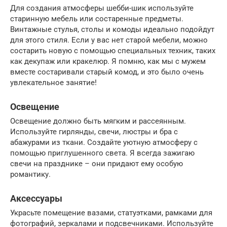
Для создания атмосферы шебби-шик используйте
старинную мебель или состаренные предметы.
Винтажные стулья, столы и комоды идеально подойдут
для этого стиля. Если у вас нет старой мебели, можно
состарить новую с помощью специальных техник, таких
как декупаж или кракелюр. Я помню, как мы с мужем
вместе состаривали старый комод, и это было очень
увлекательное занятие!
Освещение
Освещение должно быть мягким и рассеянным.
Используйте гирлянды, свечи, люстры и бра с
абажурами из ткани. Создайте уютную атмосферу с
помощью приглушенного света. Я всегда зажигаю
свечи на празднике – они придают ему особую
романтику.
Аксессуары
Украсьте помещение вазами, статуэтками, рамками для
фотографий, зеркалами и подсвечниками. Используйте