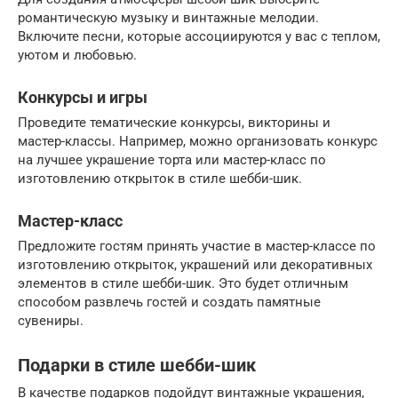
романтическую музыку и винтажные мелодии.
Включите песни, которые ассоциируются у вас с теплом,
уютом и любовью.
Конкурсы и игры
Проведите тематические конкурсы, викторины и
мастер-классы. Например, можно организовать конкурс
на лучшее украшение торта или мастер-класс по
изготовлению открыток в стиле шебби-шик.
Мастер-класс
Предложите гостям принять участие в мастер-классе по
изготовлению открыток, украшений или декоративных
элементов в стиле шебби-шик. Это будет отличным
способом развлечь гостей и создать памятные
сувениры.
Подарки в стиле шебби-шик
В качестве подарков подойдут винтажные украшения,