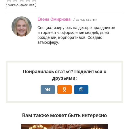
( Пока оценок нет )
Елена Смирнова
/ автор статьи
Специализируюсь на декоре праздников
и торжеств: оформление свадеб, дней
рождений, корпоративов. Создаю
атмосферу.
Понравилась статья? Поделиться с
друзьями:
Вам также может быть интересно