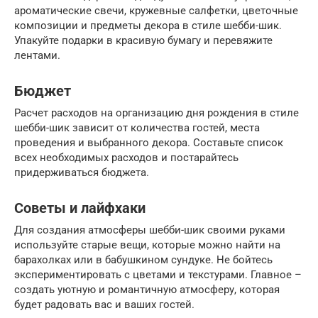
ароматические свечи, кружевные салфетки, цветочные
композиции и предметы декора в стиле шебби-шик.
Упакуйте подарки в красивую бумагу и перевяжите
лентами.
Бюджет
Расчет расходов на организацию дня рождения в стиле
шебби-шик зависит от количества гостей, места
проведения и выбранного декора. Составьте список
всех необходимых расходов и постарайтесь
придерживаться бюджета.
Советы и лайфхаки
Для создания атмосферы шебби-шик своими руками
используйте старые вещи, которые можно найти на
барахолках или в бабушкином сундуке. Не бойтесь
экспериментировать с цветами и текстурами. Главное –
создать уютную и романтичную атмосферу, которая
будет радовать вас и ваших гостей.