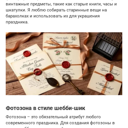
винтажные предметы, такие как старые книги, часы и
шкатулки. Я люблю собирать старинные вещи на
барахолках и использовать их для украшения
праздника.
Фотозона в стиле шебби-шик
Фотозона – это обязательный атрибут любого
современного праздника. Для создания фотозоны в