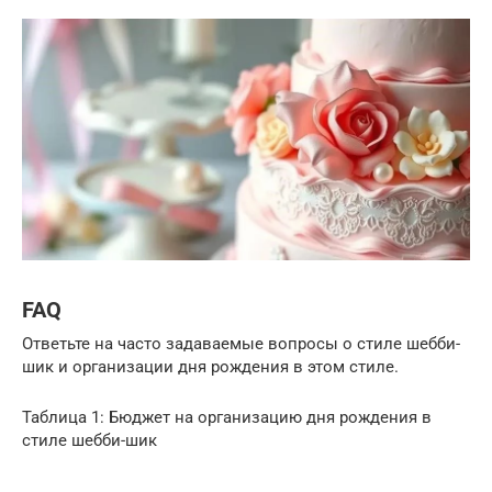
FAQ
Ответьте на часто задаваемые вопросы о стиле шебби-
шик и организации дня рождения в этом стиле.
Таблица 1: Бюджет на организацию дня рождения в
стиле шебби-шик