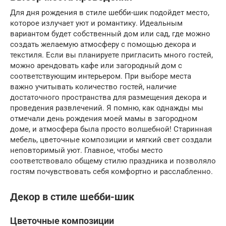
Для дня рождения в стиле шебби-шик подойдет место,
которое излучает уют и романтику. Идеальным
вариантом будет собственный дом или сад, где можно
создать желаемую атмосферу с помощью декора и
текстиля. Если вы планируете пригласить много гостей,
можно арендовать кафе или загородный дом с
соответствующим интерьером. При выборе места
важно учитывать количество гостей, наличие
достаточного пространства для размещения декора и
проведения развлечений. Я помню, как однажды мы
отмечали день рождения моей мамы в загородном
доме, и атмосфера была просто волшебной! Старинная
мебель, цветочные композиции и мягкий свет создали
неповторимый уют. Главное, чтобы место
соответствовало общему стилю праздника и позволяло
гостям почувствовать себя комфортно и расслабленно.
Декор в стиле шебби-шик
Цветочные композиции