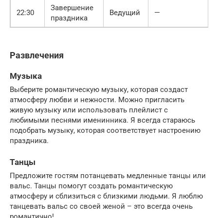
Завершение
22:30
Ведущий
—
праздника
Развлечения
Музыка
Выберите романтическую музыку, которая создаст
атмосферу любви и нежности. Можно пригласить
живую музыку или использовать плейлист с
любимыми песнями именинника. Я всегда стараюсь
подобрать музыку, которая соответствует настроению
праздника.
Танцы
Предложите гостям потанцевать медленные танцы или
вальс. Танцы помогут создать романтическую
атмосферу и сблизиться с близкими людьми. Я люблю
танцевать вальс со своей женой – это всегда очень
романтично!