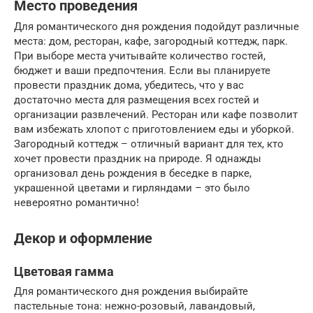
Место проведения
Для романтического дня рождения подойдут различные
места: дом, ресторан, кафе, загородный коттедж, парк.
При выборе места учитывайте количество гостей,
бюджет и ваши предпочтения. Если вы планируете
провести праздник дома, убедитесь, что у вас
достаточно места для размещения всех гостей и
организации развлечений. Ресторан или кафе позволит
вам избежать хлопот с приготовлением еды и уборкой.
Загородный коттедж – отличный вариант для тех, кто
хочет провести праздник на природе. Я однажды
организовал день рождения в беседке в парке,
украшенной цветами и гирляндами – это было
невероятно романтично!
Декор и оформление
Цветовая гамма
Для романтического дня рождения выбирайте
пастельные тона: нежно-розовый, лавандовый,