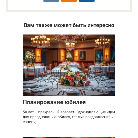
Вам также может быть интересно
Планирование праздника
0
Планирование юбилея
50 лет – прекрасный возраст! Вдохновляющие идеи
для празднования юбилея, теплые поздравления и
советы,