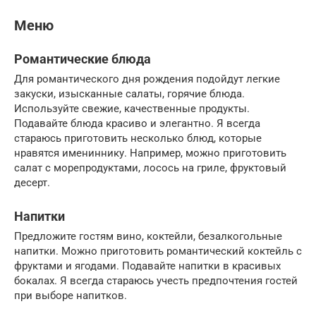
Меню
Романтические блюда
Для романтического дня рождения подойдут легкие
закуски, изысканные салаты, горячие блюда.
Используйте свежие, качественные продукты.
Подавайте блюда красиво и элегантно. Я всегда
стараюсь приготовить несколько блюд, которые
нравятся имениннику. Например, можно приготовить
салат с морепродуктами, лосось на гриле, фруктовый
десерт.
Напитки
Предложите гостям вино, коктейли, безалкогольные
напитки. Можно приготовить романтический коктейль с
фруктами и ягодами. Подавайте напитки в красивых
бокалах. Я всегда стараюсь учесть предпочтения гостей
при выборе напитков.