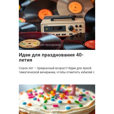
Планирование праздника
0
Идеи для празднования 40-
летия
Сорок лет – прекрасный возраст! Идеи для яркой
тематической вечеринки, чтобы отметить юбилей с