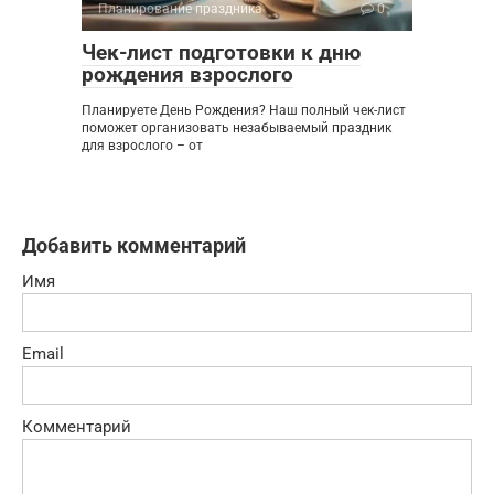
Планирование праздника
0
Чек-лист подготовки к дню
рождения взрослого
Планируете День Рождения? Наш полный чек-лист
поможет организовать незабываемый праздник
для взрослого – от
Добавить комментарий
Имя
Email
Комментарий