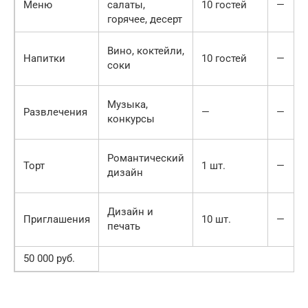
Меню
салаты,
10 гостей
—
горячее, десерт
Вино, коктейли,
Напитки
10 гостей
—
соки
Музыка,
Развлечения
—
—
конкурсы
Романтический
Торт
1 шт.
—
дизайн
Дизайн и
Приглашения
10 шт.
—
печать
50 000 руб.