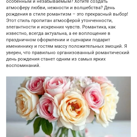
особенным и незабываемым? Хотите создать
атмосферу любви, нежности и волшебства? День
рождения в стиле романтизм – это прекрасный выбор!
Этот стиль пропитан атмосферой утонченности,
элегантности и искренних чувств. Романтика, как
известно, всегда актуальна, а ее воплощение в
праздничном оформлении и сценарии подарит
имениннику и гостям массу положительных эмоций. Я
уверен, что правильно организованный романтический
день рождения станет одним из самых ярких
воспоминаний.