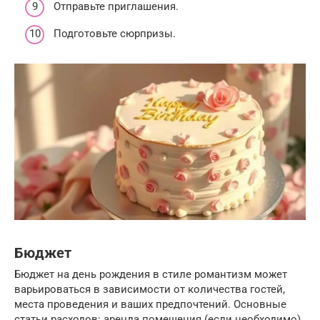
Отправьте приглашения.
Подготовьте сюрпризы.
Бюджет
Бюджет на день рождения в стиле романтизм может
варьироваться в зависимости от количества гостей,
места проведения и ваших предпочтений. Основные
статьи расходов: аренда помещения (если необходимо),