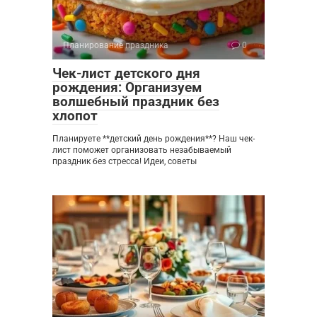
Планирование праздника
0
Чек-лист детского дня
рождения: Организуем
волшебный праздник без
хлопот
Планируете **детский день рождения**? Наш чек-
лист поможет организовать незабываемый
праздник без стресса! Идеи, советы