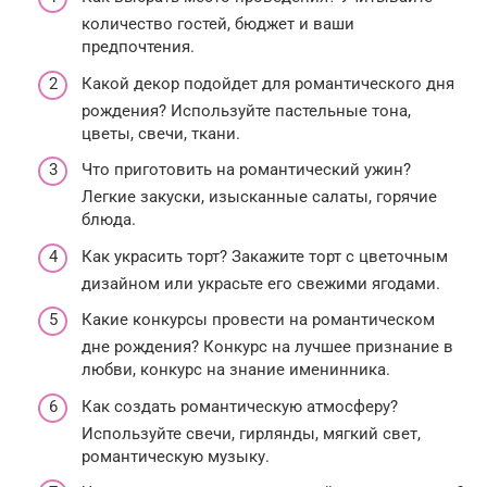
количество гостей, бюджет и ваши
предпочтения.
Какой декор подойдет для романтического дня
рождения? Используйте пастельные тона,
цветы, свечи, ткани.
Что приготовить на романтический ужин?
Легкие закуски, изысканные салаты, горячие
блюда.
Как украсить торт? Закажите торт с цветочным
дизайном или украсьте его свежими ягодами.
Какие конкурсы провести на романтическом
дне рождения? Конкурс на лучшее признание в
любви, конкурс на знание именинника.
Как создать романтическую атмосферу?
Используйте свечи, гирлянды, мягкий свет,
романтическую музыку.