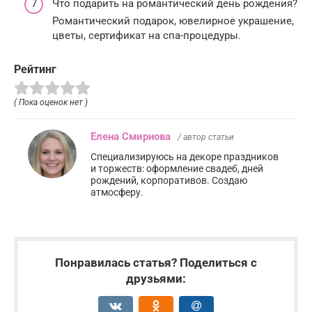
Что подарить на романтический день рождения?
Романтический подарок, ювелирное украшение,
цветы, сертификат на спа-процедуры.
Рейтинг
( Пока оценок нет )
Елена Смирнова
/ автор статьи
Специализируюсь на декоре праздников
и торжеств: оформление свадеб, дней
рождений, корпоративов. Создаю
атмосферу.
Понравилась статья? Поделиться с
друзьями: