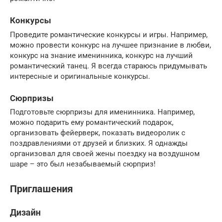
Конкурсы
Проведите романтические конкурсы и игры. Например,
можно провести конкурс на лучшее признание в любви,
конкурс на знание именинника, конкурс на лучший
романтический танец. Я всегда стараюсь придумывать
интересные и оригинальные конкурсы.
Сюрпризы
Подготовьте сюрпризы для именинника. Например,
можно подарить ему романтический подарок,
организовать фейерверк, показать видеоролик с
поздравлениями от друзей и близких. Я однажды
организовал для своей жены поездку на воздушном
шаре – это был незабываемый сюрприз!
Приглашения
Дизайн