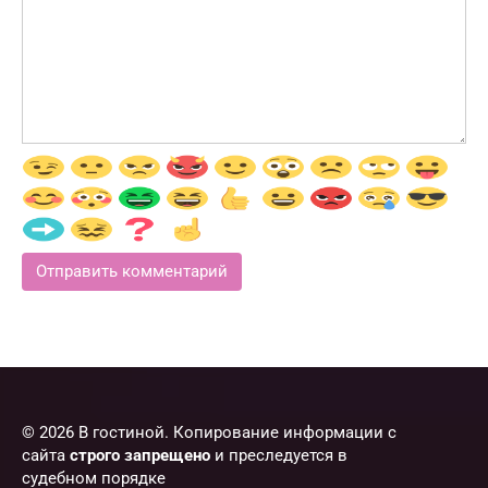
© 2026 В гостиной. Копирование информации с
сайта
строго запрещено
и преследуется в
судебном порядке