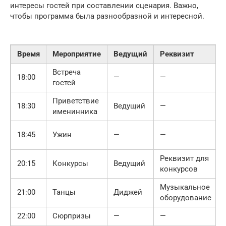
интересы гостей при составлении сценария. Важно,
чтобы программа была разнообразной и интересной.
Время
Мероприятие
Ведущий
Реквизит
Встреча
18:00
—
—
гостей
Приветствие
18:30
Ведущий
—
именинника
18:45
Ужин
—
—
Реквизит для
20:15
Конкурсы
Ведущий
конкурсов
Музыкальное
21:00
Танцы
Диджей
оборудование
22:00
Сюрпризы
—
—