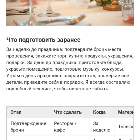
Что подготовить заранее
За неделю до праздника: подтвердите бронь места
проведения, закажите торт, купите продукты, украшения,
подарки. За день до праздника: приготовьте блюда,
украсьте помещение, подготовьте музыку, конкурсы.
Утром в день праздника: накройте стол, проверьте все
детали, приведите себя в порядок. Я всегда составляю
подробный чек-лист, чтобы ничего не забыть.
Этап
Что сделать
Когда
Материа
Подтверждение
Ресторан/
За
Телефон
брони
кафе
неделю