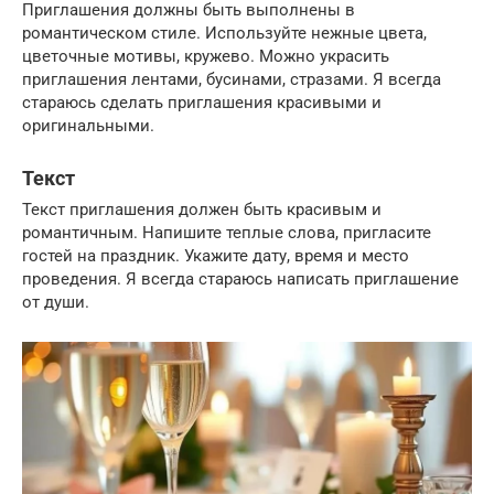
Приглашения должны быть выполнены в
романтическом стиле. Используйте нежные цвета,
цветочные мотивы, кружево. Можно украсить
приглашения лентами, бусинами, стразами. Я всегда
стараюсь сделать приглашения красивыми и
оригинальными.
Текст
Текст приглашения должен быть красивым и
романтичным. Напишите теплые слова, пригласите
гостей на праздник. Укажите дату, время и место
проведения. Я всегда стараюсь написать приглашение
от души.