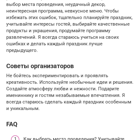
выбор места проведения, неудачный декор,
неинтересная программа, невкусное меню. Чтобы
избежать этих ошибок, тщательно планируйте праздник,
учитывайте интересы гостей, выбирайте качественные
продукты и украшения, продумайте программу
развлечений. Я всегда стараюсь учиться на своих
ошибках и делать каждый праздник лучше
предыдущего.
Советы организаторов
Не бойтесь экспериментировать и проявлять
креативность. Используйте необычные идеи и решения.
Создайте атмосферу любви и нежности. Подарите
имениннику и гостям незабываемые впечатления. Я
всегда стараюсь сделать каждый праздник особенным
и уникальным.
FAQ
Как выбрать место проведения? Учитывайте