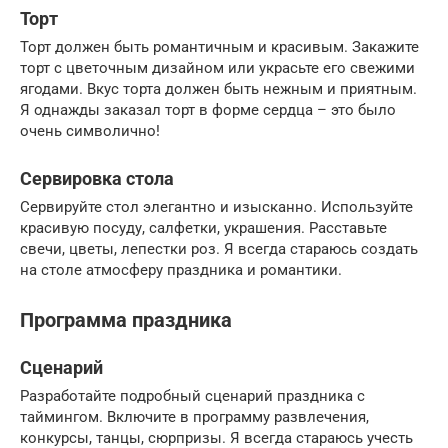
Торт
Торт должен быть романтичным и красивым. Закажите
торт с цветочным дизайном или украсьте его свежими
ягодами. Вкус торта должен быть нежным и приятным.
Я однажды заказал торт в форме сердца – это было
очень символично!
Сервировка стола
Сервируйте стол элегантно и изысканно. Используйте
красивую посуду, салфетки, украшения. Расставьте
свечи, цветы, лепестки роз. Я всегда стараюсь создать
на столе атмосферу праздника и романтики.
Программа праздника
Сценарий
Разработайте подробный сценарий праздника с
таймингом. Включите в программу развлечения,
конкурсы, танцы, сюрпризы. Я всегда стараюсь учесть