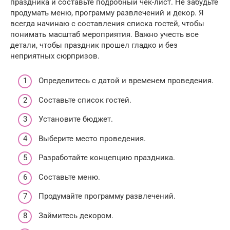
праздника и составьте подробный чек-лист. Не забудьте
продумать меню, программу развлечений и декор. Я
всегда начинаю с составления списка гостей, чтобы
понимать масштаб мероприятия. Важно учесть все
детали, чтобы праздник прошел гладко и без
неприятных сюрпризов.
Определитесь с датой и временем проведения.
Составьте список гостей.
Установите бюджет.
Выберите место проведения.
Разработайте концепцию праздника.
Составьте меню.
Продумайте программу развлечений.
Займитесь декором.