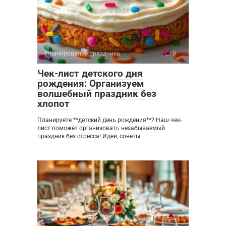
Планирование праздника
0
Чек-лист детского дня
рождения: Организуем
волшебный праздник без
хлопот
Планируете **детский день рождения**? Наш чек-
лист поможет организовать незабываемый
праздник без стресса! Идеи, советы