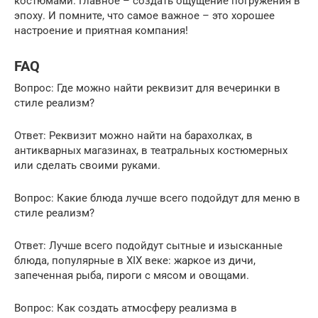
костюмами. Главное – создать ощущение погружения в
эпоху. И помните, что самое важное – это хорошее
настроение и приятная компания!
FAQ
Вопрос: Где можно найти реквизит для вечеринки в
стиле реализм?
Ответ: Реквизит можно найти на барахолках, в
антикварных магазинах, в театральных костюмерных
или сделать своими руками.
Вопрос: Какие блюда лучше всего подойдут для меню в
стиле реализм?
Ответ: Лучше всего подойдут сытные и изысканные
блюда, популярные в XIX веке: жаркое из дичи,
запеченная рыба, пироги с мясом и овощами.
Вопрос: Как создать атмосферу реализма в