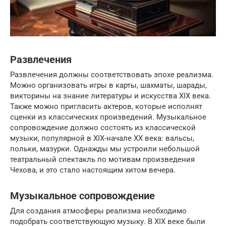
Развлечения
Развлечения должны соответствовать эпохе реализма.
Можно организовать игры в карты, шахматы, шарады,
викторины на знание литературы и искусства XIX века.
Также можно пригласить актеров, которые исполнят
сценки из классических произведений. Музыкальное
сопровождение должно состоять из классической
музыки, популярной в XIX-начале XX века: вальсы,
польки, мазурки. Однажды мы устроили небольшой
театральный спектакль по мотивам произведения
Чехова, и это стало настоящим хитом вечера.
Музыкальное сопровождение
Для создания атмосферы реализма необходимо
подобрать соответствующую музыку. В XIX веке были