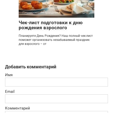
Планирование праздника
0
Чек-лист подготовки к дню
рождения взрослого
Планируете День Рождения? Наш полный чек-лист
поможет организовать незабываемый праздник
для взрослого – от
Добавить комментарий
Имя
Email
Комментарий