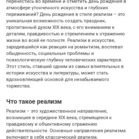
перенестись во времени и отметить день рождения в
атмосфере утонченного искусства и глубоких
переживаний? День рождения в стиле реализм – это
уникальная возможность создать праздник,
пропитанный духом XIX века, с его вниманием к
деталям, правдивостью и стремлением к отражению
жизни во всей ее полноте. Реализм в искусстве,
зародившийся как реакция на романтизм, воспевал
обыденность, социальные проблемы и
психологическую глубину человеческих характеров.
Этот стиль, ставший одним из самых влиятельных в
истории искусства и литературы, может стать
вдохновляющей основой для незабываемого
торжества.
Что такое реализм
Реализм – это художественное направление,
возникшее в середине XIX века, стремящееся к
правдивому и объективному отражению
действительности. Основные направления реализма
включают в себя классический реализм,