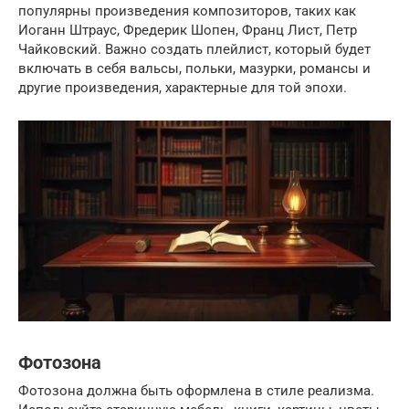
популярны произведения композиторов, таких как
Иоганн Штраус, Фредерик Шопен, Франц Лист, Петр
Чайковский. Важно создать плейлист, который будет
включать в себя вальсы, польки, мазурки, романсы и
другие произведения, характерные для той эпохи.
Фотозона
Фотозона должна быть оформлена в стиле реализма.