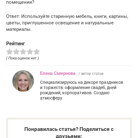
помещении?
Ответ: Используйте старинную мебель, книги, картины,
цветы, приглушенное освещение и натуральные
материалы.
Рейтинг
( Пока оценок нет )
Елена Смирнова
/ автор статьи
Специализируюсь на декоре праздников
и торжеств: оформление свадеб, дней
рождений, корпоративов. Создаю
атмосферу.
Понравилась статья? Поделиться с
друзьями: