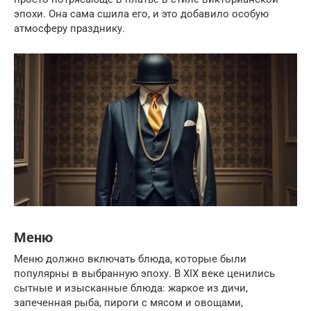
эпохи. Она сама сшила его, и это добавило особую
атмосферу празднику.
Меню
Меню должно включать блюда, которые были
популярны в выбранную эпоху. В XIX веке ценились
сытные и изысканные блюда: жаркое из дичи,
запеченная рыба, пироги с мясом и овощами,