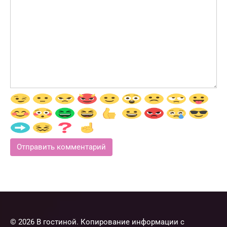
© 2026 В гостиной. Копирование информации с