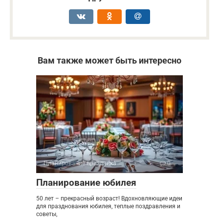
Вам также может быть интересно
Планирование праздника
0
Планирование юбилея
50 лет – прекрасный возраст! Вдохновляющие идеи
для празднования юбилея, теплые поздравления и
советы,