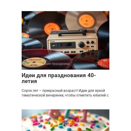
Планирование праздника
0
Идеи для празднования 40-
летия
Сорок лет – прекрасный возраст! Идеи для яркой
тематической вечеринки, чтобы отметить юбилей с