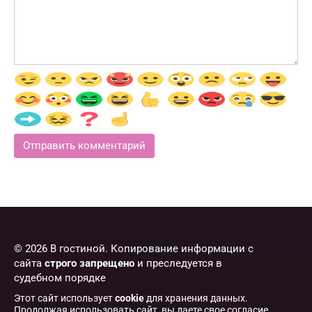
© 2026 В гостиной. Копирование информации с
сайта
строго запрещено
и преследуется в
судебном порядке
Этот сайт использует
cookie
для хранения данных.
Продолжая использовать сайт, вы даете свое согласие