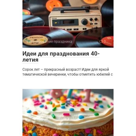
Планирование праздника
0
Идеи для празднования 40-
летия
Сорок лет – прекрасный возраст! Идеи для яркой
тематической вечеринки, чтобы отметить юбилей с