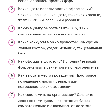
использованием простых форм.
Какие цвета использовать в оформлении?
Яркие и насыщенные цвета, такие как красный,
желтый, синий, зеленый и розовый.
Какую музыку выбрать? Хиты 80-х, 90-х и
современных исполнителей в стиле поп.
Какие конкурсы можно провести? Конкурс на
лучший костюм, угадай мелодию, танцевальный
баттл.
Как оформить фотозону? Используйте яркий
фон, реквизит в стиле поп и поп-арт элементы.
Как выбрать место проведения? Просторное
помещение с яркими стенами или
возможностью их оформления.
Как сэкономить на организации? Сделайте
декор своими руками, приготовьте блюда
самостоятельно и откажитесь от дорогого