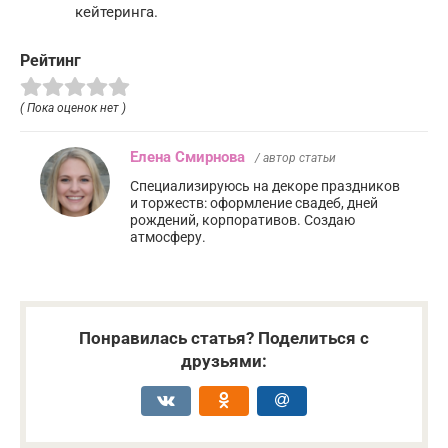
кейтеринга.
Рейтинг
( Пока оценок нет )
Елена Смирнова
/ автор статьи
Специализируюсь на декоре праздников
и торжеств: оформление свадеб, дней
рождений, корпоративов. Создаю
атмосферу.
Понравилась статья? Поделиться с
друзьями: