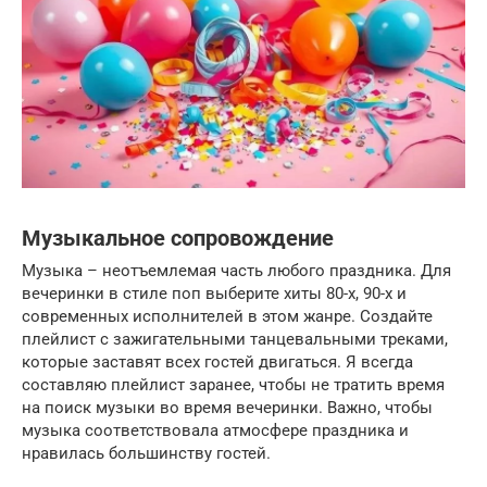
Музыкальное сопровождение
Музыка – неотъемлемая часть любого праздника. Для
вечеринки в стиле поп выберите хиты 80-х, 90-х и
современных исполнителей в этом жанре. Создайте
плейлист с зажигательными танцевальными треками,
которые заставят всех гостей двигаться. Я всегда
составляю плейлист заранее, чтобы не тратить время
на поиск музыки во время вечеринки. Важно, чтобы
музыка соответствовала атмосфере праздника и
нравилась большинству гостей.