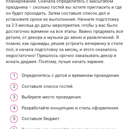
планирования. Сначала определитесь с масштабом
праздника – сколько гостей вы хотите пригласить и где
он будет проходить. Затем составьте список дел и
установите сроки их выполнения. Начните подготовку
за 2-3 месяца до даты мероприятия, чтобы у вас было
достаточно времени на все этапы. Важно продумать все
детали, от декора и музыки до меню и развлечений. Я
помню, как однажды, решив устроить вечеринку в стиле
поп, я начала подготовку за месяц, и этого оказалось
недостаточно! Пришлось срочно заказывать декор и
искать диджея. Поэтому, лучше начать заранее.
Определитесь с датой и временем проведения.
Составьте список гостей.
Выберите место проведения.
Разработайте концепцию и стиль оформления.
Составьте бюджет.