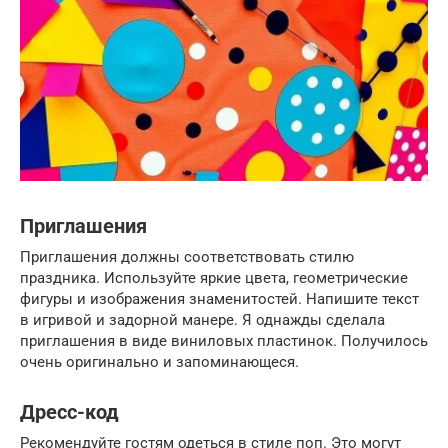
Приглашения
Приглашения должны соответствовать стилю
праздника. Используйте яркие цвета, геометрические
фигуры и изображения знаменитостей. Напишите текст
в игривой и задорной манере. Я однажды сделала
приглашения в виде виниловых пластинок. Получилось
очень оригинально и запоминающеся.
Дресс-код
Рекомендуйте гостям одеться в стиле поп. Это могут