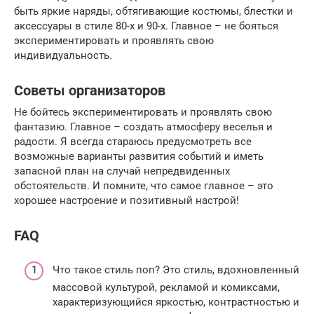
быть яркие наряды, обтягивающие костюмы, блестки и
аксессуары в стиле 80-х и 90-х. Главное – не бояться
экспериментировать и проявлять свою
индивидуальность.
Советы организаторов
Не бойтесь экспериментировать и проявлять свою
фантазию. Главное – создать атмосферу веселья и
радости. Я всегда стараюсь предусмотреть все
возможные варианты развития событий и иметь
запасной план на случай непредвиденных
обстоятельств. И помните, что самое главное – это
хорошее настроение и позитивный настрой!
FAQ
Что такое стиль поп? Это стиль, вдохновленный
массовой культурой, рекламой и комиксами,
характеризующийся яркостью, контрастностью и