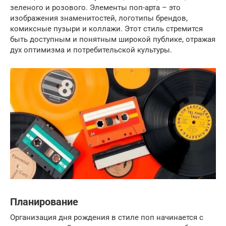
зеленого и розового. Элементы поп-арта – это
изображения знаменитостей, логотипы брендов,
комиксные пузыри и коллажи. Этот стиль стремится
быть доступным и понятным широкой публике, отражая
дух оптимизма и потребительской культуры.
Планирование
Организация дня рождения в стиле поп начинается с