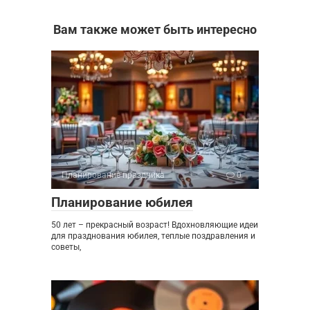
Вам также может быть интересно
Планирование праздника
0
Планирование юбилея
50 лет – прекрасный возраст! Вдохновляющие идеи
для празднования юбилея, теплые поздравления и
советы,