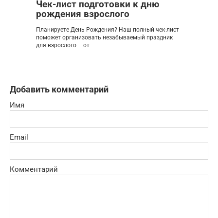
Чек-лист подготовки к дню
рождения взрослого
Планируете День Рождения? Наш полный чек-лист
поможет организовать незабываемый праздник
для взрослого – от
Добавить комментарий
Имя
Email
Комментарий