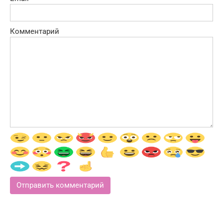
Комментарий