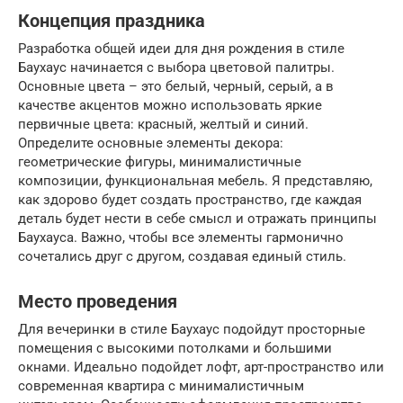
Концепция праздника
Разработка общей идеи для дня рождения в стиле
Баухаус начинается с выбора цветовой палитры.
Основные цвета – это белый, черный, серый, а в
качестве акцентов можно использовать яркие
первичные цвета: красный, желтый и синий.
Определите основные элементы декора:
геометрические фигуры, минималистичные
композиции, функциональная мебель. Я представляю,
как здорово будет создать пространство, где каждая
деталь будет нести в себе смысл и отражать принципы
Баухауса. Важно, чтобы все элементы гармонично
сочетались друг с другом, создавая единый стиль.
Место проведения
Для вечеринки в стиле Баухаус подойдут просторные
помещения с высокими потолками и большими
окнами. Идеально подойдет лофт, арт-пространство или
современная квартира с минималистичным