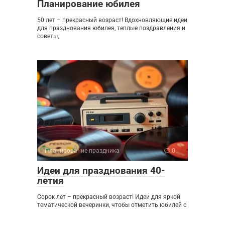
Планирование юбилея
50 лет – прекрасный возраст! Вдохновляющие идеи
для празднования юбилея, теплые поздравления и
советы,
Планирование праздника
0
Идеи для празднования 40-
летия
Сорок лет – прекрасный возраст! Идеи для яркой
тематической вечеринки, чтобы отметить юбилей с