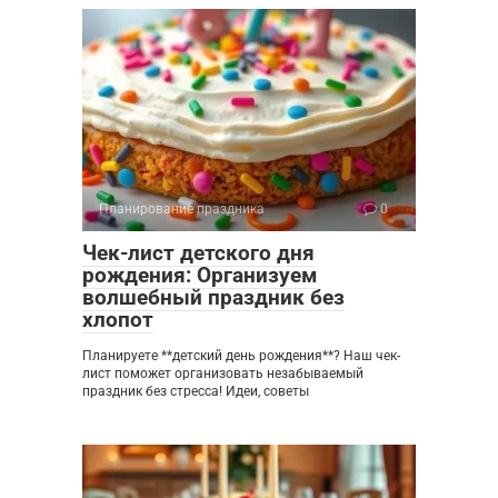
Планирование праздника
0
Чек-лист детского дня
рождения: Организуем
волшебный праздник без
хлопот
Планируете **детский день рождения**? Наш чек-
лист поможет организовать незабываемый
праздник без стресса! Идеи, советы