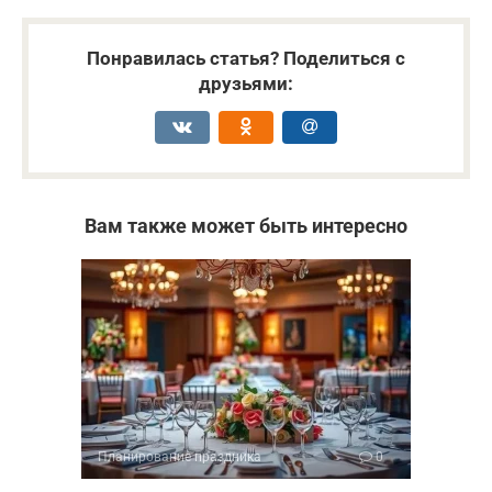
Понравилась статья? Поделиться с
друзьями:
Вам также может быть интересно
Планирование праздника
0