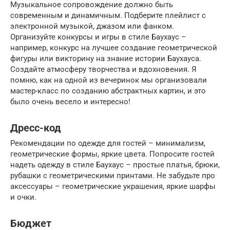
Музыкальное сопровождение должно быть
современным и динамичным. Подберите плейлист с
электронной музыкой, джазом или фанком.
Организуйте конкурсы и игры в стиле Баухаус –
например, конкурс на лучшее создание геометрической
фигуры или викторину на знание истории Баухауса.
Создайте атмосферу творчества и вдохновения. Я
помню, как на одной из вечеринок мы организовали
мастер-класс по созданию абстрактных картин, и это
было очень весело и интересно!
Дресс-код
Рекомендации по одежде для гостей – минимализм,
геометрические формы, яркие цвета. Попросите гостей
надеть одежду в стиле Баухаус – простые платья, брюки,
рубашки с геометрическими принтами. Не забудьте про
аксессуары – геометрические украшения, яркие шарфы
и очки.
Бюджет