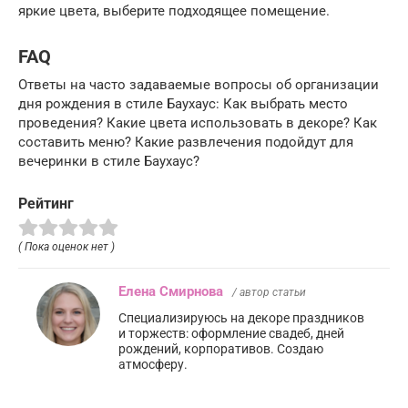
яркие цвета, выберите подходящее помещение.
FAQ
Ответы на часто задаваемые вопросы об организации
дня рождения в стиле Баухаус: Как выбрать место
проведения? Какие цвета использовать в декоре? Как
составить меню? Какие развлечения подойдут для
вечеринки в стиле Баухаус?
Рейтинг
( Пока оценок нет )
Елена Смирнова
/ автор статьи
Специализируюсь на декоре праздников
и торжеств: оформление свадеб, дней
рождений, корпоративов. Создаю
атмосферу.