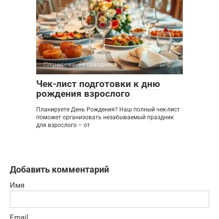
Планирование праздника
0
Чек-лист подготовки к дню
рождения взрослого
Планируете День Рождения? Наш полный чек-лист
поможет организовать незабываемый праздник
для взрослого – от
Добавить комментарий
Имя
Email