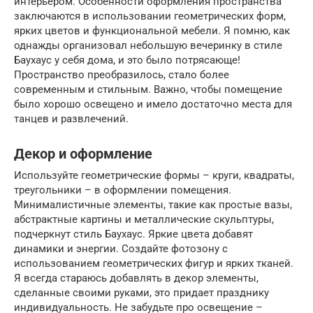
интерьером. Особенности оформления пространства
заключаются в использовании геометрических форм,
ярких цветов и функциональной мебели. Я помню, как
однажды организовал небольшую вечеринку в стиле
Баухаус у себя дома, и это было потрясающе!
Пространство преобразилось, стало более
современным и стильным. Важно, чтобы помещение
было хорошо освещено и имело достаточно места для
танцев и развлечений.
Декор и оформление
Используйте геометрические формы – круги, квадраты,
треугольники – в оформлении помещения.
Минималистичные элементы, такие как простые вазы,
абстрактные картины и металлические скульптуры,
подчеркнут стиль Баухаус. Яркие цвета добавят
динамики и энергии. Создайте фотозону с
использованием геометрических фигур и ярких тканей.
Я всегда стараюсь добавлять в декор элементы,
сделанные своими руками, это придает празднику
индивидуальность. Не забудьте про освещение –