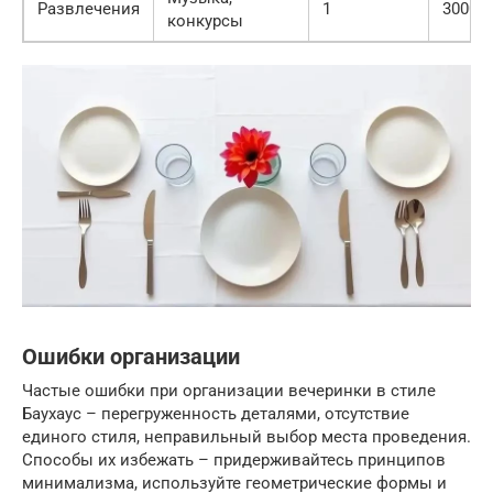
Развлечения
1
3000
конкурсы
Ошибки организации
Частые ошибки при организации вечеринки в стиле
Баухаус – перегруженность деталями, отсутствие
единого стиля, неправильный выбор места проведения.
Способы их избежать – придерживайтесь принципов
минимализма, используйте геометрические формы и