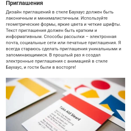
Приглашения
Дизайн приглашений в стиле Баухаус должен быть
лаконичным и минималистичным. Используйте
геометрические формы, яркие цвета и четкие шрифты.
Текст приглашения должен быть кратким и
информативным. Способы рассылки – электронная
почта, социальные сети или печатные приглашения. Я
всегда стараюсь сделать приглашения уникальными и
запоминающимися. В прошлый раз я создал
электронные приглашения с анимацией в стиле
Баухаус, и гости были в восторге!