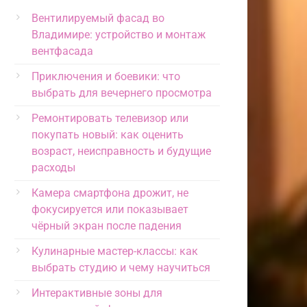
Вентилируемый фасад во
Владимире: устройство и монтаж
вентфасада
Приключения и боевики: что
выбрать для вечернего просмотра
Ремонтировать телевизор или
покупать новый: как оценить
возраст, неисправность и будущие
расходы
Камера смартфона дрожит, не
фокусируется или показывает
чёрный экран после падения
Кулинарные мастер-классы: как
выбрать студию и чему научиться
Интерактивные зоны для