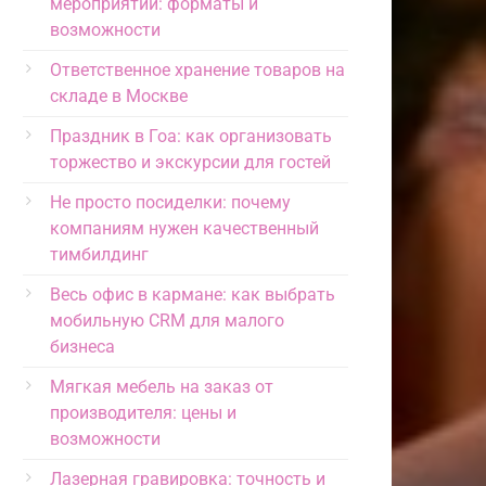
мероприятий: форматы и
возможности
Ответственное хранение товаров на
складе в Москве
Праздник в Гоа: как организовать
торжество и экскурсии для гостей
Не просто посиделки: почему
компаниям нужен качественный
тимбилдинг
Весь офис в кармане: как выбрать
мобильную CRM для малого
бизнеса
Мягкая мебель на заказ от
производителя: цены и
возможности
Лазерная гравировка: точность и