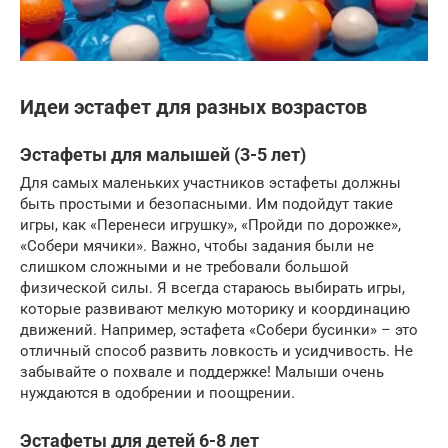
Идеи эстафет для разных возрастов
Эстафеты для малышей (3-5 лет)
Для самых маленьких участников эстафеты должны
быть простыми и безопасными. Им подойдут такие
игры, как «Перенеси игрушку», «Пройди по дорожке»,
«Собери мячики». Важно, чтобы задания были не
слишком сложными и не требовали большой
физической силы. Я всегда стараюсь выбирать игры,
которые развивают мелкую моторику и координацию
движений. Например, эстафета «Собери бусинки» – это
отличный способ развить ловкость и усидчивость. Не
забывайте о похвале и поддержке! Малыши очень
нуждаются в одобрении и поощрении.
Эстафеты для детей 6-8 лет