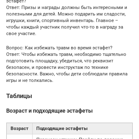
эстафет?
Ответ: Призы и награды должны быть интересными и
полезными для детей. Можно подарить им сладости,
игрушки, книги, спортивный инвентарь. Главное –
чтобы каждый участник получил что-то в награду за
свое участие.
Вопрос: Как избежать травм во время эстафет?
Ответ: Чтобы избежать травм, необходимо тщательно
подготовить площадку, убедиться, что реквизит
безопасен, и провести инструктаж по технике
безопасности. Важно, чтобы дети соблюдали правила
игры и не толкались.
Таблицы
Возраст и подходящие эстафеты
Возраст
Подходящие эстафеты