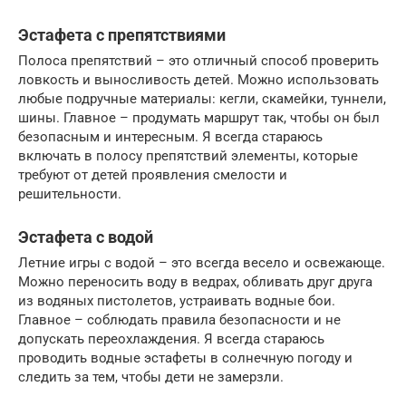
Эстафета с препятствиями
Полоса препятствий – это отличный способ проверить
ловкость и выносливость детей. Можно использовать
любые подручные материалы: кегли, скамейки, туннели,
шины. Главное – продумать маршрут так, чтобы он был
безопасным и интересным. Я всегда стараюсь
включать в полосу препятствий элементы, которые
требуют от детей проявления смелости и
решительности.
Эстафета с водой
Летние игры с водой – это всегда весело и освежающе.
Можно переносить воду в ведрах, обливать друг друга
из водяных пистолетов, устраивать водные бои.
Главное – соблюдать правила безопасности и не
допускать переохлаждения. Я всегда стараюсь
проводить водные эстафеты в солнечную погоду и
следить за тем, чтобы дети не замерзли.