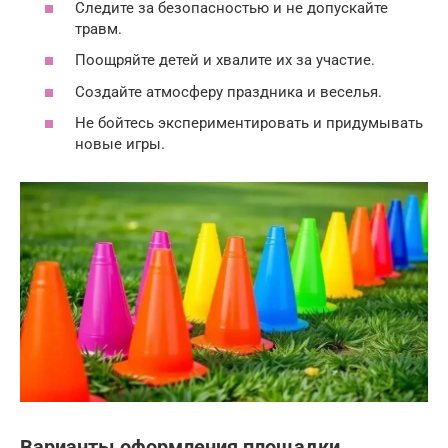
Следите за безопасностью и не допускайте
травм.
Поощряйте детей и хвалите их за участие.
Создайте атмосферу праздника и веселья.
Не бойтесь экспериментировать и придумывать
новые игры.
Варианты оформления площадки