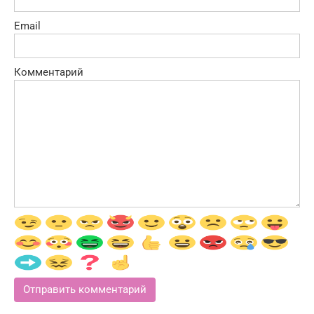
Email
Комментарий