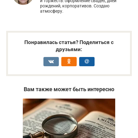
и торжеств: оформление свадеб, дней
рождений, корпоративов. Создаю
атмосферу.
Понравилась статья? Поделиться с
друзьями:
Вам также может быть интересно