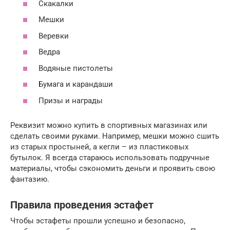
Скакалки
Мешки
Веревки
Ведра
Водяные пистолеты
Бумага и карандаши
Призы и награды
Реквизит можно купить в спортивных магазинах или
сделать своими руками. Например, мешки можно сшить
из старых простыней, а кегли – из пластиковых
бутылок. Я всегда стараюсь использовать подручные
материалы, чтобы сэкономить деньги и проявить свою
фантазию.
Правила проведения эстафет
Чтобы эстафеты прошли успешно и безопасно,