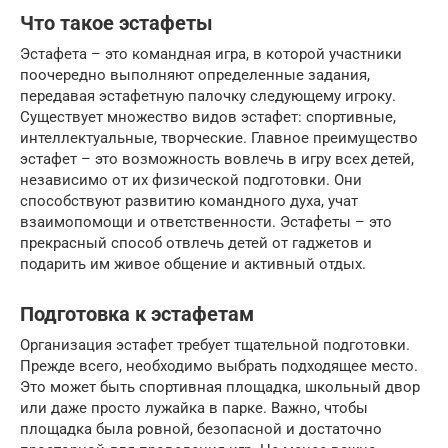
Что такое эстафеты
Эстафета – это командная игра, в которой участники
поочередно выполняют определенные задания,
передавая эстафетную палочку следующему игроку.
Существует множество видов эстафет: спортивные,
интеллектуальные, творческие. Главное преимущество
эстафет – это возможность вовлечь в игру всех детей,
независимо от их физической подготовки. Они
способствуют развитию командного духа, учат
взаимопомощи и ответственности. Эстафеты – это
прекрасный способ отвлечь детей от гаджетов и
подарить им живое общение и активный отдых.
Подготовка к эстафетам
Организация эстафет требует тщательной подготовки.
Прежде всего, необходимо выбрать подходящее место.
Это может быть спортивная площадка, школьный двор
или даже просто лужайка в парке. Важно, чтобы
площадка была ровной, безопасной и достаточно