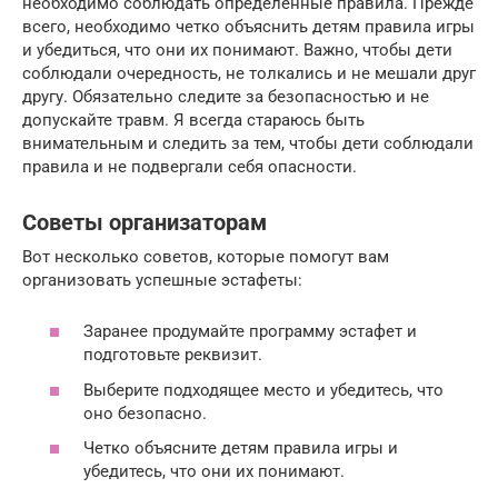
необходимо соблюдать определенные правила. Прежде
всего, необходимо четко объяснить детям правила игры
и убедиться, что они их понимают. Важно, чтобы дети
соблюдали очередность, не толкались и не мешали друг
другу. Обязательно следите за безопасностью и не
допускайте травм. Я всегда стараюсь быть
внимательным и следить за тем, чтобы дети соблюдали
правила и не подвергали себя опасности.
Советы организаторам
Вот несколько советов, которые помогут вам
организовать успешные эстафеты:
Заранее продумайте программу эстафет и
подготовьте реквизит.
Выберите подходящее место и убедитесь, что
оно безопасно.
Четко объясните детям правила игры и
убедитесь, что они их понимают.