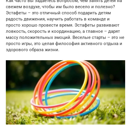
Как часто вы задаетесь вопросом, чем занять детей на
свежем воздухе, чтобы им было весело и полезно?
Эстафеты – это отличный способ подарить детям
радость движения, научить работать в команде и
просто хорошо провести время. Эстафеты развивают
ловкость, скорость и координацию, а главное – дарят
массу положительных эмоций. Веселые старты – это не
просто игры, это целая философия активного отдыха и
здорового образа жизни.