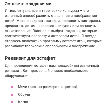
Эстафета с заданиями
Интеллектуальные и творческие конкурсы – это
отличный способ развить мышление и воображение
детей. Можно задавать загадки, проводить викторины,
предлагать детям нарисовать рисунок или сочинить
стихотворение. Главное – выбрать задания, которые
соответствуют возрасту и интересам детей. Я всегда
стараюсь включать в программу эстафет игры, которые
развивают творческие способности и воображение.
Реквизит для эстафет
Для проведения эстафет вам понадобится различный
реквизит. Вот примерный список необходимого
оборудования:
Мячи (разных размеров и цветов)
Обручи
Кегли