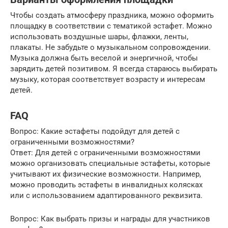
Чтобы создать атмосферу праздника, можно оформить
площадку в соответствии с тематикой эстафет. Можно
использовать воздушные шары, флажки, ленты,
плакаты. Не забудьте о музыкальном сопровождении.
Музыка должна быть веселой и энергичной, чтобы
зарядить детей позитивом. Я всегда стараюсь выбирать
музыку, которая соответствует возрасту и интересам
детей.
FAQ
Вопрос: Какие эстафеты подойдут для детей с
ограниченными возможностями?
Ответ: Для детей с ограниченными возможностями
можно организовать специальные эстафеты, которые
учитывают их физические возможности. Например,
можно проводить эстафеты в инвалидных колясках
или с использованием адаптированного реквизита.
Вопрос: Как выбрать призы и награды для участников