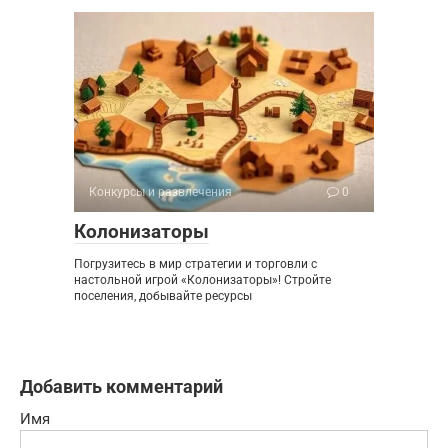
Конкурсы и развлечения
0
Колонизаторы
Погрузитесь в мир стратегии и торговли с
настольной игрой «Колонизаторы»! Стройте
поселения, добывайте ресурсы
Добавить комментарий
Имя