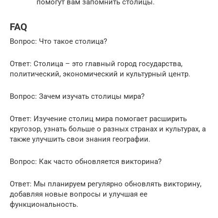
помогут вам запомнить столицы.
FAQ
Вопрос: Что такое столица?
Ответ: Столица – это главный город государства,
политический, экономический и культурный центр.
Вопрос: Зачем изучать столицы мира?
Ответ: Изучение столиц мира помогает расширить
кругозор, узнать больше о разных странах и культурах, а
также улучшить свои знания географии.
Вопрос: Как часто обновляется викторина?
Ответ: Мы планируем регулярно обновлять викторину,
добавляя новые вопросы и улучшая ее
функциональность.