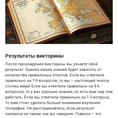
Результаты викторины
После прохождения викторины вы узнаете свой
результат. Оценка ваших знаний будет зависеть от
количества правильных ответов. Если вы ответили
правильно на 7-9 вопросов, то вы – настоящий знаток
столиц мира! Если вы ответили правильно на 4-6
вопросов, то у вас хорошие знания, но есть еще над чем
работать. Если вы ответили правильно на 1-3 вопроса,
то вам стоит уделить больше внимания изучению
географии. Не расстраивайтесь, если результат
оказался не таким, как вы ожидали. Главное – это