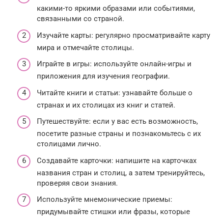
какими-то яркими образами или событиями,
связанными со страной.
Изучайте карты: регулярно просматривайте карту
мира и отмечайте столицы.
Играйте в игры: используйте онлайн-игры и
приложения для изучения географии.
Читайте книги и статьи: узнавайте больше о
странах и их столицах из книг и статей.
Путешествуйте: если у вас есть возможность,
посетите разные страны и познакомьтесь с их
столицами лично.
Создавайте карточки: напишите на карточках
названия стран и столиц, а затем тренируйтесь,
проверяя свои знания.
Используйте мнемонические приемы:
придумывайте стишки или фразы, которые