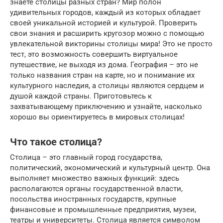
знаете столицы разных стран? Мир полон
удивительных городов, каждый из которых обладает
своей уникальной историей и культурой. Проверить
свои знания и расширить кругозор можно с помощью
увлекательной викторины столицы мира! Это не просто
тест, это возможность совершить виртуальное
путешествие, не выходя из дома. География – это не
только названия стран на карте, но и понимание их
культурного наследия, а столицы являются сердцем и
душой каждой страны. Приготовьтесь к
захватывающему приключению и узнайте, насколько
хорошо вы ориентируетесь в мировых столицах!
Что такое столица?
Столица – это главный город государства,
политический, экономический и культурный центр. Она
выполняет множество важных функций: здесь
располагаются органы государственной власти,
посольства иностранных государств, крупные
финансовые и промышленные предприятия, музеи,
театры и университеты. Столица является символом