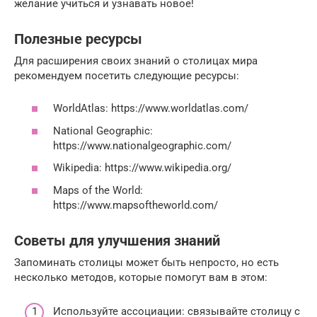
желание учиться и узнавать новое!
Полезные ресурсы
Для расширения своих знаний о столицах мира
рекомендуем посетить следующие ресурсы:
WorldAtlas: https://www.worldatlas.com/
National Geographic:
https://www.nationalgeographic.com/
Wikipedia: https://www.wikipedia.org/
Maps of the World:
https://www.mapsoftheworld.com/
Советы для улучшения знаний
Запоминать столицы может быть непросто, но есть
несколько методов, которые помогут вам в этом:
Используйте ассоциации: связывайте столицу с