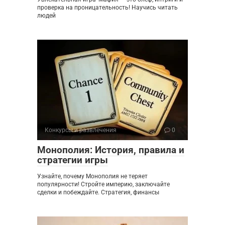
проверка на проницательность! Научись читать
людей
Конкурсы и развлечения
0
Монополия: История, правила и
стратегии игры
Узнайте, почему Монополия не теряет
популярности! Стройте империю, заключайте
сделки и побеждайте. Стратегия, финансы