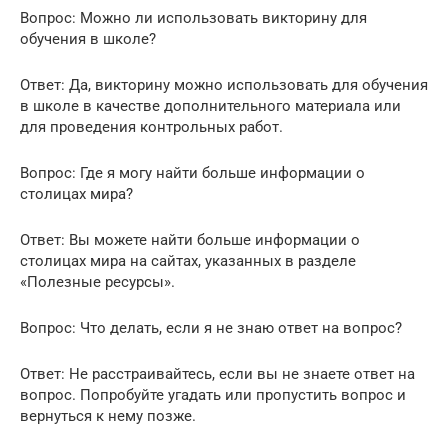
Вопрос: Можно ли использовать викторину для
обучения в школе?
Ответ: Да, викторину можно использовать для обучения
в школе в качестве дополнительного материала или
для проведения контрольных работ.
Вопрос: Где я могу найти больше информации о
столицах мира?
Ответ: Вы можете найти больше информации о
столицах мира на сайтах, указанных в разделе
«Полезные ресурсы».
Вопрос: Что делать, если я не знаю ответ на вопрос?
Ответ: Не расстраивайтесь, если вы не знаете ответ на
вопрос. Попробуйте угадать или пропустить вопрос и
вернуться к нему позже.