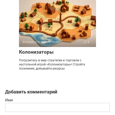
Конкурсы и развлечения
0
Колонизаторы
Погрузитесь в мир стратегии и торговли с
настольной игрой «Колонизаторы»! Стройте
поселения, добывайте ресурсы
Добавить комментарий
Имя