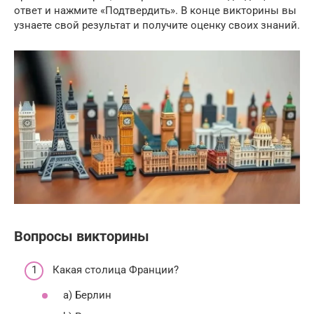
ответ и нажмите «Подтвердить». В конце викторины вы
узнаете свой результат и получите оценку своих знаний.
Вопросы викторины
Какая столица Франции?
a) Берлин