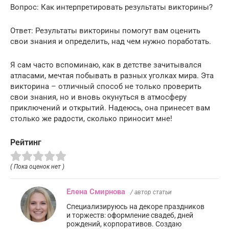
Вопрос: Как интерпретировать результаты викторины?
Ответ: Результаты викторины помогут вам оценить
свои знания и определить, над чем нужно поработать.
Я сам часто вспоминаю, как в детстве зачитывался
атласами, мечтая побывать в разных уголках мира. Эта
викторина – отличный способ не только проверить
свои знания, но и вновь окунуться в атмосферу
приключений и открытий. Надеюсь, она принесет вам
столько же радости, сколько приносит мне!
Рейтинг
( Пока оценок нет )
Елена Смирнова
/ автор статьи
Специализируюсь на декоре праздников
и торжеств: оформление свадеб, дней
рождений, корпоративов. Создаю