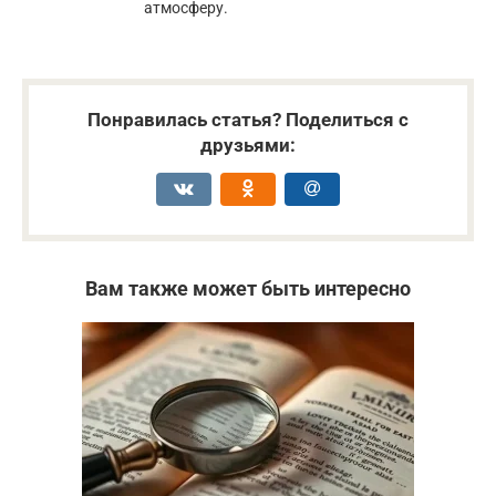
атмосферу.
Понравилась статья? Поделиться с
друзьями:
Вам также может быть интересно