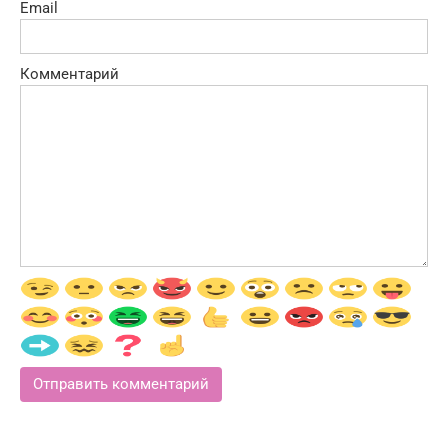
Email
Комментарий