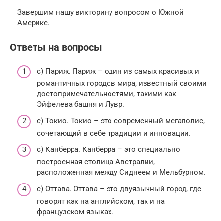
Завершим нашу викторину вопросом о Южной
Америке.
Ответы на вопросы
c) Париж. Париж – один из самых красивых и
романтичных городов мира, известный своими
достопримечательностями, такими как
Эйфелева башня и Лувр.
c) Токио. Токио – это современный мегаполис,
сочетающий в себе традиции и инновации.
c) Канберра. Канберра – это специально
построенная столица Австралии,
расположенная между Сиднеем и Мельбурном.
c) Оттава. Оттава – это двуязычный город, где
говорят как на английском, так и на
французском языках.