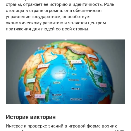
страны, отражает ее историю и идентичность. Роль
столицы в стране огромна: она обеспечивает
управление государством, способствует
экономическому развитию и является центром
притяжения для людей со всей страны.
История викторин
Интерес к проверке знаний в игровой форме возник