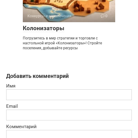
Конкурсы и развлечения
0
Колонизаторы
Погрузитесь в мир стратегии и торговли с
настольной игрой «Колонизаторы»! Стройте
поселения, добывайте ресурсы
Добавить комментарий
Имя
Email
Комментарий