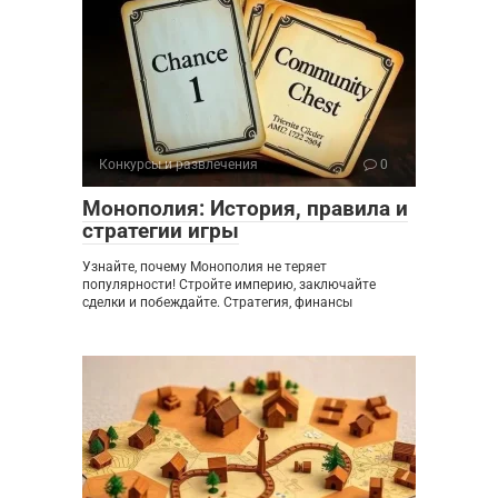
Конкурсы и развлечения
0
Монополия: История, правила и
стратегии игры
Узнайте, почему Монополия не теряет
популярности! Стройте империю, заключайте
сделки и побеждайте. Стратегия, финансы