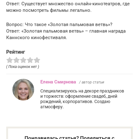
Ответ: Существует множество онлайн-кинотеатров, где
можно посмотреть фильмы легально.
Вопрос: Что такое «Золотая пальмовая ветвь»?
Ответ: «Золотая пальмовая ветвь» – главная награда
Каннского кинофестиваля.
Рейтинг
( Пока оценок нет )
Елена Смирнова
/ автор статьи
Специализируюсь на декоре праздников
и торжеств: оформление свадеб, дней
рождений, корпоративов. Создаю
атмосферу.
Понравилась статья? Поделиться с