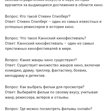
вручается за выдающиеся достижения в области кино.
Вопрос: Кто такой Стивен Спилберг?
Ответ: Стивен Спилберг – один из самых известных и
успешных режиссеров в истории кино.
Вопрос: Что такое Каннский кинофестиваль?
Ответ: Каннский кинофестиваль – один из самых
престижных кинофестивалей в мире.
Вопрос: Какие жанры кино существуют?
Ответ: Существует множество жанров кино, включая
комедию, драму, триллер, фантастику, боевик,
мелодраму и детектив.
Вопрос: Как выбрать фильм для просмотра?
Ответ: Выбирайте фильм по своему вкусу, учитывая
жанр, режиссера, актеров и отзывы.
Вопрос: Где можно посмотреть фильмы онлайн?