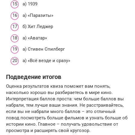
а) 1939
а) «Паразиты»
б) Хит Леджер
а) «Аватар»
а) Стивен Спилберг
а) «Всё везде и сразу»
Подведение итогов
Оценка результатов квиза поможет вам понять,
насколько хорошо вы разбираетесь в мире кино.
Интерпретация баллов проста: чем больше баллов вы
набрали, тем лучше ваши знания. Не расстраивайтесь,
если вы не набрали много баллов – это отличный
повод посмотреть больше фильмов и узнать больше об
истории кино. Главное – получать удовольствие от
просмотра и расширять свой кругозор.