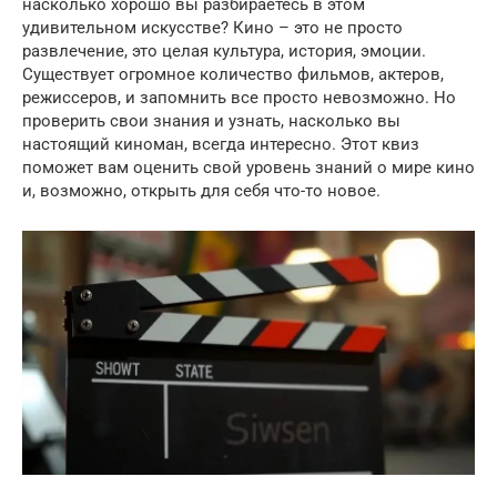
насколько хорошо вы разбираетесь в этом
удивительном искусстве? Кино – это не просто
развлечение, это целая культура, история, эмоции.
Существует огромное количество фильмов, актеров,
режиссеров, и запомнить все просто невозможно. Но
проверить свои знания и узнать, насколько вы
настоящий киноман, всегда интересно. Этот квиз
поможет вам оценить свой уровень знаний о мире кино
и, возможно, открыть для себя что-то новое.