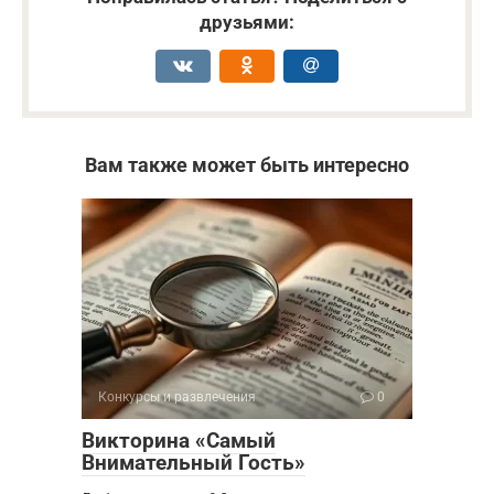
друзьями:
Вам также может быть интересно
Конкурсы и развлечения
0
Викторина «Самый
Внимательный Гость»