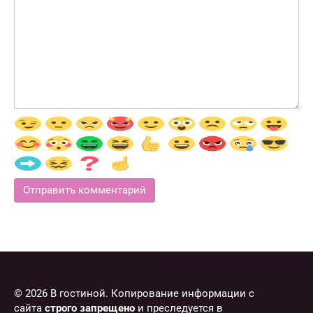
© 2026 В гостиной. Копирование информации с
сайта
строго запрещено
и преследуется в