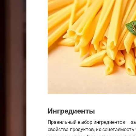
Ингредиенты
Правильный выбор ингредиентов – зал
свойства продуктов, их сочетаемость 