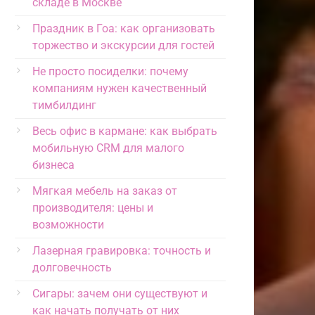
складе в Москве
Праздник в Гоа: как организовать
торжество и экскурсии для гостей
Не просто посиделки: почему
компаниям нужен качественный
тимбилдинг
Весь офис в кармане: как выбрать
мобильную CRM для малого
бизнеса
Мягкая мебель на заказ от
производителя: цены и
возможности
Лазерная гравировка: точность и
долговечность
Сигары: зачем они существуют и
как начать получать от них