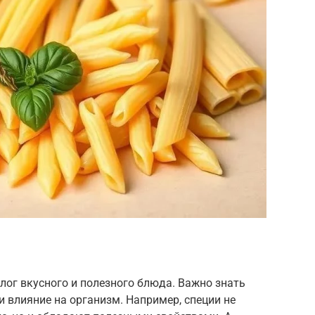
ог вкусного и полезного блюда. Важно знать
и влияние на организм. Например, специи не