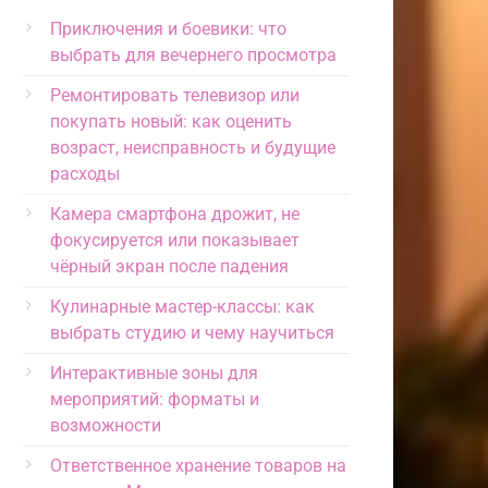
Приключения и боевики: что
выбрать для вечернего просмотра
Ремонтировать телевизор или
покупать новый: как оценить
возраст, неисправность и будущие
расходы
Камера смартфона дрожит, не
фокусируется или показывает
чёрный экран после падения
Кулинарные мастер-классы: как
выбрать студию и чему научиться
Интерактивные зоны для
мероприятий: форматы и
возможности
Ответственное хранение товаров на