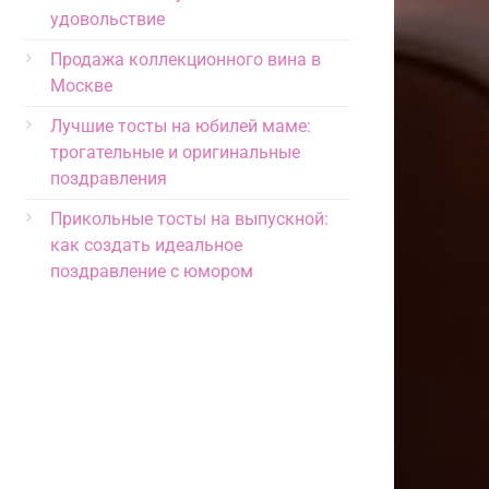
удовольствие
Продажа коллекционного вина в
Москве
Лучшие тосты на юбилей маме:
трогательные и оригинальные
поздравления
Прикольные тосты на выпускной:
как создать идеальное
поздравление с юмором