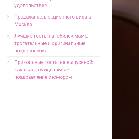
удовольствие
Продажа коллекционного вина в
Москве
Лучшие тосты на юбилей маме:
трогательные и оригинальные
поздравления
Прикольные тосты на выпускной:
как создать идеальное
поздравление с юмором