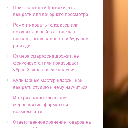
Приключения и боевики: что
выбрать для вечернего просмотра
Ремонтировать телевизор или
покупать новый: как оценить
возраст, неисправность и будущие
расходы
Камера смартфона дрожит, не
фокусируется или показывает
чёрный экран после падения
Кулинарные мастер-классы: как
выбрать студию и чему научиться
Интерактивные зоны для
мероприятий: форматы и
возможности
Ответственное хранение товаров на