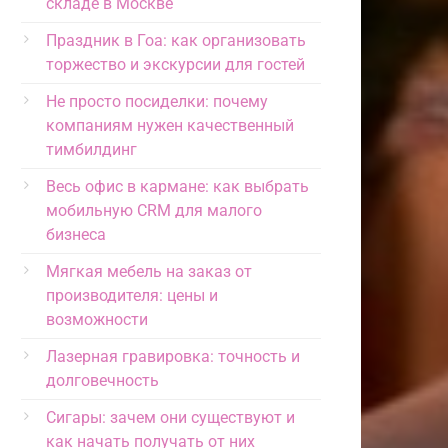
складе в Москве
Праздник в Гоа: как организовать
торжество и экскурсии для гостей
Не просто посиделки: почему
компаниям нужен качественный
тимбилдинг
Весь офис в кармане: как выбрать
мобильную CRM для малого
бизнеса
Мягкая мебель на заказ от
производителя: цены и
возможности
Лазерная гравировка: точность и
долговечность
Сигары: зачем они существуют и
как начать получать от них