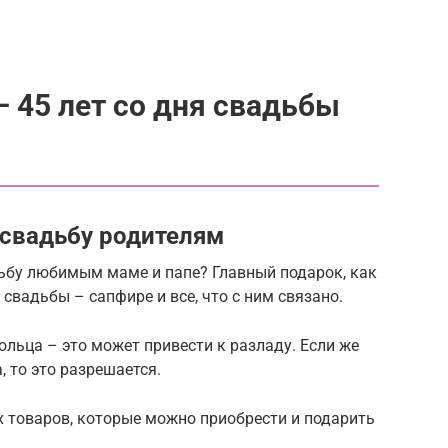
 45 лет со дня свадьбы
свадьбу родителям
ьбу любимым маме и папе? Главный подарок, как
свадьбы – сапфире и все, что с ним связано.
ольца – это может привести к разладу. Если же
, то это разрешается.
х товаров, которые можно приобрести и подарить