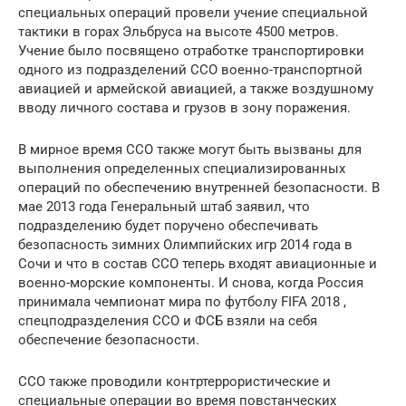
специальных операций провели учение специальной
тактики в горах Эльбруса на высоте 4500 метров.
Учение было посвящено отработке транспортировки
одного из подразделений ССО военно-транспортной
авиацией и армейской авиацией, а также воздушному
вводу личного состава и грузов в зону поражения.
В мирное время ССО также могут быть вызваны для
выполнения определенных специализированных
операций по обеспечению внутренней безопасности. В
мае 2013 года Генеральный штаб заявил, что
подразделению будет поручено обеспечивать
безопасность зимних Олимпийских игр 2014 года в
Сочи и что в состав ССО теперь входят авиационные и
военно-морские компоненты. И снова, когда Россия
принимала чемпионат мира по футболу FIFA 2018 ,
спецподразделения ССО и ФСБ взяли на себя
обеспечение безопасности.
ССО также проводили контртеррористические и
специальные операции во время повстанческих