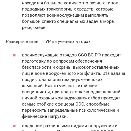
находится большое количество разных типов
подводных транспортных средств, которые
позволяют военнослужащим выполнять
большой спектр специальных задач в море,
реке, озере.
Развертывание ПТУР на учениях в горах
военнослужащие отрядов ССО ВС РФ проходят
подготовку по вопросам обеспечения
безопасности и охраны высокопоставленных
лиц в зоне вооруженного конфликта. Эта задача
продиктована опытом двух чеченских
кампаний. Как отмечают китайские
специалисты, при подготовке «подразделений
личной охраны командующих» отбор проходят
самые стойкие офицеры ССО, способные
переносить запредельные психологические и
физические нагрузки.
владение различными видами вооружения и