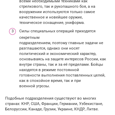
всеми необходимыми техниками как
стрелкового, так и рукопашного боя, а на
вооружении используются только самое
качественное и новейшее оружие,
техническое оснащение, униформа.
Силы специальных операций приходятся
секретным
подразделением, поэтому главные задачи не
разглашаются, однако они носят
политический и экономический характер,
основываясь на защите интересов России, как
внутри страны, так и за её пределами. Бойцы
находятся в режиме постоянной
готовности выполнения поставленных целей,
как в спокойное время, так и при
военной угрозы.
Подобные подразделения существуют во многих
странах: КНР, США, Франции, Германии, Узбекистане,
Белоруссии, Канаде, Грузии, Украине, КНДР, Литве.