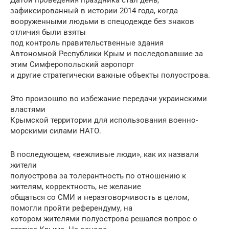
зафиксированный в истории 2014 года, когда
вооруженными людьми в спецодежде без знаков
отличия были взяты
под контроль правительственные здания
Автономной Республики Крым и последовавшие за
этим Симферопольский аэропорт
и другие стратегически важные объекты полуострова.
Это произошло во избежание передачи украинскими
властями
Крымской территории для использования военно-
морскими силами НАТО.
В последующем, «вежливые люди», как их назвали
жители
полуострова за толерантность по отношению к
жителям, корректность, не желание
общаться со СМИ и неразговорчивость в целом,
помогли пройти референдуму, на
котором жителями полуострова решался вопрос о