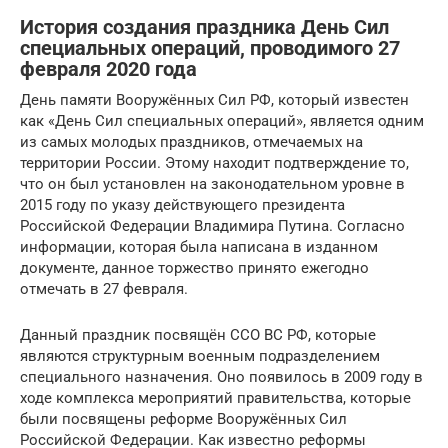
История создания праздника День Сил
специальных операций, проводимого 27
февраля 2020 года
День памяти Вооружённых Сил РФ, который известен
как «День Сил специальных операций», является одним
из самых молодых праздников, отмечаемых на
территории России. Этому находит подтверждение то,
что он был установлен на законодательном уровне в
2015 году по указу действующего президента
Российской Федерации Владимира Путина. Согласно
информации, которая была написана в изданном
документе, данное торжество принято ежегодно
отмечать в 27 февраля.
Данный праздник посвящён ССО ВС РФ, которые
являются структурным военным подразделением
специального назначения. Оно появилось в 2009 году в
ходе комплекса мероприятий правительства, которые
были посвящены реформе Вооружённых Сил
Российской Федерации. Как известно реформы