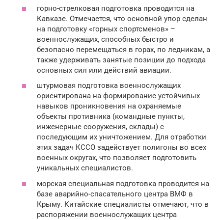
горно-стрелковая подготовка проводится на
Кавказе. Отмечается, что основной упор сделан
на подготовку «горных спортсменов» –
военнослужащих, способных быстро и
безопасно перемещаться в горах, по ледникам, а
также удерживать занятые позиции до подхода
основных сил или действий авиации.
штурмовая подготовка военнослужащих
ориентирована на формирование устойчивых
навыков проникновения на охраняемые
объекты противника (командные пункты,
инженерные сооружения, склады) с
последующим их уничтожением. Для отработки
этих задач КССО задействует полигоны во всех
военных округах, что позволяет подготовить
уникальных специалистов.
морская специальная подготовка проводится на
базе аварийно-спасательного центра ВМФ в
Крыму. Китайские специалисты отмечают, что в
распоряжении военнослужащих центра