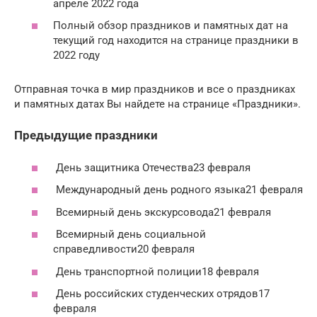
апреле 2022 года
Полный обзор праздников и памятных дат на
текущий год находится на странице праздники в
2022 году
Отправная точка в мир праздников и все о праздниках
и памятных датах Вы найдете на странице «Праздники».
Предыдущие праздники
День защитника Отечества23 февраля
Международный день родного языка21 февраля
Всемирный день экскурсовода21 февраля
Всемирный день социальной
справедливости20 февраля
День транспортной полиции18 февраля
День российских студенческих отрядов17
февраля