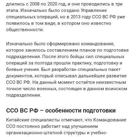
длились с 2008 по 2020 год, и они проводились в три
этапа. Изначально было создано Управление
специальных операций, но в 2013 году ССО ВС РФ уже
появилось в том виде, в котором оно известно
общественности.
Изначально было сформировано командование,
которое занялось составлением планов по подготовке
подразделения. После этого бойцы сил специальных
операций за полгода прошли практику, подготовку и
боевые учения. Был разработан специальных пакет
документов, который описывал дальнейшее развитие
ССО ВС РФ. На данный момент остаётся неизвестным
точное число военных, состоящих в данном воинском
подразделении.
ССО ВС РФ – особенности подготовки
Китайские специалисты отмечают, что Командование
ССО постоянно работает над улучшением
организационно-штатной структуры и учебно-