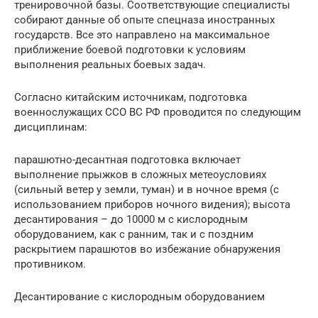
тренировочной базы. Соответствующие специалисты
собирают данные об опыте спецназа иностранных
государств. Все это направлено на максимальное
приближение боевой подготовки к условиям
выполнения реальных боевых задач.
Согласно китайским источникам, подготовка
военнослужащих ССО ВС РФ проводится по следующим
дисциплинам:
парашютно-десантная подготовка включает
выполнение прыжков в сложных метеоусловиях
(сильный ветер у земли, туман) и в ночное время (с
использованием приборов ночного видения); высота
десантирования – до 10000 м с кислородным
оборудованием, как с ранним, так и с поздним
раскрытием парашютов во избежание обнаружения
противником.
Десантирование с кислородным оборудованием