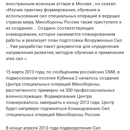
иностранным военным атташе в Москве , он сказал:
«Изучив практику формирования, обучения и
использования сил специальных операций в ведущих
странах мира, Минобороны России также приступило к
их созданию … Создано соответствующее
командование, которое занимается планированием
работы и реализует план подготовки Вооруженных Сил
… Уже разработан пакет документов для определения
направления развития, методов обучения и применения
этих сил ».
15 марта 2013 года, по сообщениям российских СМИ, в
подмосковном поселке Кубинка-2 началось создание
Центра специальных операций Минобороны,
рассчитанного примерно на 500 профессиональных
военнослужащих. Формирование Центра
планировалось завершить к концу 2013 года. Центр
будет напрямую подчиняться Командованию Сил
специальных операций Минобороны России.
В конце апреля 2013 года подразделения Сил