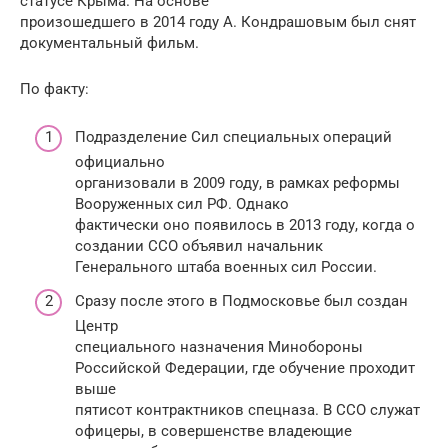
статусе Крыма. На основе
произошедшего в 2014 году А. Кондрашовым был снят
документальный фильм.
По факту:
Подразделение Сил специальных операций
официально
организовали в 2009 году, в рамках реформы
Вооруженных сил РФ. Однако
фактически оно появилось в 2013 году, когда о
создании ССО объявил начальник
Генерального штаба военных сил России.
Сразу после этого в Подмосковье был создан
Центр
специального назначения Минобороны
Российской Федерации, где обучение проходит
выше
пятисот контрактников спецназа. В ССО служат
офицеры, в совершенстве владеющие