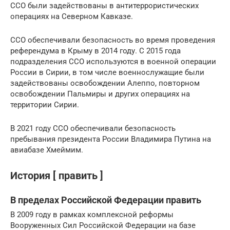
ССО были задействованы в антитеррористических
операциях на Северном Кавказе.
ССО обеспечивали безопасность во время проведения
референдума в Крыму в 2014 году. С 2015 года
подразделения ССО используются в военной операции
России в Сирии, в том числе военнослужащие были
задействованы освобождении Алеппо, повторном
освобождении Пальмиры и других операциях на
территории Сирии.
В 2021 году ССО обеспечивали безопасность
пребывания президента России Владимира Путина на
авиабазе Хмеймим.
История [ править ]
В пределах Российской Федерации править
В 2009 году в рамках комплексной реформы
Вооруженных Сил Российской Федерации на базе