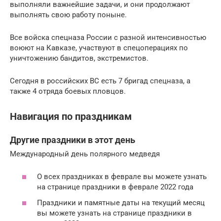
выполняли важнейшие задачи, и они продолжают
выполнять свою работу поныне.
Все войска спецназа России с разной интенсивностью
воюют на Кавказе, участвуют в спецоперациях по
уничтожению бандитов, экстремистов.
Сегодня в российских ВС есть 7 бригад спецназа, а
также 4 отряда боевых пловцов.
Навигация по праздникам
Другие праздники в этот день
Международный день полярного медведя
О всех праздниках в феврале вы можете узнать
на странице праздники в феврале 2022 года
Праздники и памятные даты на текущий месяц
вы можете узнать на странице праздники в