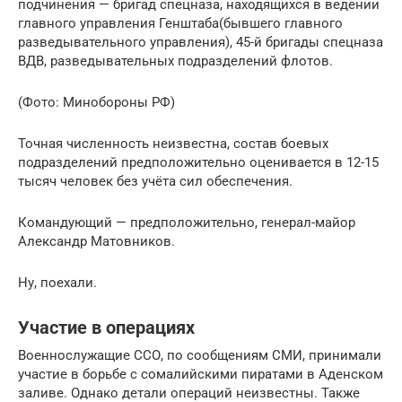
подчинения — бригад спецназа, находящихся в ведении
главного управления Генштаба(бывшего главного
разведывательного управления), 45-й бригады спецназа
ВДВ, разведывательных подразделений флотов.
(Фото: Минобороны РФ)
Точная численность неизвестна, состав боевых
подразделений предположительно оценивается в 12-15
тысяч человек без учёта сил обеспечения.
Командующий — предположительно, генерал-майор
Александр Матовников.
Ну, поехали.
Участие в операциях
Военнослужащие ССО, по сообщениям СМИ, принимали
участие в борьбе с сомалийскими пиратами в Аденском
заливе. Однако детали операций неизвестны. Также