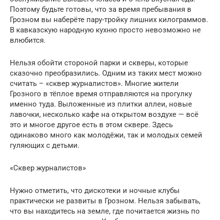
Поэтому будьте готовы, что за время пребывания в
Грозном вы наберёте пару-тройку лишних килограммов.
В кавказскую народную кухню просто невозможно не
влюбится.
Нельзя обойти стороной парки и скверы, которые
сказочно преобразились. Одним из таких мест можно
считать – «сквер журналистов». Многие жители
Грозного в тёплое время отправляются на прогулку
именно туда. Выложенные из плитки аллеи, новые
лавочки, несколько кафе на открытом воздухе — всё
это и многое другое есть в этом сквере. Здесь
одинаково много как молодёжи, так и молодых семей
гуляющих с детьми.
«Сквер журналистов»
Нужно отметить, что дискотеки и ночные клубы
практически не развиты в Грозном. Нельзя забывать,
что вы находитесь на земле, где почитается жизнь по