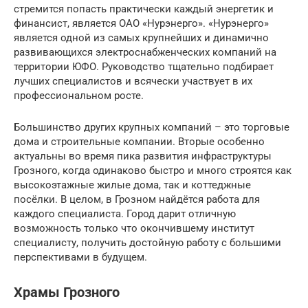
стремится попасть практически каждый энергетик и
финансист, является ОАО «Нурэнерго». «Нурэнерго»
является одной из самых крупнейших и динамично
развивающихся электроснабженческих компаний на
территории ЮФО. Руководство тщательно подбирает
лучших специалистов и всячески участвует в их
профессиональном росте.
Большинство других крупных компаний – это торговые
дома и строительные компании. Вторые особенно
актуальны во время пика развития инфраструктуры
Грозного, когда одинаково быстро и много строятся как
высокоэтажные жилые дома, так и коттеджные
посёлки. В целом, в Грозном найдётся работа для
каждого специалиста. Город дарит отличную
возможность только что окончившему институт
специалисту, получить достойную работу с большими
перспективами в будущем.
Храмы Грозного