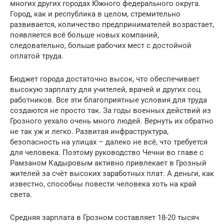
многих других городах Южного федерального округа.
Город, как и республика в целом, стремительно
развивается, количество предпринимателей возрастает,
появляется всё больше новых компаний,
следовательно, больше рабочих мест с достойной
оплатой труда.
Бюджет города достаточно высок, что обеспечивает
высокую зарплату для учителей, врачей и других соц.
работников. Все эти благоприятные условия для труда
создаются не просто так. За годы военных действий из
Грозного уехало очень много людей. Вернуть их обратно
не так уж и легко. Развитая инфраструктура,
безопасность на улицах – далеко не всё, что требуется
для человека. Поэтому руководство Чечни во главе с
Рамзаном Кадыровым активно привлекает в Грозный
жителей за счёт высоких заработных плат. А деньги, как
известно, способны повести человека хоть на край
света.
Средняя зарплата в Грозном составляет 18-20 тысяч