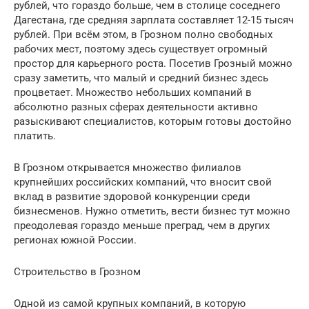
рублей, что гораздо больше, чем в столице соседнего
Дагестана, где средняя зарплата составляет 12-15 тысяч
рублей. При всём этом, в Грозном полно свободных
рабочих мест, поэтому здесь существует огромный
простор для карьерного роста. Посетив Грозный можно
сразу заметить, что малый и средний бизнес здесь
процветает. Множество небольших компаний в
абсолютно разных сферах деятельности активно
разыскивают специалистов, которым готовы достойно
платить.
В Грозном открывается множество филиалов
крупнейших российских компаний, что вносит свой
вклад в развитие здоровой конкуренции среди
бизнесменов. Нужно отметить, вести бизнес тут можно
преодолевая гораздо меньше преград, чем в других
регионах южной России.
Строительство в Грозном
Одной из самой крупных компаний, в которую