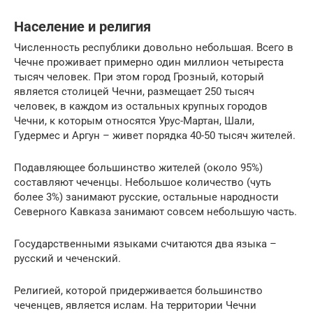
Население и религия
Численность республики довольно небольшая. Всего в
Чечне проживает примерно один миллион четыреста
тысяч человек. При этом город Грозный, который
является столицей Чечни, размещает 250 тысяч
человек, в каждом из остальных крупных городов
Чечни, к которым относятся Урус-Мартан, Шали,
Гудермес и Аргун – живет порядка 40-50 тысяч жителей.
Подавляющее большинство жителей (около 95%)
составляют чеченцы. Небольшое количество (чуть
более 3%) занимают русские, остальные народности
Северного Кавказа занимают совсем небольшую часть.
Государственными языками считаются два языка –
русский и чеченский.
Религией, которой придерживается большинство
чеченцев, является ислам. На территории Чечни