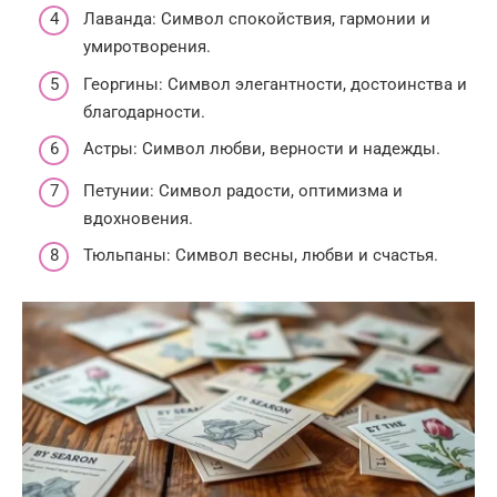
Лаванда: Символ спокойствия, гармонии и
умиротворения.
Георгины: Символ элегантности, достоинства и
благодарности.
Астры: Символ любви, верности и надежды.
Петунии: Символ радости, оптимизма и
вдохновения.
Тюльпаны: Символ весны, любви и счастья.