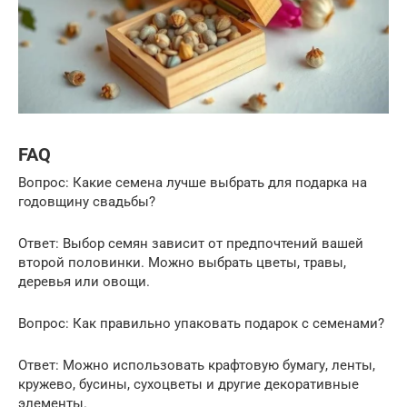
FAQ
Вопрос: Какие семена лучше выбрать для подарка на
годовщину свадьбы?
Ответ: Выбор семян зависит от предпочтений вашей
второй половинки. Можно выбрать цветы, травы,
деревья или овощи.
Вопрос: Как правильно упаковать подарок с семенами?
Ответ: Можно использовать крафтовую бумагу, ленты,
кружево, бусины, сухоцветы и другие декоративные
элементы.