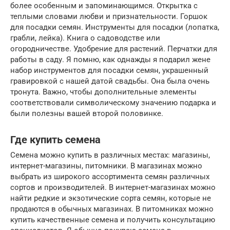
более особенным и запоминающимся. Открытка с
теплыми словами любви и признательности. Горшок
для посадки семян. Инструменты для посадки (лопатка,
грабли, лейка). Книга о садоводстве или
огородничестве. Удобрение для растений. Перчатки для
работы в саду. Я помню, как однажды я подарил жене
набор инструментов для посадки семян, украшенный
гравировкой с нашей датой свадьбы. Она была очень
тронута. Важно, чтобы дополнительные элементы
соответствовали символическому значению подарка и
были полезны вашей второй половинке.
Где купить семена
Семена можно купить в различных местах: магазины,
интернет-магазины, питомники. В магазинах можно
выбрать из широкого ассортимента семян различных
сортов и производителей. В интернет-магазинах можно
найти редкие и экзотические сорта семян, которые не
продаются в обычных магазинах. В питомниках можно
купить качественные семена и получить консультацию