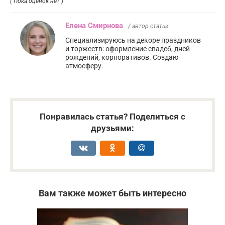
( Пока оценок нет )
Елена Смирнова
/ автор статьи
Специализируюсь на декоре праздников
и торжеств: оформление свадеб, дней
рождений, корпоративов. Создаю
атмосферу.
Понравилась статья? Поделиться с
друзьями:
Вам также может быть интересно