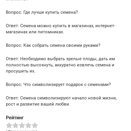
Вопрос: Где лучше купить семена?
Ответ: Семена можно купить в магазинах, интернет-
магазинах или питомниках.
Вопрос: Как собрать семена своими руками?
Ответ: Необходимо выбрать зрелые плоды, дать им
полностью высохнуть, аккуратно извлечь семена и
просушить их.
Вопрос: Что символизирует подарок с семенами?
Ответ: Семена символизируют начало новой жизни,
рост и развитие вашей любви.
Рейтинг