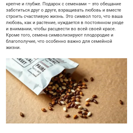
крепче и глубже. Подарок с семенами – это обещание
заботиться друг о друге, взращивать любовь и вместе
строить счастливую жизнь. Это символ того, что ваша
любовь, как и растение, нуждается в постоянном уходе
и внимании, чтобы расцвести во всей своей красе.
Кроме того, семена символизируют плодородие и
благополучие, что особенно важно для семейной
жизни.