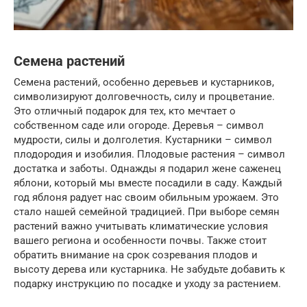
Семена растений
Семена растений, особенно деревьев и кустарников,
символизируют долговечность, силу и процветание.
Это отличный подарок для тех, кто мечтает о
собственном саде или огороде. Деревья – символ
мудрости, силы и долголетия. Кустарники – символ
плодородия и изобилия. Плодовые растения – символ
достатка и заботы. Однажды я подарил жене саженец
яблони, который мы вместе посадили в саду. Каждый
год яблоня радует нас своим обильным урожаем. Это
стало нашей семейной традицией. При выборе семян
растений важно учитывать климатические условия
вашего региона и особенности почвы. Также стоит
обратить внимание на срок созревания плодов и
высоту дерева или кустарника. Не забудьте добавить к
подарку инструкцию по посадке и уходу за растением.