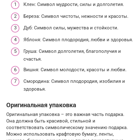
Клен: Символ мудрости, силы и долголетия.
Береза: Символ чистоты, нежности и красоты.
Дуб: Символ силы, мужества и стойкости.
Яблоня: Символ плодородия, любви и здоровья.
Груша: Символ долголетия, благополучия и
счастья.
Вишня: Символ молодости, красоты и любви.
Смородина: Символ плодородия, изобилия и
здоровья.
Оригинальная упаковка
Оригинальная упаковка – это важная часть подарка.
Она должна быть красивой, стильной и
соответствовать символическому значению подарка.
Можно использовать крафтовую бумагу, ленты,