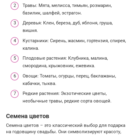
Травы: Мята, мелисса, тимьян, розмарин,
базилик, шалфей, эстрагон.
Деревья: Клен, береза, дуб, яблоня, груша,
вишня.
Кустарники: Сирень, жасмин, гортензия, спирея,
калина.
Плодовые растения: Клубника, малина,
смородина, крыжовник, ежевика.
Овощи: Томаты, огурцы, перец, баклажаны,
кабачки, тыква.
Редкие растения: Экзотические цветы,
необычные травы, редкие сорта овощей.
Семена цветов
Семена цветов – это классический выбор для подарка
на годовщину свадьбы. Они символизируют красоту,