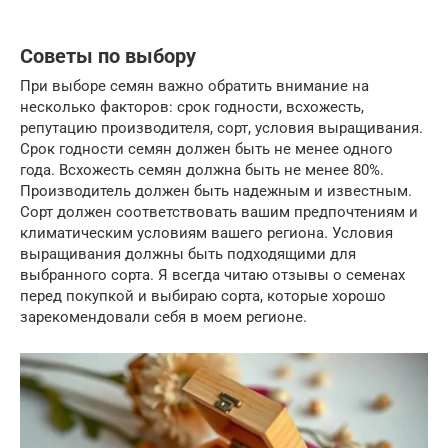
Советы по выбору
При выборе семян важно обратить внимание на
несколько факторов: срок годности, всхожесть,
репутацию производителя, сорт, условия выращивания.
Срок годности семян должен быть не менее одного
года. Всхожесть семян должна быть не менее 80%.
Производитель должен быть надежным и известным.
Сорт должен соответствовать вашим предпочтениям и
климатическим условиям вашего региона. Условия
выращивания должны быть подходящими для
выбранного сорта. Я всегда читаю отзывы о семенах
перед покупкой и выбираю сорта, которые хорошо
зарекомендовали себя в моем регионе.