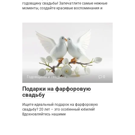
годовщину свадьбы! Запечатлите самые нежные
моменты, создайте красивые воспоминания и
Годовщины и свадьбы
0
Подарки на фарфоровую
свадьбу
Ищете идеальный подарок на фарфоровую
свадьбу? 20 лет – это особенный юбилей!
Вдохновляйтесь нашими