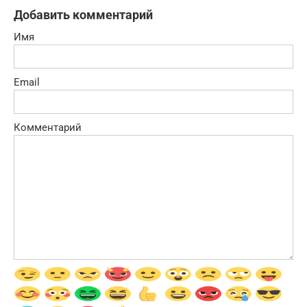
Добавить комментарий
Имя
Email
Комментарий