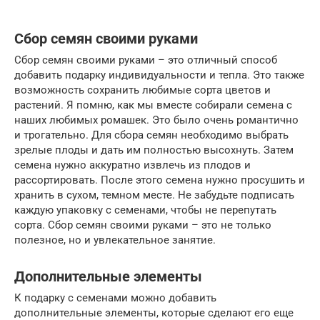
Сбор семян своими руками
Сбор семян своими руками – это отличный способ
добавить подарку индивидуальности и тепла. Это также
возможность сохранить любимые сорта цветов и
растений. Я помню, как мы вместе собирали семена с
наших любимых ромашек. Это было очень романтично
и трогательно. Для сбора семян необходимо выбрать
зрелые плоды и дать им полностью высохнуть. Затем
семена нужно аккуратно извлечь из плодов и
рассортировать. После этого семена нужно просушить и
хранить в сухом, темном месте. Не забудьте подписать
каждую упаковку с семенами, чтобы не перепутать
сорта. Сбор семян своими руками – это не только
полезное, но и увлекательное занятие.
Дополнительные элементы
К подарку с семенами можно добавить
дополнительные элементы, которые сделают его еще