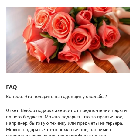
FAQ
Вопрос: Что подарить на годовщину свадьбы?
Ответ: Выбор подарка зависит от предпочтений пары и
вашего бюджета. Можно подарить что-то практичное,
например, бытовую технику или предметы интерьера.
Можно подарить что-то романтичное, например,
ювелирное украшение или сертификат на спа-