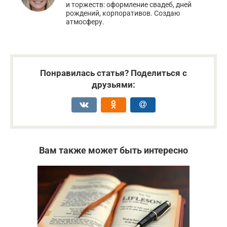
и торжеств: оформление свадеб, дней
рождений, корпоративов. Создаю
атмосферу.
Понравилась статья? Поделиться с
друзьями:
Вам также может быть интересно