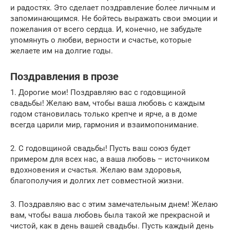
и радостях. Это сделает поздравление более личным и
запоминающимся. Не бойтесь выражать свои эмоции и
пожелания от всего сердца. И, конечно, не забудьте
упомянуть о любви, верности и счастье, которые
желаете им на долгие годы.
Поздравления в прозе
1. Дорогие мои! Поздравляю вас с годовщиной
свадьбы! Желаю вам, чтобы ваша любовь с каждым
годом становилась только крепче и ярче, а в доме
всегда царили мир, гармония и взаимопонимание.
2. С годовщиной свадьбы! Пусть ваш союз будет
примером для всех нас, а ваша любовь – источником
вдохновения и счастья. Желаю вам здоровья,
благополучия и долгих лет совместной жизни.
3. Поздравляю вас с этим замечательным днем! Желаю
вам, чтобы ваша любовь была такой же прекрасной и
чистой, как в день вашей свадьбы. Пусть каждый день