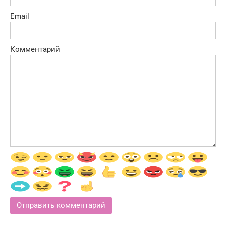
Email
Комментарий