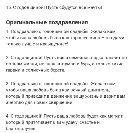
15. С годовщиной! Пусть сбудутся все мечты!
Оригинальные поздравления
1. Поздравляю с годовщиной свадьбы! Желаю вам,
чтобы ваша любовь была как хорошее вино – с годами
только лучше и насыщеннее!
2. С годовщиной! Пусть ваша семейная лодка плывет по
волнам жизни, не зная штормов и бурь, а только тихие
гавани и солнечные берега.
3. Поздравляю с годовщиной свадьбы! Желаю вам,
чтобы ваша любовь была как вечный двигатель,
который приводит в движение вашу жизнь и дарит вам
энергию для новых свершений.
4. С годовщиной! Пусть ваша любовь будет как магнит,
который притягивает к вам удачу, счастье и
благополучие.