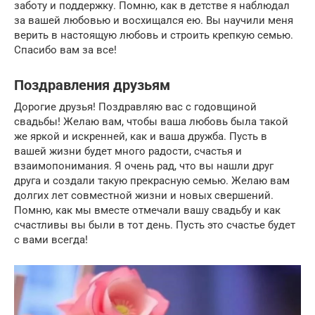
заботу и поддержку. Помню, как в детстве я наблюдал
за вашей любовью и восхищался ею. Вы научили меня
верить в настоящую любовь и строить крепкую семью.
Спасибо вам за все!
Поздравления друзьям
Дорогие друзья! Поздравляю вас с годовщиной
свадьбы! Желаю вам, чтобы ваша любовь была такой
же яркой и искренней, как и ваша дружба. Пусть в
вашей жизни будет много радости, счастья и
взаимопонимания. Я очень рад, что вы нашли друг
друга и создали такую прекрасную семью. Желаю вам
долгих лет совместной жизни и новых свершений.
Помню, как мы вместе отмечали вашу свадьбу и как
счастливы вы были в тот день. Пусть это счастье будет
с вами всегда!