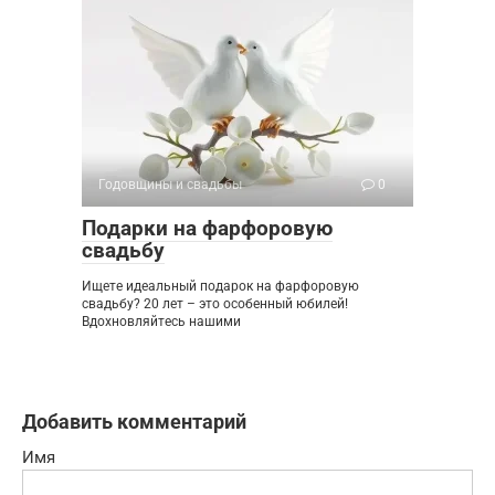
Годовщины и свадьбы
0
Подарки на фарфоровую
свадьбу
Ищете идеальный подарок на фарфоровую
свадьбу? 20 лет – это особенный юбилей!
Вдохновляйтесь нашими
Добавить комментарий
Имя