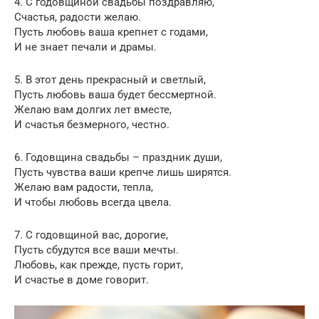
4. С годовщиной свадьбы поздравляю,
Счастья, радости желаю.
Пусть любовь ваша крепнет с годами,
И не знает печали и драмы.
5. В этот день прекрасный и светлый,
Пусть любовь ваша будет бессмертной.
Желаю вам долгих лет вместе,
И счастья безмерного, честно.
6. Годовщина свадьбы – праздник души,
Пусть чувства ваши крепче лишь ширятся.
Желаю вам радости, тепла,
И чтобы любовь всегда цвела.
7. С годовщиной вас, дорогие,
Пусть сбудутся все ваши мечты.
Любовь, как прежде, пусть горит,
И счастье в доме говорит.