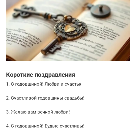
Короткие поздравления
1. С годовщиной! Любви и счастья!
2. Счастливой годовщины свадьбы!
3. Желаю вам вечной любви!
4. С годовщиной! Будьте счастливы!