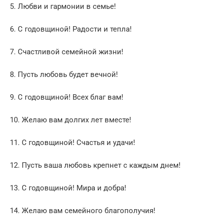
5. Любви и гармонии в семье!
6. С годовщиной! Радости и тепла!
7. Счастливой семейной жизни!
8. Пусть любовь будет вечной!
9. С годовщиной! Всех благ вам!
10. Желаю вам долгих лет вместе!
11. С годовщиной! Счастья и удачи!
12. Пусть ваша любовь крепнет с каждым днем!
13. С годовщиной! Мира и добра!
14. Желаю вам семейного благополучия!