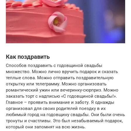
Как поздравить
Способов поздравить с годовщиной свадьбы
множество. Можно лично вручить подарок и сказать
теплые слова. Можно отправить поздравительную
открытку или телеграмму. Можно организовать
романтический ужин или вечеринку-сюрприз. Можно
заказать торт с надписью «С годовщиной свадьбы!».
Главное – проявить внимание и заботу. Я однажды
организовал для своих родителей поездку в их
любимый город на годовщину свадьбы. Они были очень
тронуты и счастливы. Это был незабываемый подарок,
который они запомнят на всю жизнь.