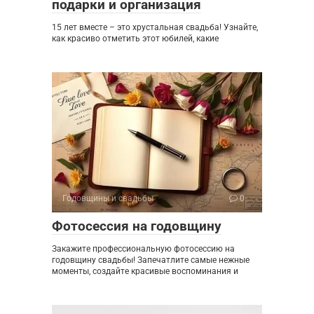
подарки и организация
15 лет вместе – это хрустальная свадьба! Узнайте,
как красиво отметить этот юбилей, какие
Годовщины и свадьбы
0
Фотосессия на годовщину
Закажите профессиональную фотосессию на
годовщину свадьбы! Запечатлите самые нежные
моменты, создайте красивые воспоминания и