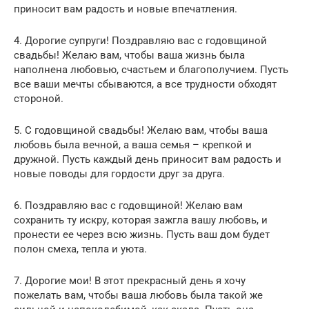
приносит вам радость и новые впечатления.
4. Дорогие супруги! Поздравляю вас с годовщиной
свадьбы! Желаю вам, чтобы ваша жизнь была
наполнена любовью, счастьем и благополучием. Пусть
все ваши мечты сбываются, а все трудности обходят
стороной.
5. С годовщиной свадьбы! Желаю вам, чтобы ваша
любовь была вечной, а ваша семья – крепкой и
дружной. Пусть каждый день приносит вам радость и
новые поводы для гордости друг за друга.
6. Поздравляю вас с годовщиной! Желаю вам
сохранить ту искру, которая зажгла вашу любовь, и
пронести ее через всю жизнь. Пусть ваш дом будет
полон смеха, тепла и уюта.
7. Дорогие мои! В этот прекрасный день я хочу
пожелать вам, чтобы ваша любовь была такой же