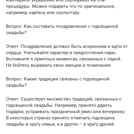
процедуры. Можно подарить что-то оригинальное,
например, картину или скульптуру.
Вопрос: Как составить поздравление с годовщиной
свадьбы?
Ответ: Поздравление должно быть искренним и идти от
сердца. Учитывайте характер и предпочтения пары.
Вспомните о приятных моментах, связанных с парой.
Не бойтесь выражать свои эмоции и пожелания.
Вопрос: Какие традиции связаны с годовщиной
свадьбы?
Ответ: Существует множество традиций, связанных с
годовщиной свадьбы. Например, принято дарить
подарки, устраивать праздничный ужин или вечеринку.
В некоторых странах принято отмечать годовщину
свадьбы в кругу семьи, а в других – в кругу друзей.