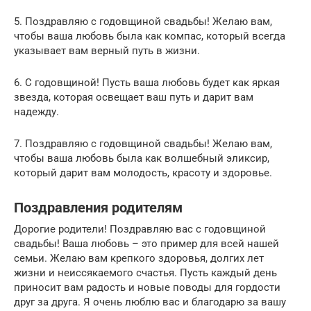
5. Поздравляю с годовщиной свадьбы! Желаю вам,
чтобы ваша любовь была как компас, который всегда
указывает вам верный путь в жизни.
6. С годовщиной! Пусть ваша любовь будет как яркая
звезда, которая освещает ваш путь и дарит вам
надежду.
7. Поздравляю с годовщиной свадьбы! Желаю вам,
чтобы ваша любовь была как волшебный эликсир,
который дарит вам молодость, красоту и здоровье.
Поздравления родителям
Дорогие родители! Поздравляю вас с годовщиной
свадьбы! Ваша любовь – это пример для всей нашей
семьи. Желаю вам крепкого здоровья, долгих лет
жизни и неиссякаемого счастья. Пусть каждый день
приносит вам радость и новые поводы для гордости
друг за друга. Я очень люблю вас и благодарю за вашу