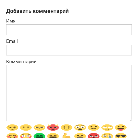
Добавить комментарий
Имя
Email
Комментарий