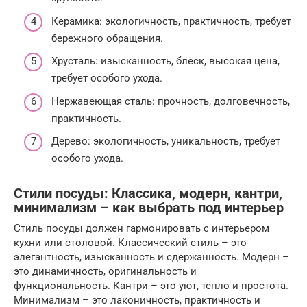
Керамика: экологичность, практичность, требует
бережного обращения.
Хрусталь: изысканность, блеск, высокая цена,
требует особого ухода.
Нержавеющая сталь: прочность, долговечность,
практичность.
Дерево: экологичность, уникальность, требует
особого ухода.
Стили посуды: Классика, модерн, кантри,
минимализм – как выбрать под интерьер
Стиль посуды должен гармонировать с интерьером
кухни или столовой. Классический стиль – это
элегантность, изысканность и сдержанность. Модерн –
это динамичность, оригинальность и
функциональность. Кантри – это уют, тепло и простота.
Минимализм – это лаконичность, практичность и