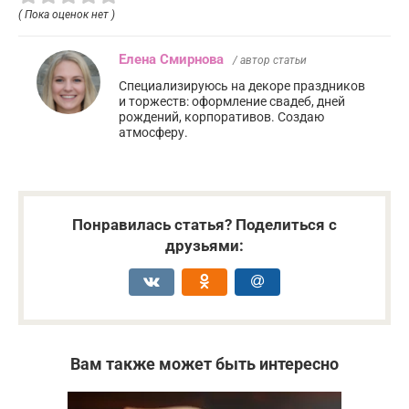
( Пока оценок нет )
Елена Смирнова
/ автор статьи
Специализируюсь на декоре праздников
и торжеств: оформление свадеб, дней
рождений, корпоративов. Создаю
атмосферу.
Понравилась статья? Поделиться с
друзьями:
Вам также может быть интересно