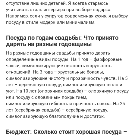
отсутствие лишних деталей. Я всегда стараюсь
учитывать стиль интерьера при выборе подарка.
Например, если у супругов современная кухня, я выберу
посуду в стиле модерн или минимализм.
Посуда по годам свадьбы: Что принято
дарить на разные годовщины
На разные годовщины свадьбы принято дарить
определенные виды посуды. На 1 год – фарфоровые
чашки, символизирующие нежность и хрупкость
отношений. На 3 года – хрустальные бокалы,
символизирующие чистоту и прозрачность чувств. На 5
лет – деревянную посуду, символизирующую тепло и
уют. На 10 лет (оловянная свадьба) – оловянную посуду
или посуду с оловянным покрытием,
символизирующую гибкость и прочность союза. На 25
лет (серебряная свадьба) – серебряную посуду,
символизирующую благополучие и достаток.
Бюджет: Сколько стоит хорошая посуда –