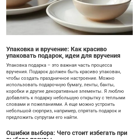
Упаковка и вручение: Как красиво
упаковать подарок, идеи для вручения
Упаковка подарка – это важная часть процесса
вручения. Подарок должен быть красиво упакован,
чтобы создать праздничное настроение. Можно
использовать подарочную бумагу, ленты, банты,
коробки и другие декоративные элементы. Я люблю
добавлять к подарку небольшую открытку с теплыми
словами и пожеланиями. А еще можно устроить
небольшой сюрприз, например, спрятать подарок и
предложить супругам его найти.
Ошибки выбора: Чего стоит избегать при