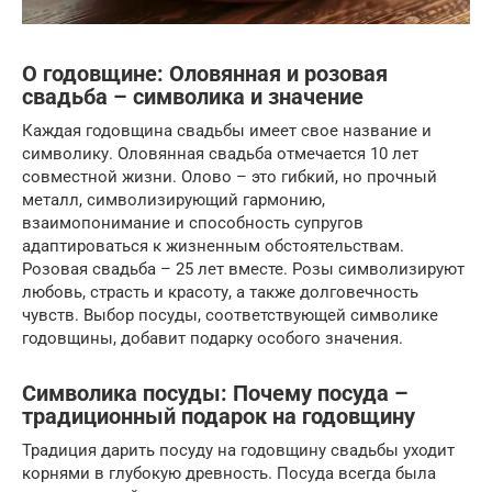
О годовщине: Оловянная и розовая
свадьба – символика и значение
Каждая годовщина свадьбы имеет свое название и
символику. Оловянная свадьба отмечается 10 лет
совместной жизни. Олово – это гибкий, но прочный
металл, символизирующий гармонию,
взаимопонимание и способность супругов
адаптироваться к жизненным обстоятельствам.
Розовая свадьба – 25 лет вместе. Розы символизируют
любовь, страсть и красоту, а также долговечность
чувств. Выбор посуды, соответствующей символике
годовщины, добавит подарку особого значения.
Символика посуды: Почему посуда –
традиционный подарок на годовщину
Традиция дарить посуду на годовщину свадьбы уходит
корнями в глубокую древность. Посуда всегда была