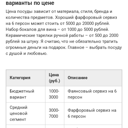
варианты по цене
Цена посуды зависит от материала, стиля, бренда и
количества предметов. Хороший фарфоровый сервиз
на 6 персон может стоить от 5000 до 20000 рублей.
Набор бокалов для вина – от 1000 до 5000 рублей.
Керамические тарелки ручной работы – от 500 до 2000
рублей за штуку. Я считаю, что не обязательно тратить
огромные деньги на подарок. Главное – выбрать посуду
с душой и любовью.
Цена
Категория
Описание
(руб.)
Бюджетный
1000-
Фаянсовый сервиз на 6
вариант
3000
персон
Средний
3000-
Фарфоровый сервиз на
ценовой
7000
6 персон
сегмент