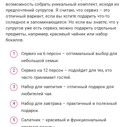
возможность собрать уникальный комплект, исходя из
предпочтений супругов. Я считаю, что сервиз – это
отличный вариант, если вы хотите подарить что-то
солидное и запоминающееся. Но если вы знаете, что у
супругов уже есть сервиз, можно подарить отдельные
предметы, например, красивый чайник или набор
бокалов.
Сервиз на 6 персон – оптимальный выбор для
небольшой семьи.
Сервиз на 12 персон – подойдет для тех, кто
часто принимает гостей.
Набор для чаепития – отличный подарок для
любителей чая.
Набор для завтрака – практичный и полезный
подарок.
Салатник – красивый и функциональный