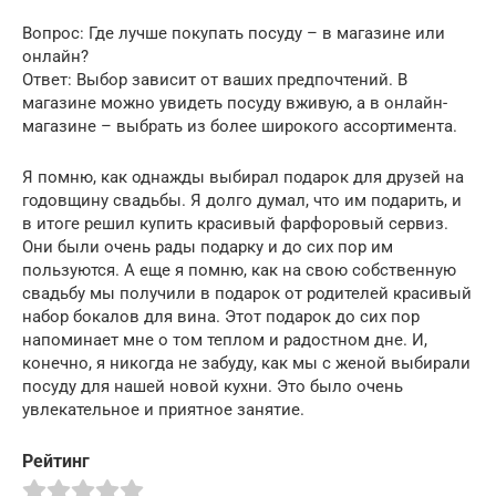
Вопрос: Где лучше покупать посуду – в магазине или
онлайн?
Ответ: Выбор зависит от ваших предпочтений. В
магазине можно увидеть посуду вживую, а в онлайн-
магазине – выбрать из более широкого ассортимента.
Я помню, как однажды выбирал подарок для друзей на
годовщину свадьбы. Я долго думал, что им подарить, и
в итоге решил купить красивый фарфоровый сервиз.
Они были очень рады подарку и до сих пор им
пользуются. А еще я помню, как на свою собственную
свадьбу мы получили в подарок от родителей красивый
набор бокалов для вина. Этот подарок до сих пор
напоминает мне о том теплом и радостном дне. И,
конечно, я никогда не забуду, как мы с женой выбирали
посуду для нашей новой кухни. Это было очень
увлекательное и приятное занятие.
Рейтинг