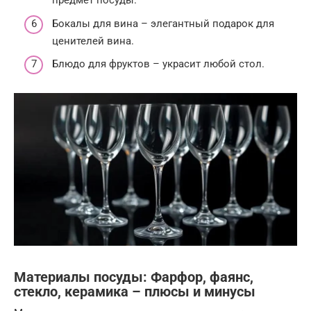
предмет посуды.
Бокалы для вина – элегантный подарок для
ценителей вина.
Блюдо для фруктов – украсит любой стол.
Материалы посуды: Фарфор, фаянс,
стекло, керамика – плюсы и минусы