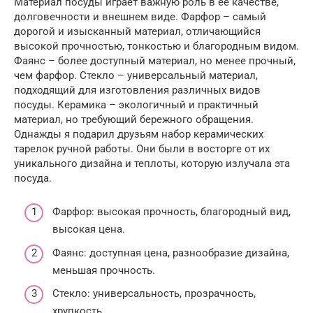
Материал посуды играет важную роль в ее качестве,
долговечности и внешнем виде. Фарфор – самый
дорогой и изысканный материал, отличающийся
высокой прочностью, тонкостью и благородным видом.
Фаянс – более доступный материал, но менее прочный,
чем фарфор. Стекло – универсальный материал,
подходящий для изготовления различных видов
посуды. Керамика – экологичный и практичный
материал, но требующий бережного обращения.
Однажды я подарил друзьям набор керамических
тарелок ручной работы. Они были в восторге от их
уникального дизайна и теплоты, которую излучала эта
посуда.
Фарфор: высокая прочность, благородный вид,
высокая цена.
Фаянс: доступная цена, разнообразие дизайна,
меньшая прочность.
Стекло: универсальность, прозрачность,
хрупкость.