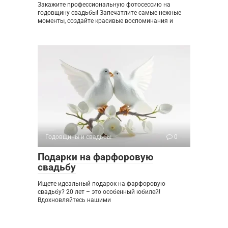
Закажите профессиональную фотосессию на
годовщину свадьбы! Запечатлите самые нежные
моменты, создайте красивые воспоминания и
Годовщины и свадьбы
0
Подарки на фарфоровую
свадьбу
Ищете идеальный подарок на фарфоровую
свадьбу? 20 лет – это особенный юбилей!
Вдохновляйтесь нашими