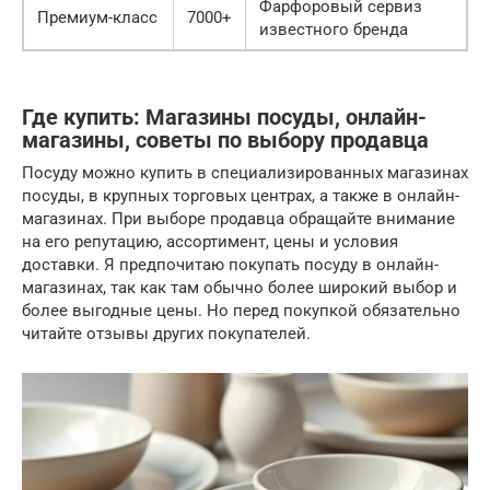
Фарфоровый сервиз
Премиум-класс
7000+
известного бренда
Где купить: Магазины посуды, онлайн-
магазины, советы по выбору продавца
Посуду можно купить в специализированных магазинах
посуды, в крупных торговых центрах, а также в онлайн-
магазинах. При выборе продавца обращайте внимание
на его репутацию, ассортимент, цены и условия
доставки. Я предпочитаю покупать посуду в онлайн-
магазинах, так как там обычно более широкий выбор и
более выгодные цены. Но перед покупкой обязательно
читайте отзывы других покупателей.