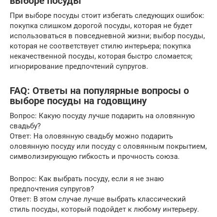
выборе посуды
При выборе посуды стоит избегать следующих ошибок:
покупка слишком дорогой посуды, которая не будет
использоваться в повседневной жизни; выбор посуды,
которая не соответствует стилю интерьера; покупка
некачественной посуды, которая быстро сломается;
игнорирование предпочтений супругов.
FAQ: Ответы на популярные вопросы о
выборе посуды на годовщину
Вопрос: Какую посуду лучше подарить на оловянную
свадьбу?
Ответ: На оловянную свадьбу можно подарить
оловянную посуду или посуду с оловянным покрытием,
символизирующую гибкость и прочность союза.
Вопрос: Как выбрать посуду, если я не знаю
предпочтения супругов?
Ответ: В этом случае лучше выбрать классический
стиль посуды, который подойдет к любому интерьеру.