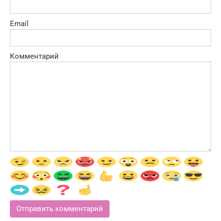
Email
Комментарий