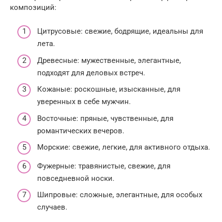
композиций:
Цитрусовые: свежие, бодрящие, идеальны для
лета.
Древесные: мужественные, элегантные,
подходят для деловых встреч.
Кожаные: роскошные, изысканные, для
уверенных в себе мужчин.
Восточные: пряные, чувственные, для
романтических вечеров.
Морские: свежие, легкие, для активного отдыха.
Фужерные: травянистые, свежие, для
повседневной носки.
Шипровые: сложные, элегантные, для особых
случаев.