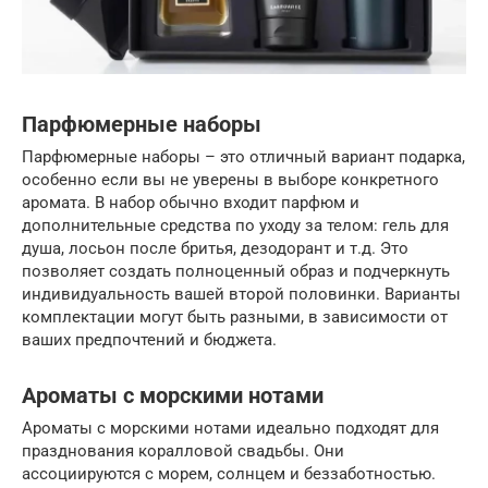
Парфюмерные наборы
Парфюмерные наборы – это отличный вариант подарка,
особенно если вы не уверены в выборе конкретного
аромата. В набор обычно входит парфюм и
дополнительные средства по уходу за телом: гель для
душа, лосьон после бритья, дезодорант и т.д. Это
позволяет создать полноценный образ и подчеркнуть
индивидуальность вашей второй половинки. Варианты
комплектации могут быть разными, в зависимости от
ваших предпочтений и бюджета.
Ароматы с морскими нотами
Ароматы с морскими нотами идеально подходят для
празднования коралловой свадьбы. Они
ассоциируются с морем, солнцем и беззаботностью.