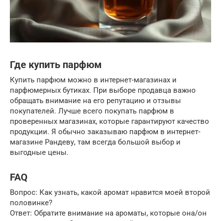
Где купить парфюм
Купить парфюм можно в интернет-магазинах и
парфюмерных бутиках. При выборе продавца важно
обращать внимание на его репутацию и отзывы
покупателей. Лучше всего покупать парфюм в
проверенных магазинах, которые гарантируют качество
продукции. Я обычно заказываю парфюм в интернет-
магазине Рандеву, там всегда большой выбор и
выгодные цены.
FAQ
Вопрос: Как узнать, какой аромат нравится моей второй
половинке?
Ответ: Обратите внимание на ароматы, которые она/он