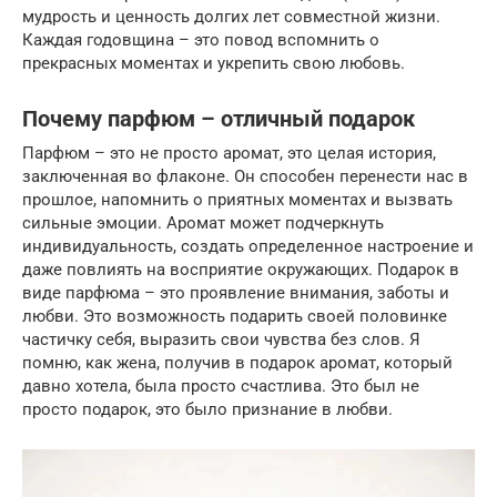
мудрость и ценность долгих лет совместной жизни.
Каждая годовщина – это повод вспомнить о
прекрасных моментах и укрепить свою любовь.
Почему парфюм – отличный подарок
Парфюм – это не просто аромат, это целая история,
заключенная во флаконе. Он способен перенести нас в
прошлое, напомнить о приятных моментах и вызвать
сильные эмоции. Аромат может подчеркнуть
индивидуальность, создать определенное настроение и
даже повлиять на восприятие окружающих. Подарок в
виде парфюма – это проявление внимания, заботы и
любви. Это возможность подарить своей половинке
частичку себя, выразить свои чувства без слов. Я
помню, как жена, получив в подарок аромат, который
давно хотела, была просто счастлива. Это был не
просто подарок, это было признание в любви.