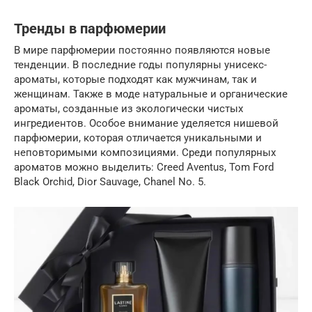
Тренды в парфюмерии
В мире парфюмерии постоянно появляются новые
тенденции. В последние годы популярны унисекс-
ароматы, которые подходят как мужчинам, так и
женщинам. Также в моде натуральные и органические
ароматы, созданные из экологически чистых
ингредиентов. Особое внимание уделяется нишевой
парфюмерии, которая отличается уникальными и
неповторимыми композициями. Среди популярных
ароматов можно выделить: Creed Aventus, Tom Ford
Black Orchid, Dior Sauvage, Chanel No. 5.