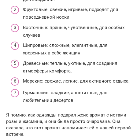
Фруктовые: свежие, игривые, подходят для
повседневной носки.
Восточные: пряные, чувственные, для особых
случаев.
Шипровые: сложные, элегантные, для
уверенных в себе женщин.
Древесные: теплые, уютные, для создания
атмосферы комфорта.
Морские: свежие, легкие, для активного отдыха.
Гурманские: сладкие, аппетитные, для
любительниц десертов.
Я помню, как однажды подарил жене аромат с нотами
розы и жасмина, и она была просто очарована. Она
сказала, что этот аромат напоминает ей о нашей первой
встрече.