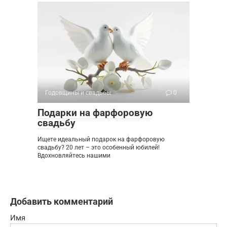
Годовщины и свадьбы
0
Подарки на фарфоровую
свадьбу
Ищете идеальный подарок на фарфоровую
свадьбу? 20 лет – это особенный юбилей!
Вдохновляйтесь нашими
Добавить комментарий
Имя