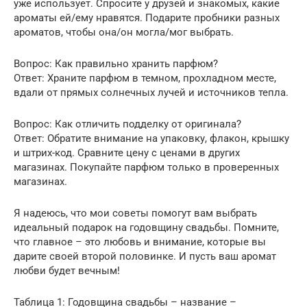
уже использует. Спросите у друзей и знакомых, какие
ароматы ей/ему нравятся. Подарите пробники разных
ароматов, чтобы она/он могла/мог выбрать.
Вопрос: Как правильно хранить парфюм?
Ответ: Храните парфюм в темном, прохладном месте,
вдали от прямых солнечных лучей и источников тепла.
Вопрос: Как отличить подделку от оригинала?
Ответ: Обратите внимание на упаковку, флакон, крышку
и штрих-код. Сравните цену с ценами в других
магазинах. Покупайте парфюм только в проверенных
магазинах.
Я надеюсь, что мои советы помогут вам выбрать
идеальный подарок на годовщину свадьбы. Помните,
что главное – это любовь и внимание, которые вы
дарите своей второй половинке. И пусть ваш аромат
любви будет вечным!
Таблица 1: Годовщина свадьбы – название –