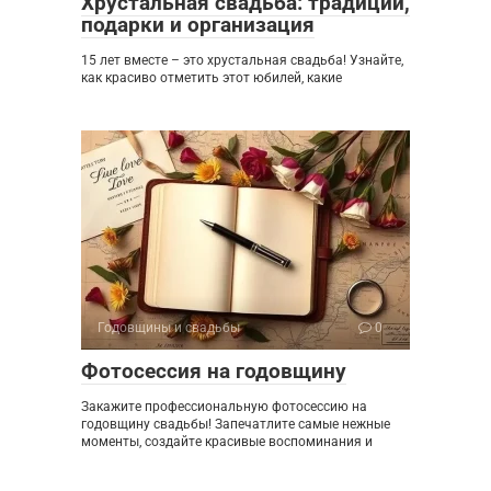
Хрустальная свадьба: традиции,
подарки и организация
15 лет вместе – это хрустальная свадьба! Узнайте,
как красиво отметить этот юбилей, какие
Годовщины и свадьбы
0
Фотосессия на годовщину
Закажите профессиональную фотосессию на
годовщину свадьбы! Запечатлите самые нежные
моменты, создайте красивые воспоминания и