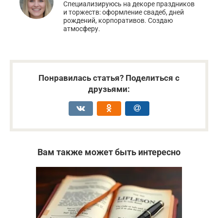
Специализируюсь на декоре праздников
и торжеств: оформление свадеб, дней
рождений, корпоративов. Создаю
атмосферу.
Понравилась статья? Поделиться с
друзьями:
Вам также может быть интересно