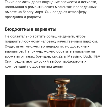
Такие ароматы дарят ощущение свежести и легкости,
напоминая о романтических моментах, проведенных
вместе на берегу моря. Они создают атмосферу
праздника и радости.
Бюджетные варианты
Не обязательно тратить большие деньги, чтобы
подарить любимому человеку качественный парфюм.
Существует множество недорогих, но достойных
вариантов. Например, можно обратить внимание на
ароматы от таких брендов, как Zara, Massimo Dutti, H&M.
Они предлагают широкий выбор парфюмерных
композиций по доступным ценам.