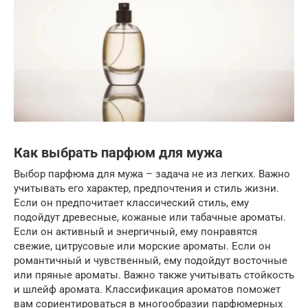
Как выбрать парфюм для мужа
Выбор парфюма для мужа – задача не из легких. Важно
учитывать его характер, предпочтения и стиль жизни.
Если он предпочитает классический стиль, ему
подойдут древесные, кожаные или табачные ароматы.
Если он активный и энергичный, ему понравятся
свежие, цитрусовые или морские ароматы. Если он
романтичный и чувственный, ему подойдут восточные
или пряные ароматы. Важно также учитывать стойкость
и шлейф аромата. Классификация ароматов поможет
вам сориентироваться в многообразии парфюмерных