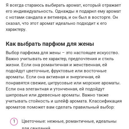
Я всегда стараюсь выбирать аромат, который отражает
его индивидуальность. Однажды я подарил ему аромат
с нотами сандала и ветивера, и он был в восторге. Он
сказал, что этот аромат идеально подходит к его
характеру.
Как выбрать парфюм для жены
Выбор парфюма для жены – это настоящее искусство.
Важно учитывать ее характер, предпочтения и стиль
жизни. Если она романтичная и женственная, ей
подойдут цветочные, фруктовые или восточные
ароматы. Если она активная и энергичная, ей
понравятся свежие, цитрусовые или морские ароматы.
Если она элегантная и утонченная, ей подойдут
шипровые или древесные ароматы. Важно также
учитывать стойкость и шлейф аромата. Классификация
ароматов поможет вам сделать правильный выбор:
Цветочные: нежные, романтичные, идеальны
для свиданий.