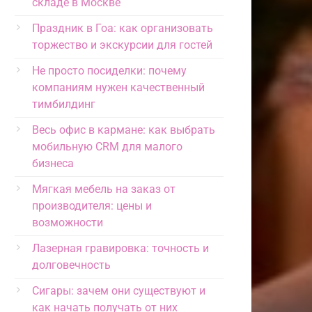
складе в Москве
Праздник в Гоа: как организовать
торжество и экскурсии для гостей
Не просто посиделки: почему
компаниям нужен качественный
тимбилдинг
Весь офис в кармане: как выбрать
мобильную CRM для малого
бизнеса
Мягкая мебель на заказ от
производителя: цены и
возможности
Лазерная гравировка: точность и
долговечность
Сигары: зачем они существуют и
как начать получать от них