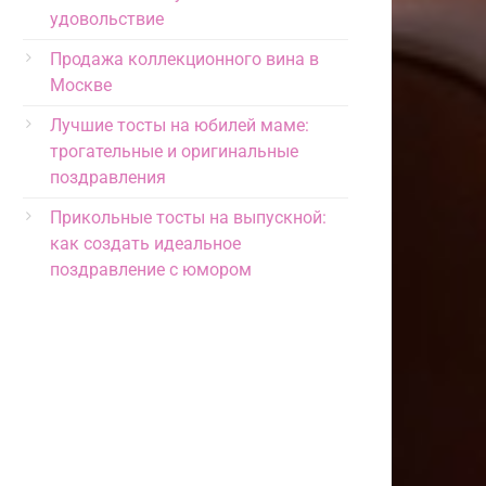
удовольствие
Продажа коллекционного вина в
Москве
Лучшие тосты на юбилей маме:
трогательные и оригинальные
поздравления
Прикольные тосты на выпускной:
как создать идеальное
поздравление с юмором