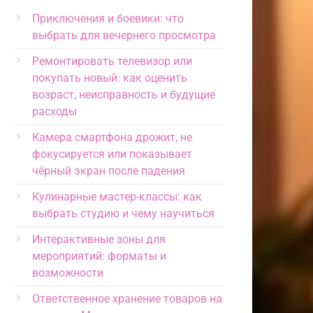
Приключения и боевики: что
выбрать для вечернего просмотра
Ремонтировать телевизор или
покупать новый: как оценить
возраст, неисправность и будущие
расходы
Камера смартфона дрожит, не
фокусируется или показывает
чёрный экран после падения
Кулинарные мастер-классы: как
выбрать студию и чему научиться
Интерактивные зоны для
мероприятий: форматы и
возможности
Ответственное хранение товаров на