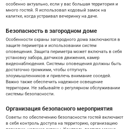
особенно актуально, если у вас большая территория и
много гостей. Я использовал кодовый замок на
калитке, когда устраивал вечеринку на даче.
Безопасность в загородном доме
Особенности охраны загородного дома заключаются в
защите периметра и использовании систем
оповещения. Защита периметра может включать в себя
установку забора, датчиков движения, камер
видеонаблюдения. Системы оповещения должны быть
достаточно громкими, чтобы отпугнуть
злоумышленников и привлечь внимание соседей.
Важно также обеспечить надежное освещение
территории. Не забывайте о регулярном обслуживании
системы безопасности.
Организация безопасного мероприятия
Советы по обеспечению безопасности гостей включают
в себя контроль доступа на территорию, организацию