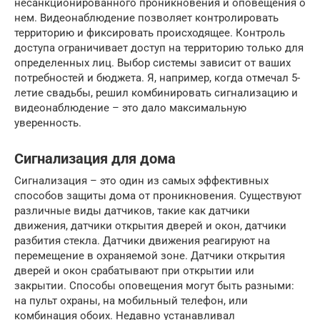
несанкционированного проникновения и оповещения о
нем. Видеонаблюдение позволяет контролировать
территорию и фиксировать происходящее. Контроль
доступа ограничивает доступ на территорию только для
определенных лиц. Выбор системы зависит от ваших
потребностей и бюджета. Я, например, когда отмечал 5-
летие свадьбы, решил комбинировать сигнализацию и
видеонаблюдение – это дало максимальную
уверенность.
Сигнализация для дома
Сигнализация – это один из самых эффективных
способов защиты дома от проникновения. Существуют
различные виды датчиков, такие как датчики
движения, датчики открытия дверей и окон, датчики
разбития стекла. Датчики движения реагируют на
перемещение в охраняемой зоне. Датчики открытия
дверей и окон срабатывают при открытии или
закрытии. Способы оповещения могут быть разными:
на пульт охраны, на мобильный телефон, или
комбинация обоих. Недавно устанавливал