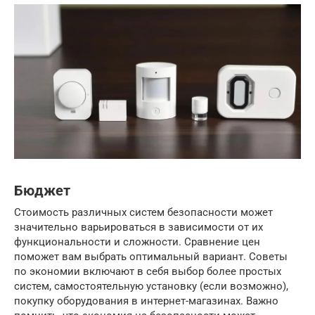
Бюджет
Стоимость различных систем безопасности может
значительно варьироваться в зависимости от их
функциональности и сложности. Сравнение цен
поможет вам выбрать оптимальный вариант. Советы
по экономии включают в себя выбор более простых
систем, самостоятельную установку (если возможно),
покупку оборудования в интернет-магазинах. Важно