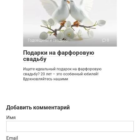
Годовщины и свадьбы
0
Подарки на фарфоровую
свадьбу
Ищете идеальный подарок на фарфоровую
свадьбу? 20 лет – это особенный юбилей!
Вдохновляйтесь нашими
Добавить комментарий
Имя
Email