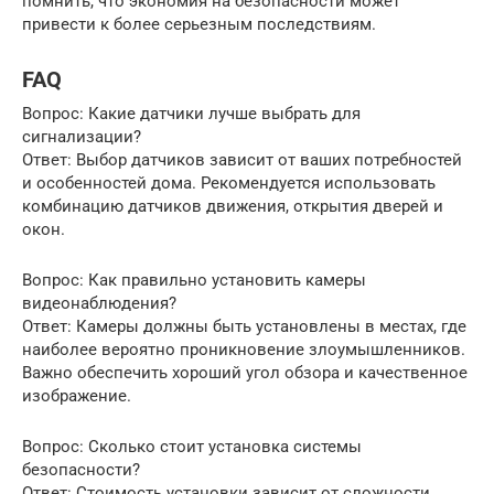
помнить, что экономия на безопасности может
привести к более серьезным последствиям.
FAQ
Вопрос: Какие датчики лучше выбрать для
сигнализации?
Ответ: Выбор датчиков зависит от ваших потребностей
и особенностей дома. Рекомендуется использовать
комбинацию датчиков движения, открытия дверей и
окон.
Вопрос: Как правильно установить камеры
видеонаблюдения?
Ответ: Камеры должны быть установлены в местах, где
наиболее вероятно проникновение злоумышленников.
Важно обеспечить хороший угол обзора и качественное
изображение.
Вопрос: Сколько стоит установка системы
безопасности?
Ответ: Стоимость установки зависит от сложности