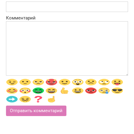
Комментарий