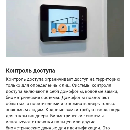
Контроль доступа
Контроль доступа ограничивает доступ на территорию
только для определенных лиц. Системы контроля
доступа включают в себя домофоны, кодовые замки,
биометрические системы. Домофоны позволяют
общаться с посетителями и открывать дверь только
знакомым людям. Кодовые замки требуют ввода кода
для открытия двери. Биометрические системы
используют отпечатки пальцев или другие
биометрические данные для идентификации. Это