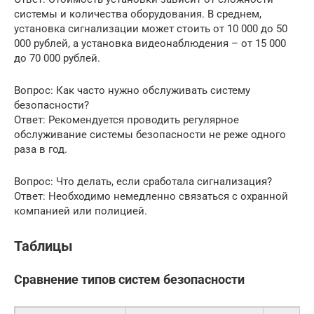
системы и количества оборудования. В среднем,
установка сигнализации может стоить от 10 000 до 50
000 рублей, а установка видеонаблюдения – от 15 000
до 70 000 рублей.
Вопрос: Как часто нужно обслуживать систему
безопасности?
Ответ: Рекомендуется проводить регулярное
обслуживание системы безопасности не реже одного
раза в год.
Вопрос: Что делать, если сработала сигнализация?
Ответ: Необходимо немедленно связаться с охранной
компанией или полицией.
Таблицы
Сравнение типов систем безопасности