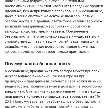
наполненный радостью, любовью и теплыми
воспоминаниями. Хочется, чтобы этот праздник прошел
идеально, без неприятных сюрпризов. Но, к сожалению,
даже в такие светлые моменты нельзя забывать о
безопасности. По данным статистики, количество краж
во время праздничных мероприятий, особенно в
загородных домах, увеличивается. Обеспечение
безопасности – это не только защита имущества, но и
спокойствие для вас и ваших гостей. Ведь годовщина
свадьбы – это, прежде всего, счастливые моменты,
которые должны оставаться только приятными.
Почему важна безопасность
К сожалению, праздничная атмосфера может привлечь
нежелательное внимание. Риски и угрозы при
проведении праздника включают в себя кражи личных
вещей гостей, проникновение в дом или на территорию,
вандализм. Статистика краж показывает, что в период
праздников количество инцидентов возрастает на 15-
20%. Поэтому, заранее позаботившись о безопасности,
вы сможете избежать неприятностей и насладиться