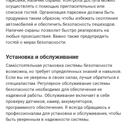
парковки, наличие охраны. Контроль доступа можно
осуществлять с помощью пригласительных или
списков гостей. Организация парковки должна быть
продумана таким образом, чтобы избежать скопления
автомобилей и обеспечить безопасность пешеходов.
Наличие охраны позволит быстро реагировать на
любые происшествия. Важно также предупредить
гостей о мерах безопасности.
Установка и обслуживание
Самостоятельная установка системы безопасности
возможна, но требует определенных знаний и навыков.
Если вы не уверены в своих силах, лучше обратиться к
специалистам. Регулярное обслуживание системы
безопасности необходимо для обеспечения ее
надежной работы. Обслуживание включает в себя
проверку датчиков, камер, аккумуляторов,
программного обеспечения. Я всегда обращаюсь к
профессионалам для установки и обслуживания, чтобы
быть уверенным в надежности системы.