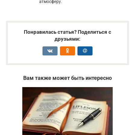
атмосферу.
Понравилась статья? Поделиться с
друзьями:
Вам также может быть интересно