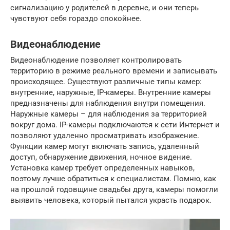
сигнализацию у родителей в деревне, и они теперь
чувствуют себя гораздо спокойнее.
Видеонаблюдение
Видеонаблюдение позволяет контролировать
территорию в режиме реального времени и записывать
происходящее. Существуют различные типы камер:
внутренние, наружные, IP-камеры. Внутренние камеры
предназначены для наблюдения внутри помещения.
Наружные камеры – для наблюдения за территорией
вокруг дома. IP-камеры подключаются к сети Интернет и
позволяют удаленно просматривать изображение.
Функции камер могут включать запись, удаленный
доступ, обнаружение движения, ночное видение.
Установка камер требует определенных навыков,
поэтому лучше обратиться к специалистам. Помню, как
на прошлой годовщине свадьбы друга, камеры помогли
выявить человека, который пытался украсть подарок.