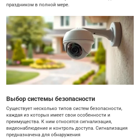
праздником в полной мере.
Выбор системы безопасности
Существует несколько типов систем безопасности,
каждая из которых имеет свои особенности и
преимущества. К ним относятся сигнализация,
видеонаблюдение и контроль доступа. Сигнализация
предназначена для обнаружения