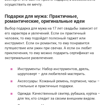
осуществить ее мечту.
Подарки для мужа: Практичные,
романтические, оригинальные идеи
Выбор подарка для мужа на 17 лет свадьбы зависит от
его характера и увлечений. Если он практичный
человек, то ему подойдет полезный гаджет или
инструмент. Если он романтик, то ему понравится
путешествие или ужин при свечах. А если он любит
приключения, то ему можно подарить сертификат на
экстремальное развлечение.
Инструменты: Набор инструментов, дрель,
шуруповерт – для любителей мастерить.
Аксессуары: Кожаный ремень, портмоне, часы –
стильные и практичные подарки.
Одежда: Качественный свитер, рубашка, куртка –
для тех, кто следит за своим внешним видом.