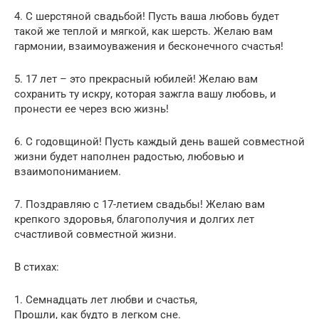
4. С шерстяной свадьбой! Пусть ваша любовь будет
такой же теплой и мягкой, как шерсть. Желаю вам
гармонии, взаимоуважения и бесконечного счастья!
5. 17 лет – это прекрасный юбилей! Желаю вам
сохранить ту искру, которая зажгла вашу любовь, и
пронести ее через всю жизнь!
6. С годовщиной! Пусть каждый день вашей совместной
жизни будет наполнен радостью, любовью и
взаимопониманием.
7. Поздравляю с 17-летием свадьбы! Желаю вам
крепкого здоровья, благополучия и долгих лет
счастливой совместной жизни.
В стихах:
1. Семнадцать лет любви и счастья,
Прошли, как будто в легком сне.