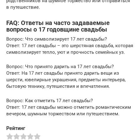
родственников на шумное торжество или отправиться
в путешествие.
FAQ: Ответы на часто задаваемые
вопросы о 17 годовщине свадьбы
Вопрос: Что символизирует 17 лет свадьбы?
Ответ: 17 лет свадьбы – это шерстяная свадьба, которая
символизирует тепло, уют и прочность семейных уз.
Вопрос: Что принято дарить на 17 лет свадьбы?
Ответ: На 17 лет свадьбы принято дарить вещи из
шерсти, ювелирные украшения, предметы интерьера,
бытовую технику, путешествия и впечатления.
Вопрос: Как отметить 17 лет свадьбы?
Ответ: 17 лет свадьбы можно отметить романтическим
вечером, шумным торжеством или путешествием.
Рейтинг