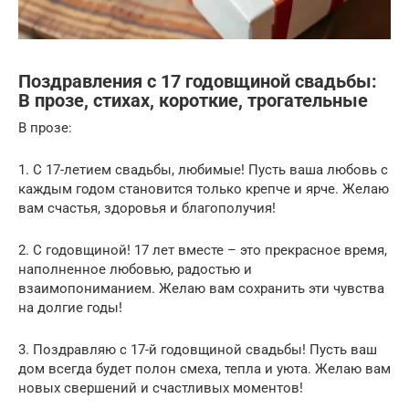
Поздравления с 17 годовщиной свадьбы:
В прозе, стихах, короткие, трогательные
В прозе:
1. С 17-летием свадьбы, любимые! Пусть ваша любовь с
каждым годом становится только крепче и ярче. Желаю
вам счастья, здоровья и благополучия!
2. С годовщиной! 17 лет вместе – это прекрасное время,
наполненное любовью, радостью и
взаимопониманием. Желаю вам сохранить эти чувства
на долгие годы!
3. Поздравляю с 17-й годовщиной свадьбы! Пусть ваш
дом всегда будет полон смеха, тепла и уюта. Желаю вам
новых свершений и счастливых моментов!