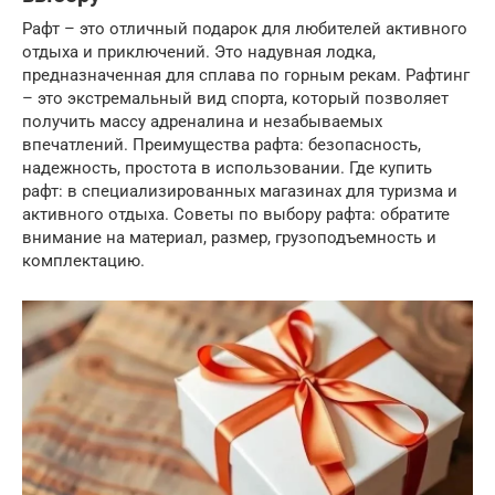
Рафт – это отличный подарок для любителей активного
отдыха и приключений. Это надувная лодка,
предназначенная для сплава по горным рекам. Рафтинг
– это экстремальный вид спорта, который позволяет
получить массу адреналина и незабываемых
впечатлений. Преимущества рафта: безопасность,
надежность, простота в использовании. Где купить
рафт: в специализированных магазинах для туризма и
активного отдыха. Советы по выбору рафта: обратите
внимание на материал, размер, грузоподъемность и
комплектацию.