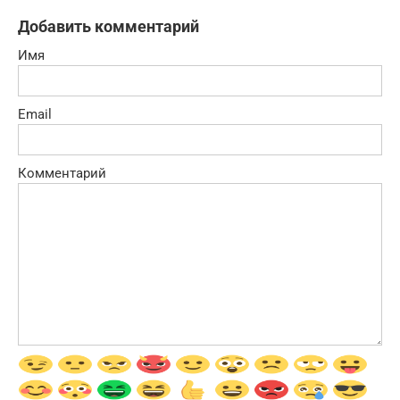
Добавить комментарий
Имя
Email
Комментарий