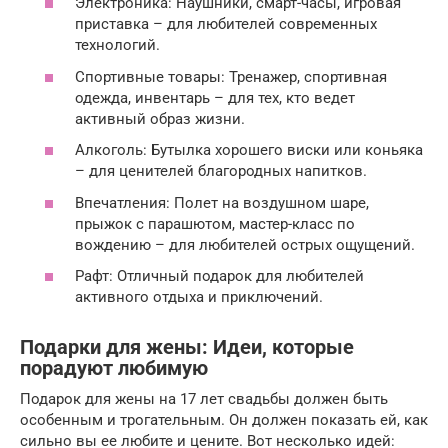
Электроника: Наушники, смарт-часы, игровая
приставка – для любителей современных
технологий.
Спортивные товары: Тренажер, спортивная
одежда, инвентарь – для тех, кто ведет
активный образ жизни.
Алкоголь: Бутылка хорошего виски или коньяка
– для ценителей благородных напитков.
Впечатления: Полет на воздушном шаре,
прыжок с парашютом, мастер-класс по
вождению – для любителей острых ощущений.
Рафт: Отличный подарок для любителей
активного отдыха и приключений.
Подарки для жены: Идеи, которые
порадуют любимую
Подарок для жены на 17 лет свадьбы должен быть
особенным и трогательным. Он должен показать ей, как
сильно вы ее любите и цените. Вот несколько идей: