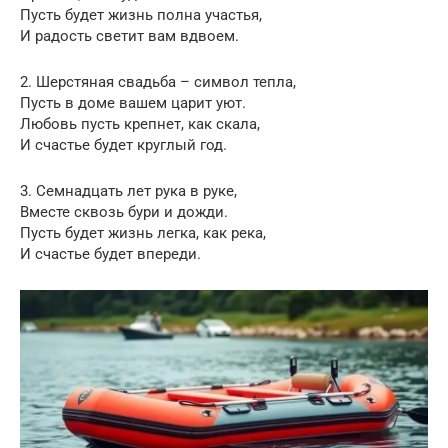
Пусть будет жизнь полна участья,
И радость светит вам вдвоем.
2. Шерстяная свадьба – символ тепла,
Пусть в доме вашем царит уют.
Любовь пусть крепнет, как скала,
И счастье будет круглый год.
3. Семнадцать лет рука в руке,
Вместе сквозь бури и дожди.
Пусть будет жизнь легка, как река,
И счастье будет впереди.