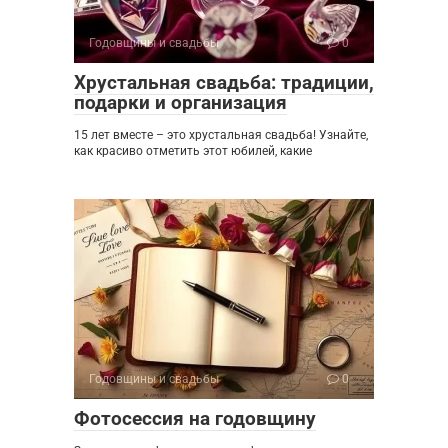
Годовщины и свадьбы
0
Хрустальная свадьба: традиции,
подарки и организация
15 лет вместе – это хрустальная свадьба! Узнайте,
как красиво отметить этот юбилей, какие
Годовщины и свадьбы
0
Фотосессия на годовщину