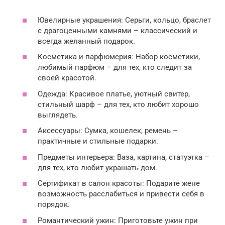
Ювелирные украшения: Серьги, кольцо, браслет
с драгоценными камнями – классический и
всегда желанный подарок.
Косметика и парфюмерия: Набор косметики,
любимый парфюм – для тех, кто следит за
своей красотой.
Одежда: Красивое платье, уютный свитер,
стильный шарф – для тех, кто любит хорошо
выглядеть.
Аксессуары: Сумка, кошелек, ремень –
практичные и стильные подарки.
Предметы интерьера: Ваза, картина, статуэтка –
для тех, кто любит украшать дом.
Сертификат в салон красоты: Подарите жене
возможность расслабиться и привести себя в
порядок.
Романтический ужин: Приготовьте ужин при