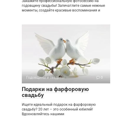
Закажите профессиональную фотосессию на
годовщину свадьбы! Запечатлите самые нежные
моменты, создайте красивые воспоминания и
Годовщины и свадьбы
0
Подарки на фарфоровую
свадьбу
Ищете идеальный подарок на фарфоровую
свадьбу? 20 лет – это особенный юбилей!
Вдохновляйтесь нашими