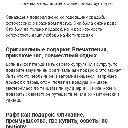
свечах и насладитесь обществом друг друга.
Однажды я подарил жене на годовщину свадьбы
фотосессию в красивом платье. Она была очень рада!
Это был не только подарок, но и возможность
запечатлеть нашу любовь на фотографиях.
Оригинальные подарки: Впечатления,
приключения, совместный отдых
Если вы хотите удивить своего супруга или супругу, то
подарите ему или ей оригинальный подарок. Это может
быть что-то необычное и запоминающееся, например,
прыжок с парашютом, полет на воздушном шаре,
мастер-класс по танцам или кулинарии. Также можно
подарить совместное путешествие или романтический
уикенд.
Рафт как подарок: Описание,
преимущества, где купить, советы по
выбору