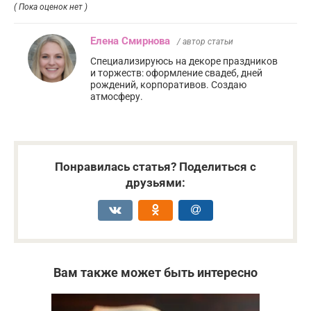
( Пока оценок нет )
Елена Смирнова
/ автор статьи
Специализируюсь на декоре праздников
и торжеств: оформление свадеб, дней
рождений, корпоративов. Создаю
атмосферу.
Понравилась статья? Поделиться с
друзьями:
Вам также может быть интересно