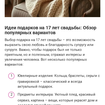
Идеи подарков на 17 лет свадьбы: Обзор
популярных вариантов
Выбор подарка на 17 лет свадьбы – это возможность
выразить свою любовь и благодарность супругу или
супруге. Важно, чтобы подарок был не только
приятным, но и полезным, отражал интересы и
увлечения человека. Вот несколько популярных
вариантов:
Ювелирные изделия: Кольца, браслеты, серьги с
гравировкой – классический и всегда
актуальный подарок.
Предметы интерьера: Уютный плед, красивый
сервиз, картина – вещи, которые украсят дом и