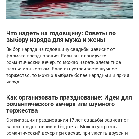
Что надеть на годовщину: Советы по
выбору наряда для мужа и жены
Выбор наряда на годовщину свадьбы зависит от
формата празднования. Если вы планируете
романтический вечер, то можно надеть элегантное
платье или костюм. Если вы устраиваете шумное
торжество, то можно выбрать более нарядный и яркий
наряд.
Как организовать празднование: Идеи для
романтического вечера или шумного
торжества
Организация празднования 17 лет свадьбы зависит от
ваших предпочтений и бюджета. Можно устроить
романтический вечер при свечах, пригласить друзей и