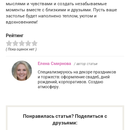
мыслями и чувствами и создать незабываемые
моменты вместе с близкими и друзьями. Пусть ваше
застолье будет наполнено теплом, уютом и
вдохновением!
Рейтинг
( Пока оценок нет )
Елена Смирнова
/ автор статьи
Специализируюсь на декоре праздников
и торжеств: оформление свадеб, дней
рождений, корпоративов. Создаю
атмосферу.
Понравилась статья? Поделиться с
друзьями: