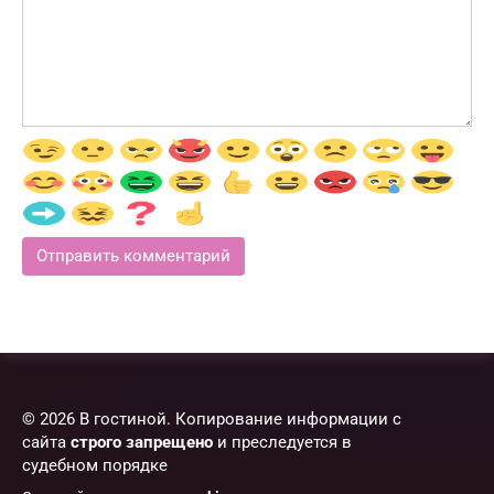
© 2026 В гостиной. Копирование информации с
сайта
строго запрещено
и преследуется в
судебном порядке