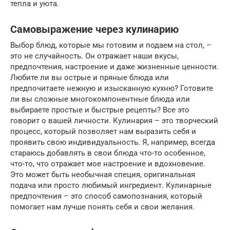
тепла и уюта.
Самовыражение через кулинарию
Выбор блюд, которые мы готовим и подаем на стол, –
это не случайность. Он отражает наши вкусы,
предпочтения, настроение и даже жизненные ценности.
Любите ли вы острые и пряные блюда или
предпочитаете нежную и изысканную кухню? Готовите
ли вы сложные многокомпонентные блюда или
выбираете простые и быстрые рецепты? Все это
говорит о вашей личности. Кулинария – это творческий
процесс, который позволяет нам выразить себя и
проявить свою индивидуальность. Я, например, всегда
стараюсь добавлять в свои блюда что-то особенное,
что-то, что отражает мое настроение и вдохновение.
Это может быть необычная специя, оригинальная
подача или просто любимый ингредиент. Кулинарные
предпочтения – это способ самопознания, который
помогает нам лучше понять себя и свои желания.