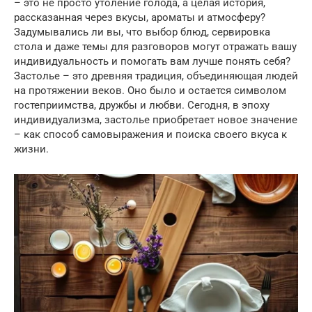
– это не просто утоление голода, а целая история,
рассказанная через вкусы, ароматы и атмосферу?
Задумывались ли вы, что выбор блюд, сервировка
стола и даже темы для разговоров могут отражать вашу
индивидуальность и помогать вам лучше понять себя?
Застолье – это древняя традиция, объединяющая людей
на протяжении веков. Оно было и остается символом
гостеприимства, дружбы и любви. Сегодня, в эпоху
индивидуализма, застолье приобретает новое значение
– как способ самовыражения и поиска своего вкуса к
жизни.