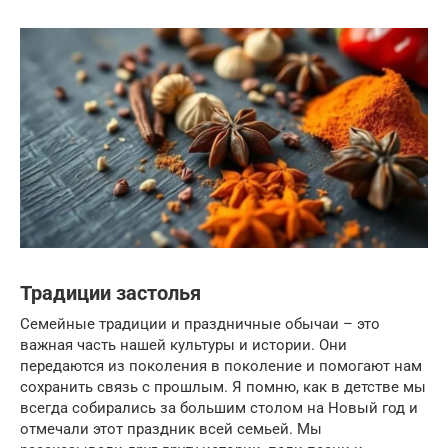
Традиции застолья
Семейные традиции и праздничные обычаи – это
важная часть нашей культуры и истории. Они
передаются из поколения в поколение и помогают нам
сохранить связь с прошлым. Я помню, как в детстве мы
всегда собирались за большим столом на Новый год и
отмечали этот праздник всей семьей. Мы