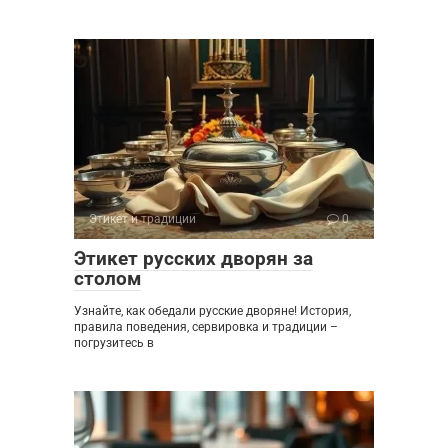
Этикет и традиции
0
Этикет русских дворян за
столом
Узнайте, как обедали русские дворяне! История,
правила поведения, сервировка и традиции –
погрузитесь в