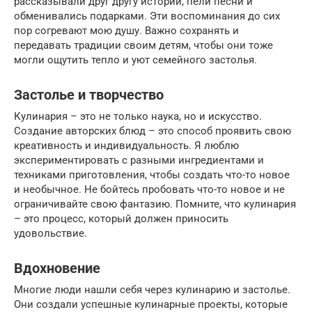
рассказывали друг другу истории, пели песни и
обменивались подарками. Эти воспоминания до сих
пор согревают мою душу. Важно сохранять и
передавать традиции своим детям, чтобы они тоже
могли ощутить тепло и уют семейного застолья.
Застолье и творчество
Кулинария – это не только наука, но и искусство.
Создание авторских блюд – это способ проявить свою
креативность и индивидуальность. Я люблю
экспериментировать с разными ингредиентами и
техниками приготовления, чтобы создать что-то новое
и необычное. Не бойтесь пробовать что-то новое и не
ограничивайте свою фантазию. Помните, что кулинария
– это процесс, который должен приносить
удовольствие.
Вдохновение
Многие люди нашли себя через кулинарию и застолье.
Они создали успешные кулинарные проекты, которые