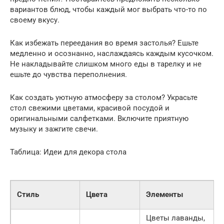
вариантов блюд, чтобы каждый мог выбрать что-то по
своему вкусу.
Как избежать переедания во время застолья? Ешьте
медленно и осознанно, наслаждаясь каждым кусочком.
Не накладывайте слишком много еды в тарелку и не
ешьте до чувства переполнения.
Как создать уютную атмосферу за столом? Украсьте
стол свежими цветами, красивой посудой и
оригинальными салфетками. Включите приятную
музыку и зажгите свечи.
Таблица: Идеи для декора стола
Стиль
Цвета
Элементы
Цветы лаванды,