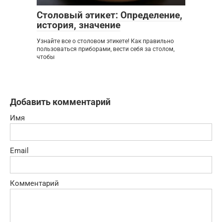
Столовый этикет: Определение,
история, значение
Узнайте все о столовом этикете! Как правильно
пользоваться приборами, вести себя за столом,
чтобы
Добавить комментарий
Имя
Email
Комментарий