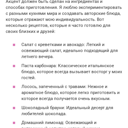
Акцент должен быть сделан на ингредиентах и
способах приготовления. Я люблю экспериментировать
с разными кухнями мира и создавать авторские блюда,
которые отражают мою индивидуальность. Вот
несколько рецептов, которые я часто готовлю для
своих близких и друзей:
Салат с креветками и авокадо: Легкий и
освежающий салат, идеально подходящий для
летнего вечера.
Паста карбонара: Классическое итальянское
блюдо, которое всегда вызывает восторг у моих
гостей.
Лосось, запеченный с травами: Нежное и
ароматное блюдо, которое легко приготовить и
которое всегда получается очень вкусным.
Шоколадный брауни: Идеальный десерт для
любителей шоколада.
Домашний лимонад: Освежающий и