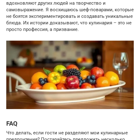
вдохновляют других людей на творчество и
самовыражение. Я восхищаюсь шеф-поварами, которые
не боятся экспериментировать и создавать уникальные
блюда. Их истории доказывают, что кулинария – это не
просто профессия, а призвание.
FAQ
Что делать, если гости не разделяют мои кулинарные
предпочтения? Постарайтесь предложить несколько