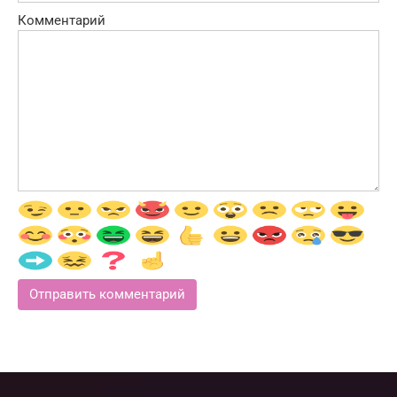
Комментарий