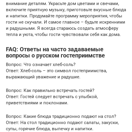
внимание деталям. Украсьте дом цветами и свечами,
включите приятную музыку, приготовьте вкусные блюда
и напитки. Продумайте программу мероприятия, чтобы
гости не скучали. И самое главное – будьте искренними
и радушными. Я всегда стараюсь создать атмосферу
тепла и уюта, чтобы гости чувствовали себя как дома.
FAQ: Ответы на часто задаваемые
вопросы о русском гостеприимстве
Вопрос: Что означает хлеб-соль?
Ответ: Хлеб-соль – это символ гостеприимства,
выражающий уважение и радушие.
Вопрос: Как правильно встречать гостей?
Ответ: Гостей следует встречать с улыбкой,
приветствиями и поклонами.
Вопрос: Какие блюда традиционно подают на стол?
Ответ: На стол традиционно подают салаты, закуски,
супы, горячие блюда, выпечку и напитки.