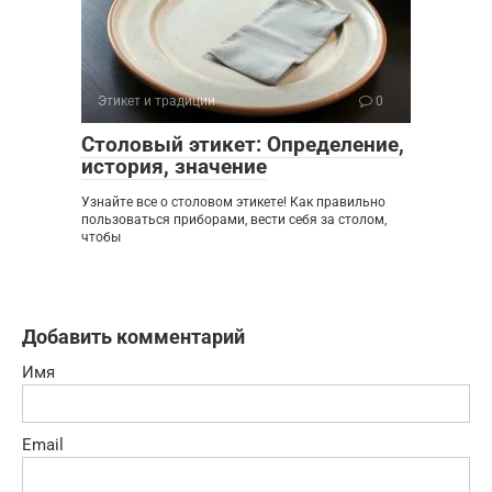
Этикет и традиции
0
Столовый этикет: Определение,
история, значение
Узнайте все о столовом этикете! Как правильно
пользоваться приборами, вести себя за столом,
чтобы
Добавить комментарий
Имя
Email