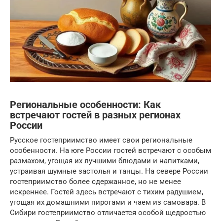
Региональные особенности: Как
встречают гостей в разных регионах
России
Русское гостеприимство имеет свои региональные
особенности. На юге России гостей встречают с особым
размахом, угощая их лучшими блюдами и напитками,
устраивая шумные застолья и танцы. На севере России
гостеприимство более сдержанное, но не менее
искреннее. Гостей здесь встречают с тихим радушием,
угощая их домашними пирогами и чаем из самовара. В
Сибири гостеприимство отличается особой щедростью