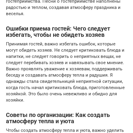
гостеприимства. Песни о гостеприимстве наполнены
радостью и теплом, создавая атмосферу праздника и
веселья.
Ошибки приема гостей: Чего следует
избегать, чтобы не обидеть хозяев
Принимая гостей, важно избегать ошибок, которые
могут обидеть хозяев. Не следует критиковать блюда и
напитки, не следует говорить о неприятных вещах, не
следует перебивать хозяев и навязывать свое мнение.
Важно проявлять уважение к хозяевам, поддерживать
беседу и создавать атмосферу тепла и радушия. Я
однажды стала свидетельницей неприятной ситуации,
когда гость начал критиковать блюда, приготовленные
хозяйкой. Это было очень невежливо и обидно для
хозяйки.
Советы по организации: Как создать
атмосферу тепла и уюта
Чтобы создать атмосферу тепла и уюта, важно уделить