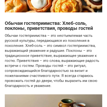
Обычаи гостеприимства: Хлеб-соль,
поклоны, приветствия, проводы гостей
Обычаи гостеприимства – это неотъемлемая часть
русской культуры, передающаяся из поколения в
поколение. Хлеб-соль – это символ гостеприимства,
выражающий уважение и радушие. Поклоны – это
традиционное приветствие, выражающее уважение к
гостю. Приветствия – это слова, выражающие радость
встречи с гостем. Проводы гостей – это ритуал,
сопровождающийся благодарностью за визит и
пожеланиями счастливого пути. Я всегда стараюсь
провожать гостей до двери, чтобы выразить им свою
благодарность и уважение.