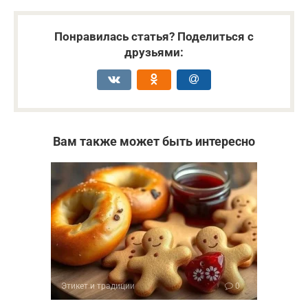
Понравилась статья? Поделиться с
друзьями:
Вам также может быть интересно
Этикет и традиции
0