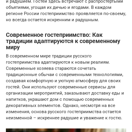
и радушием. Гостей здесь встречают с распростертыми
объятиями, угощая их дичью и ягодами. В каждом
регионе России гостеприимство проявляется по-своему,
но всегда остается искренним и радушным.
Современное гостеприимство: Как
традиции адаптируются к современному
миру
В современном мире традиции русского
гостеприимства адаптируются к новым реалиям.
Современные хозяева стараются сочетать
традиционные обычаи с современными технологиями,
создавая комфортную и уютную атмосферу для своих
гостей. Они используют современные сервисы для
организации мероприятий, заказывают доставку еды и
напитков, украшают дом с помощью современных
декоративных элементов. Однако, несмотря на все
изменения, основа русского гостеприимства остается
неизменной – искреннее радушие и уважение к гостю.