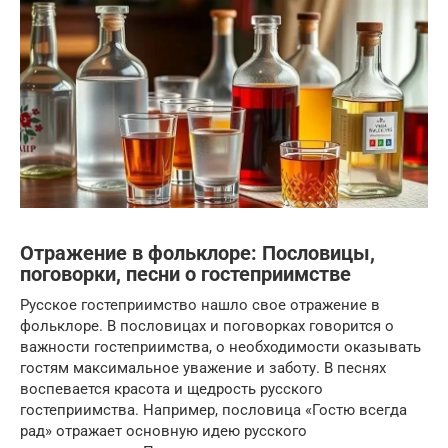
Отражение в фольклоре: Пословицы,
поговорки, песни о гостеприимстве
Русское гостеприимство нашло свое отражение в
фольклоре. В пословицах и поговорках говорится о
важности гостеприимства, о необходимости оказывать
гостям максимальное уважение и заботу. В песнях
воспевается красота и щедрость русского
гостеприимства. Например, пословица «Гостю всегда
рад» отражает основную идею русского