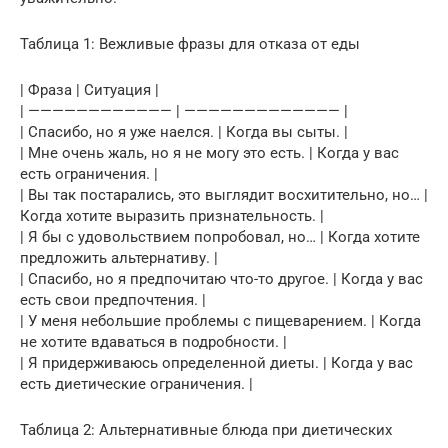
Таблица 1: Вежливые фразы для отказа от еды
| Фраза | Ситуация |
| ———————————— | ————————————— |
| Спасибо, но я уже наелся. | Когда вы сыты. |
| Мне очень жаль, но я не могу это есть. | Когда у вас
есть ограничения. |
| Вы так постарались, это выглядит восхитительно, но… |
Когда хотите выразить признательность. |
| Я бы с удовольствием попробовал, но… | Когда хотите
предложить альтернативу. |
| Спасибо, но я предпочитаю что-то другое. | Когда у вас
есть свои предпочтения. |
| У меня небольшие проблемы с пищеварением. | Когда
не хотите вдаваться в подробности. |
| Я придерживаюсь определенной диеты. | Когда у вас
есть диетические ограничения. |
Таблица 2: Альтернативные блюда при диетических