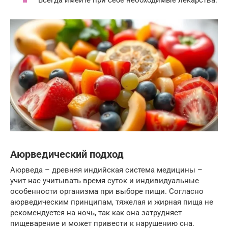
Всегда имейте при себе необходимые лекарства.
Аюрведический подход
Аюрведа – древняя индийская система медицины –
учит нас учитывать время суток и индивидуальные
особенности организма при выборе пищи. Согласно
аюрведическим принципам, тяжелая и жирная пища не
рекомендуется на ночь, так как она затрудняет
пищеварение и может привести к нарушению сна.