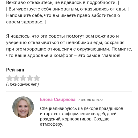
Вежливо откажитесь, не вдаваясь в подробности. |
| Вы чувствуете себя виноватым, отказываясь от еды. |
Напомните себе, что вы имеете право заботиться о
своем здоровье. |
Я надеюсь, что эти советы помогут вам вежливо и
уверенно отказываться от нелюбимой еды, сохраняя
при этом хорошие отношения с окружающими. Помните,
что ваше здоровье и комфорт – это самое главное!
Рейтинг
( Пока оценок нет )
Елена Смирнова
/ автор статьи
Специализируюсь на декоре праздников
и торжеств: оформление свадеб, дней
рождений, корпоративов. Создаю
атмосферу.