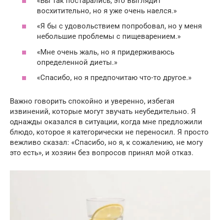
«Вы так постарались, это выглядит
восхитительно, но я уже очень наелся.»
«Я бы с удовольствием попробовал, но у меня
небольшие проблемы с пищеварением.»
«Мне очень жаль, но я придерживаюсь
определенной диеты.»
«Спасибо, но я предпочитаю что-то другое.»
Важно говорить спокойно и уверенно, избегая
извинений, которые могут звучать неубедительно. Я
однажды оказался в ситуации, когда мне предложили
блюдо, которое я категорически не переносил. Я просто
вежливо сказал: «Спасибо, но я, к сожалению, не могу
это есть», и хозяин без вопросов принял мой отказ.