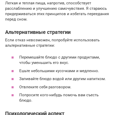
Легкая и теплая пища, напротив, способствует
расслаблению и улучшению самочувствия. Я стараюсь
придерживаться этих принципов и избегать переедания
перед сном.
Альтернативные стратегии
Если отказ невозможен, попробуйте использовать
альтернативные стратегии:
Перемешайте блюдо с другими продуктами,
чтобы уменьшить его вкус.
Ешьте небольшими кусочками и медленно.
Запивайте блюдо водой или другим напитком.
Отвлеките себя разговором.
Попросите кого-нибудь помочь вам съесть
блюдо.
Психологический аспект