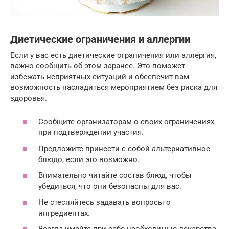
Диетические ограничения и аллергии
Если у вас есть диетические ограничения или аллергия,
важно сообщить об этом заранее. Это поможет
избежать неприятных ситуаций и обеспечит вам
возможность насладиться мероприятием без риска для
здоровья.
Сообщите организаторам о своих ограничениях
при подтверждении участия.
Предложите принести с собой альтернативное
блюдо, если это возможно.
Внимательно читайте состав блюд, чтобы
убедиться, что они безопасны для вас.
Не стесняйтесь задавать вопросы о
ингредиентах.