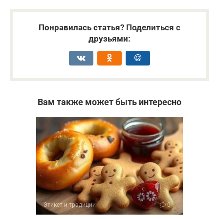
Понравилась статья? Поделиться с
друзьями:
Вам также может быть интересно
Этикет и традиции
0