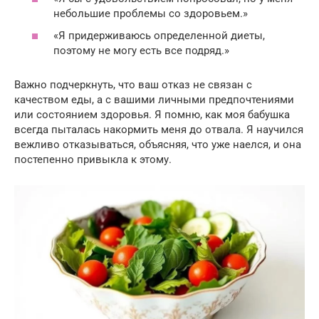
небольшие проблемы со здоровьем.»
«Я придерживаюсь определенной диеты,
поэтому не могу есть все подряд.»
Важно подчеркнуть, что ваш отказ не связан с
качеством еды, а с вашими личными предпочтениями
или состоянием здоровья. Я помню, как моя бабушка
всегда пыталась накормить меня до отвала. Я научился
вежливо отказываться, объясняя, что уже наелся, и она
постепенно привыкла к этому.