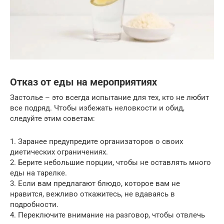
Отказ от еды на мероприятиях
Застолье – это всегда испытание для тех, кто не любит
все подряд. Чтобы избежать неловкости и обид,
следуйте этим советам:
1. Заранее предупредите организаторов о своих
диетических ограничениях.
2. Берите небольшие порции, чтобы не оставлять много
еды на тарелке.
3. Если вам предлагают блюдо, которое вам не
нравится, вежливо откажитесь, не вдаваясь в
подробности.
4. Переключите внимание на разговор, чтобы отвлечь