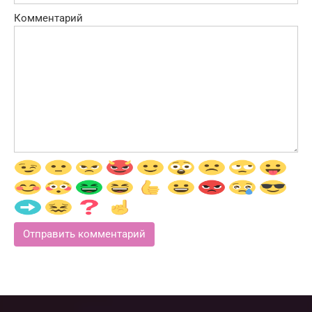
Комментарий