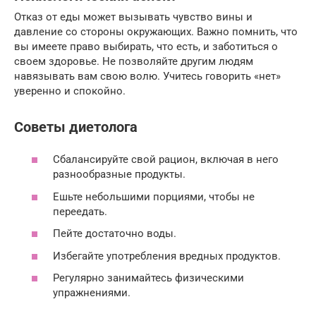
Отказ от еды может вызывать чувство вины и
давление со стороны окружающих. Важно помнить, что
вы имеете право выбирать, что есть, и заботиться о
своем здоровье. Не позволяйте другим людям
навязывать вам свою волю. Учитесь говорить «нет»
уверенно и спокойно.
Советы диетолога
Сбалансируйте свой рацион, включая в него
разнообразные продукты.
Ешьте небольшими порциями, чтобы не
переедать.
Пейте достаточно воды.
Избегайте употребления вредных продуктов.
Регулярно занимайтесь физическими
упражнениями.