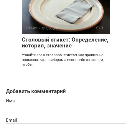
Этикет и традиции
0
Столовый этикет: Определение,
история, значение
Узнайте все о столовом этикете! Как правильно
пользоваться приборами, вести себя за столом,
чтобы
Добавить комментарий
Имя
Email