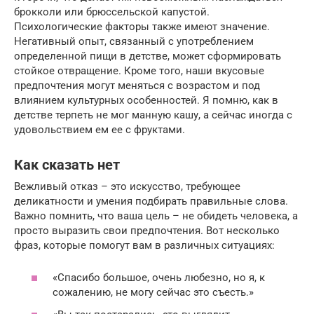
брокколи или брюссельской капустой.
Психологические факторы также имеют значение.
Негативный опыт, связанный с употреблением
определенной пищи в детстве, может сформировать
стойкое отвращение. Кроме того, наши вкусовые
предпочтения могут меняться с возрастом и под
влиянием культурных особенностей. Я помню, как в
детстве терпеть не мог манную кашу, а сейчас иногда с
удовольствием ем ее с фруктами.
Как сказать нет
Вежливый отказ – это искусство, требующее
деликатности и умения подбирать правильные слова.
Важно помнить, что ваша цель – не обидеть человека, а
просто выразить свои предпочтения. Вот несколько
фраз, которые помогут вам в различных ситуациях:
«Спасибо большое, очень любезно, но я, к
сожалению, не могу сейчас это съесть.»