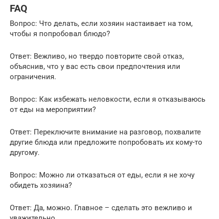
FAQ
Вопрос: Что делать, если хозяин настаивает на том,
чтобы я попробовал блюдо?
Ответ: Вежливо, но твердо повторите свой отказ,
объяснив, что у вас есть свои предпочтения или
ограничения.
Вопрос: Как избежать неловкости, если я отказываюсь
от еды на мероприятии?
Ответ: Переключите внимание на разговор, похвалите
другие блюда или предложите попробовать их кому-то
другому.
Вопрос: Можно ли отказаться от еды, если я не хочу
обидеть хозяина?
Ответ: Да, можно. Главное – сделать это вежливо и
уважительно.