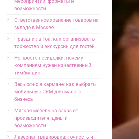
мероприятий: форматы и
возможности
Ответственное хранение товаров на
складе в Москве
Праздник в Гоа: как организовать
торжество и экскурсии для гостей
Не просто посиделки: почему
компаниям нужен качественный
тимбилдинг
Весь офис в кармане: как выбрать
мобильную CRM для малого
бизнеса
Мягкая мебель на заказ от
производителя: цены и
возможности
Лазерная гравировка: точность и