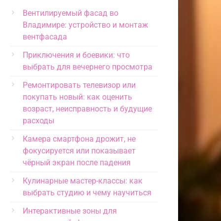
Вентилируемый фасад во
Владимире: устройство и монтаж
вентфасада
Приключения и боевики: что
выбрать для вечернего просмотра
Ремонтировать телевизор или
покупать новый: как оценить
возраст, неисправность и будущие
расходы
Камера смартфона дрожит, не
фокусируется или показывает
чёрный экран после падения
Кулинарные мастер-классы: как
выбрать студию и чему научиться
Интерактивные зоны для