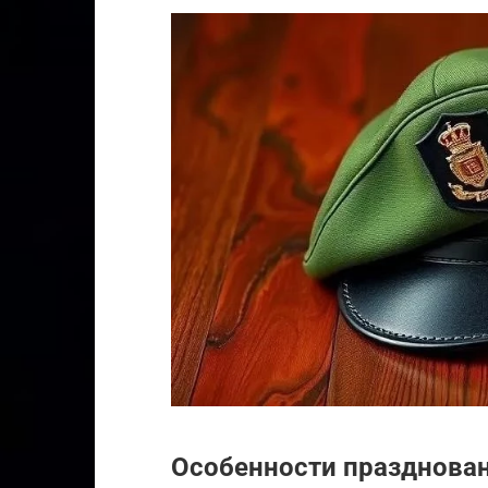
Особенности празднова