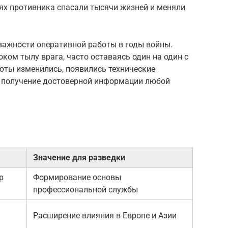
х противника спасали тысячи жизней и меняли
важности оперативной работы в годы войны.
ком тылу врага, часто оставаясь один на один с
оты изменились, появились технические
 — получение достоверной информации любой
Значение для разведки
р
Формирование основы
профессиональной службы
Расширение влияния в Европе и Азии