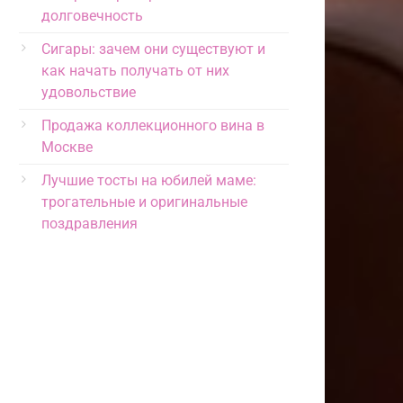
долговечность
Сигары: зачем они существуют и
как начать получать от них
удовольствие
Продажа коллекционного вина в
Москве
Лучшие тосты на юбилей маме:
трогательные и оригинальные
поздравления