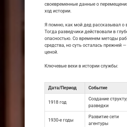
своевременные данные о перемещения
ход истории.
Я помню, как мой дед рассказывал о 
Тогда разведчики действовали в глубо
опасностью. Со временем методы раб
средства, но суть осталась прежней
ценой.
Ключевые вехи в истории службы:
Дата/Период
Событие
Создание структу
1918 год
разведки
Развитие сети
1930-е годы
агентуры