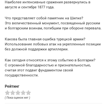
Наиболее интенсивные сражения развернулись в
августе и сентябре 1877 года.
Что представляет собой памятник на Шипке?
Это величественный монумент, посвященный русским
и болгарским воинам, погибшим при обороне перевала.
Какова была главная ошибка турецкой армии?
Использование лобовых атак на укрепленные позиции
без должной поддержки артиллерии.
Как сегодня относятся к этому событию в Болгарии?
С огромной благодарностью и признательностью,
считая этот подвиг фундаментом своей
государственности.
Рейтинг
( Пока оценок нет )