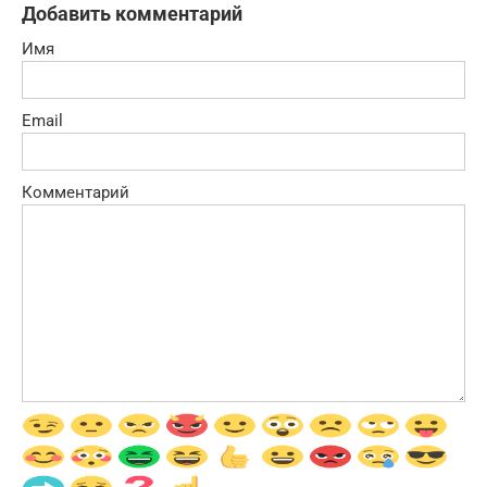
Добавить комментарий
Имя
Email
Комментарий