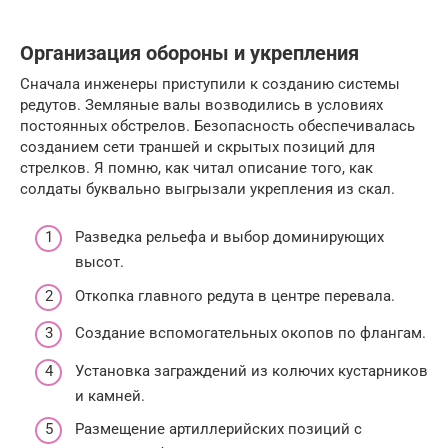
Организация обороны и укрепления
Сначала инженеры приступили к созданию системы
редутов. Земляные валы возводились в условиях
постоянных обстрелов. Безопасность обеспечивалась
созданием сети траншей и скрытых позиций для
стрелков. Я помню, как читал описание того, как
солдаты буквально выгрызали укрепления из скал.
Разведка рельефа и выбор доминирующих
высот.
Откопка главного редута в центре перевала.
Создание вспомогательных окопов по флангам.
Установка заграждений из колючих кустарников
и камней.
Размещение артиллерийских позиций с