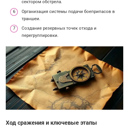
сектором обстрела.
Организация системы подачи боеприпасов в
траншеи.
Создание резервных точек отхода и
перегруппировки.
Ход сражения и ключевые этапы