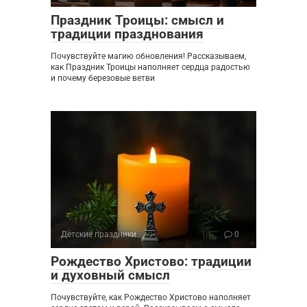
Праздник Троицы: смысл и
традиции празднования
Почувствуйте магию обновления! Рассказываем,
как Праздник Троицы наполняет сердца радостью
и почему березовые ветви
Детские праздники
0
Рождество Христово: традиции
и духовный смысл
Почувствуйте, как Рождество Христово наполняет