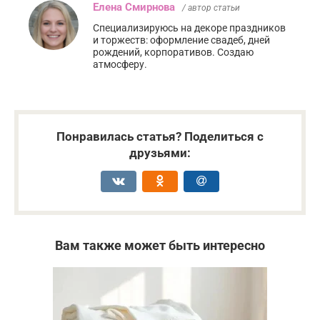
Елена Смирнова
/ автор статьи
Специализируюсь на декоре праздников
и торжеств: оформление свадеб, дней
рождений, корпоративов. Создаю
атмосферу.
Понравилась статья? Поделиться с
друзьями:
Вам также может быть интересно