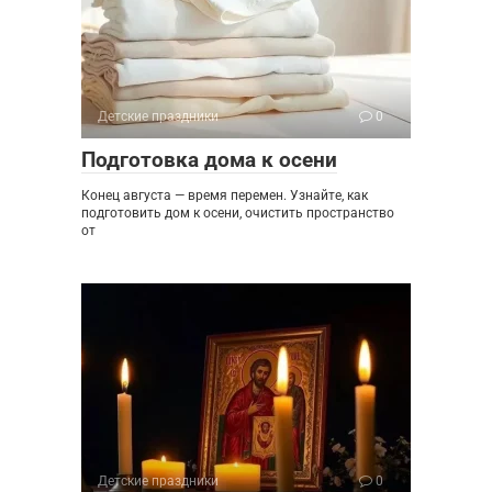
Детские праздники
0
Подготовка дома к осени
Конец августа — время перемен. Узнайте, как
подготовить дом к осени, очистить пространство
от
Детские праздники
0