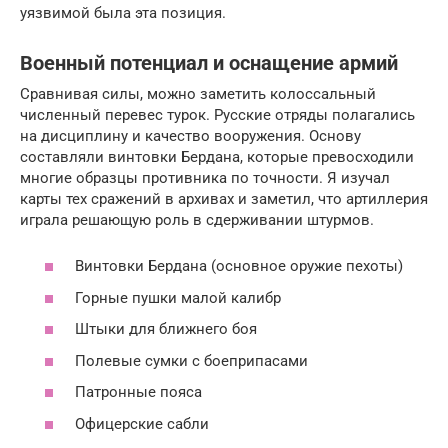
уязвимой была эта позиция.
Военный потенциал и оснащение армий
Сравнивая силы, можно заметить колоссальный
численный перевес турок. Русские отряды полагались
на дисциплину и качество вооружения. Основу
составляли винтовки Бердана, которые превосходили
многие образцы противника по точности. Я изучал
карты тех сражений в архивах и заметил, что артиллерия
играла решающую роль в сдерживании штурмов.
Винтовки Бердана (основное оружие пехоты)
Горные пушки малой калибр
Штыки для ближнего боя
Полевые сумки с боеприпасами
Патронные пояса
Офицерские сабли