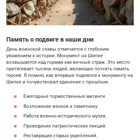
Память о подвиге в наши дни
День воинской славы отмечается с глубоким
уважением к истории. Монумент на Шипке
возвышается над горами как вечный страж. Это место
притягивает тысячи людей, желающих почтить память
героев. Я помню, как впервые поднялся к монументу на
Шипке и почувствовал единение с прошлым.
Ежегодные торжественные митинги.
Возложение венков к памятнику.
Работа военно-исторического музея.
Проведение патриотических лекций.
Реставрация старых укреплений.