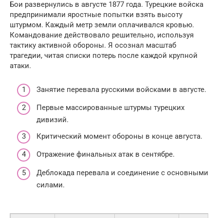
Бои развернулись в августе 1877 года. Турецкие войска
предпринимали яростные попытки взять высоту
штурмом. Каждый метр земли оплачивался кровью.
Командование действовало решительно, используя
тактику активной обороны. Я осознал масштаб
трагедии, читая списки потерь после каждой крупной
атаки.
Занятие перевала русскими войсками в августе.
Первые массированные штурмы турецких
дивизий.
Критический момент обороны в конце августа.
Отражение финальных атак в сентябре.
Деблокада перевала и соединение с основными
силами.