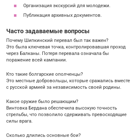
Организация экскурсий для молодежи.
Публикация архивных документов.
Часто задаваемые вопросы
Почему Шипкинский перевал был так важен?
Это была ключевая точка, контролировавшая проход
через Балканы. Потеря перевала означала бы
поражение всей кампании.
Кто такие болгарские ополченцы?
Это местные добровольцы, которые сражались вместе
с русской армией за независимость своей родины.
Какое оружие было решающим?
Винтовка Бердана обеспечила высокую точность
стрельбы, что позволило сдерживать превосходящие
силы врага.
Сколько длились основные бои?