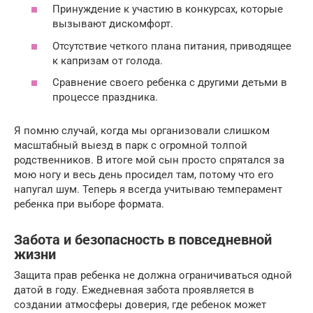
Принуждение к участию в конкурсах, которые
вызывают дискомфорт.
Отсутствие четкого плана питания, приводящее
к капризам от голода.
Сравнение своего ребенка с другими детьми в
процессе праздника.
Я помню случай, когда мы организовали слишком
масштабный выезд в парк с огромной толпой
родственников. В итоге мой сын просто спрятался за
мою ногу и весь день просидел там, потому что его
напугал шум. Теперь я всегда учитываю темперамент
ребенка при выборе формата.
Забота и безопасность в повседневной
жизни
Защита прав ребенка не должна ограничиваться одной
датой в году. Ежедневная забота проявляется в
создании атмосферы доверия, где ребенок может