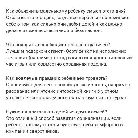
Как объяснить маленькому ребенку смысл этого дня?
Скажите, что это день, когда все взрослые напоминают
себе о том, как сильно они любят детей и как важно
делать их жизнь счастливой и безопасной.
Что подарить, если бюджет сильно ограничен?
Лучшим подарком станет «Сертификат на исполнение
желания» (например, поход в кино или дополнительный
час игры) или совместно созданная поделка.
Как вовлечь в праздник ребенка-интроверта?
Организуйте для него спокойную активность, например,
рисование или чтение интересной книги в уютном
уголке, не заставляя участвовать в шумных конкурсах.
Нужно ли приглашать детей из других семей?
Это отличный способ развития социализации, если
ребенок к этому готов и чувствует себя комфортно в
компании сверстников.