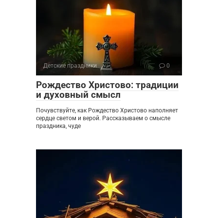
Детские праздники
0
Рождество Христово: традиции
и духовный смысл
Почувствуйте, как Рождество Христово наполняет
сердце светом и верой. Рассказываем о смысле
праздника, чуде