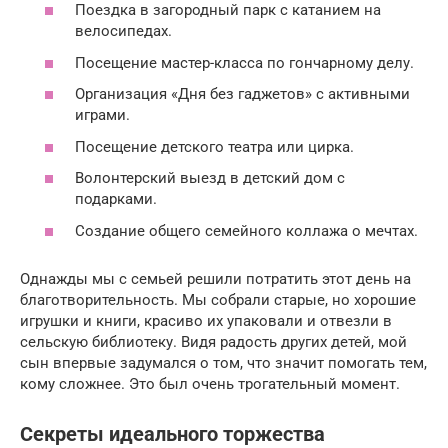
Поездка в загородный парк с катанием на
велосипедах.
Посещение мастер-класса по гончарному делу.
Организация «Дня без гаджетов» с активными
играми.
Посещение детского театра или цирка.
Волонтерский выезд в детский дом с
подарками.
Создание общего семейного коллажа о мечтах.
Однажды мы с семьей решили потратить этот день на
благотворительность. Мы собрали старые, но хорошие
игрушки и книги, красиво их упаковали и отвезли в
сельскую библиотеку. Видя радость других детей, мой
сын впервые задумался о том, что значит помогать тем,
кому сложнее. Это был очень трогательный момент.
Секреты идеального торжества