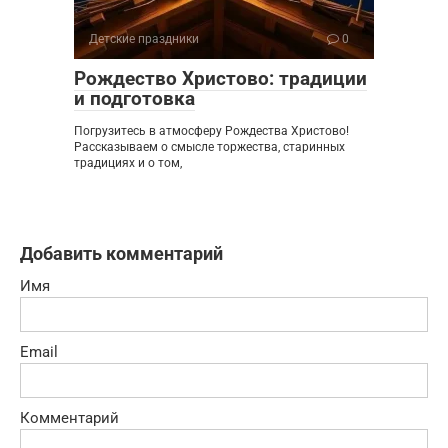
Детские праздники
0
Рождество Христово: традиции
и подготовка
Погрузитесь в атмосферу Рождества Христово!
Рассказываем о смысле торжества, старинных
традициях и о том,
Добавить комментарий
Имя
Email
Комментарий