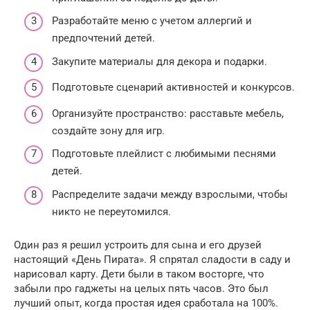
Разработайте меню с учетом аллергий и
предпочтений детей.
Закупите материалы для декора и подарки.
Подготовьте сценарий активностей и конкурсов.
Организуйте пространство: расставьте мебель,
создайте зону для игр.
Подготовьте плейлист с любимыми песнями
детей.
Распределите задачи между взрослыми, чтобы
никто не переутомился.
Один раз я решил устроить для сына и его друзей
настоящий «День Пирата». Я спрятал сладости в саду и
нарисовал карту. Дети были в таком восторге, что
забыли про гаджеты на целых пять часов. Это был
лучший опыт, когда простая идея сработала на 100%.