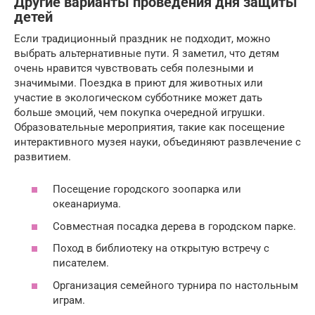
Другие варианты проведения дня защиты
детей
Если традиционный праздник не подходит, можно
выбрать альтернативные пути. Я заметил, что детям
очень нравится чувствовать себя полезными и
значимыми. Поездка в приют для животных или
участие в экологическом субботнике может дать
больше эмоций, чем покупка очередной игрушки.
Образовательные мероприятия, такие как посещение
интерактивного музея науки, объединяют развлечение с
развитием.
Посещение городского зоопарка или
океанариума.
Совместная посадка дерева в городском парке.
Поход в библиотеку на открытую встречу с
писателем.
Организация семейного турнира по настольным
играм.