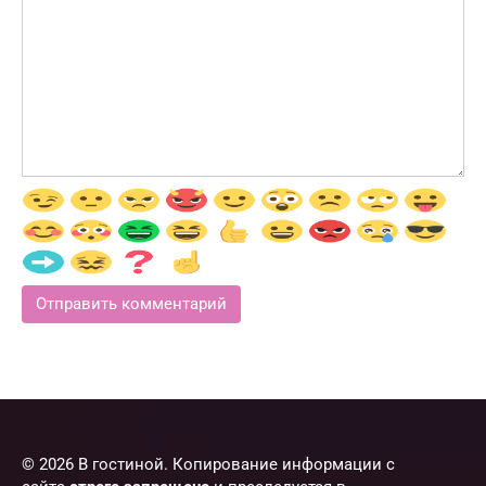
© 2026 В гостиной. Копирование информации с