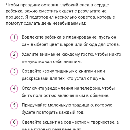
Чтобы праздник оставил глубокий след в сердце
ребенка, важно сместить акцент с результата на
процесс. Я подготовил несколько советов, которые
помогут сделать день незабываемым:
Вовлеките ребенка в планирование: пусть он
сам выберет цвет шаров или блюда для стола.
Уделите внимание каждому гостю, чтобы никто
не чувствовал себя лишним.
Создайте «зону тишины» с книгами или
раскрасками для тех, кто устал от шума.
Отключите уведомления на телефоне, чтобы
быть полностью включенным в общение.
Придумайте маленькую традицию, которую
будете повторять каждый год.
Сделайте акцент на совместном творчестве, а
не на готовых развлечениях.