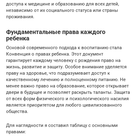
доступа к медицине и образованию для всех детей,
независимо от их социального статуса или страны
проживания.
Фундаментальные права каждого
ребенка
Основой современного подхода к воспитанию стала
Конвенция о правах ребенка. Этот документ
гарантирует каждому человеку с рождения право на
жизнь, развитие и защиту. Особое внимание уделяется
праву на здоровье, что подразумевает доступ к
качественному лечению и полноценному питанию. Не
менее важно право на образование, которое открывает
двери в будущее и позволяет раскрыть таланты. Защита
от всех форм физического и психологического насилия
является приоритетом для любого цивилизованного
общества.
Для наглядности я составил таблицу с основными
правами: