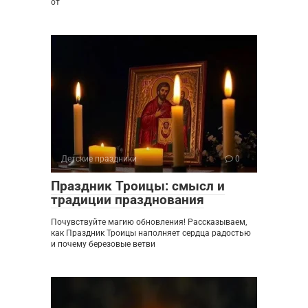
от
Детские праздники
0
Праздник Троицы: смысл и
традиции празднования
Почувствуйте магию обновления! Рассказываем,
как Праздник Троицы наполняет сердца радостью
и почему березовые ветви