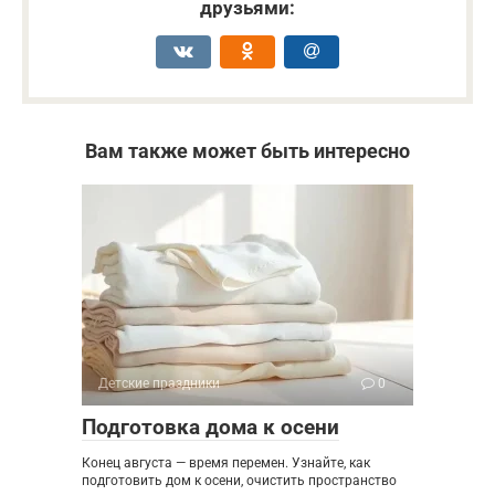
друзьями:
Вам также может быть интересно
Детские праздники
0
Подготовка дома к осени
Конец августа — время перемен. Узнайте, как
подготовить дом к осени, очистить пространство