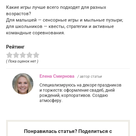
Какие игры лучше всего подходят для разных
возрастов?
Для малышей — сенсорные игры и мыльные пузыри;
для школьников — квесты, стратегии и активные
командные соревнования.
Рейтинг
( Пока оценок нет )
Елена Смирнова
/ автор статьи
Специализируюсь на декоре праздников
и торжеств: оформление свадеб, дней
рождений, корпоративов. Создаю
атмосферу.
Понравилась статья? Поделиться с