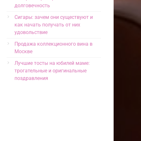
долговечность
Сигары: зачем они существуют и
как начать получать от них
удовольствие
Продажа коллекционного вина в
Москве
Лучшие тосты на юбилей маме:
трогательные и оригинальные
поздравления