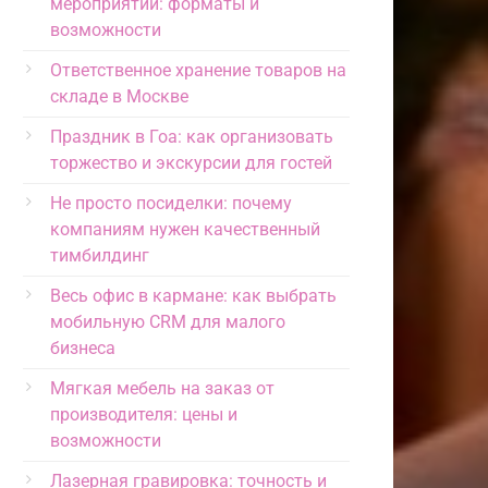
мероприятий: форматы и
возможности
Ответственное хранение товаров на
складе в Москве
Праздник в Гоа: как организовать
торжество и экскурсии для гостей
Не просто посиделки: почему
компаниям нужен качественный
тимбилдинг
Весь офис в кармане: как выбрать
мобильную CRM для малого
бизнеса
Мягкая мебель на заказ от
производителя: цены и
возможности
Лазерная гравировка: точность и