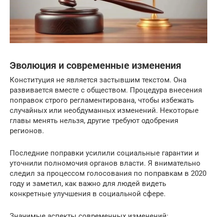
Эволюция и современные изменения
Конституция не является застывшим текстом. Она
развивается вместе с обществом. Процедура внесения
поправок строго регламентирована, чтобы избежать
случайных или необдуманных изменений. Некоторые
главы менять нельзя, другие требуют одобрения
регионов.
Последние поправки усилили социальные гарантии и
уточнили полномочия органов власти. Я внимательно
следил за процессом голосования по поправкам в 2020
году и заметил, как важно для людей видеть
конкретные улучшения в социальной сфере.
Значимые аспекты современных изменений: