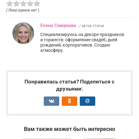
( Пока оценок нет )
Елена Смирнова
/ автор статьи
Специализируюсь на декоре праздников
и торжеств: оформление свадеб, дней
рождений, корпоративов. Создаю
атмосферу.
Понравилась статья? Поделиться с
друзьями:
Вам также может быть интересно