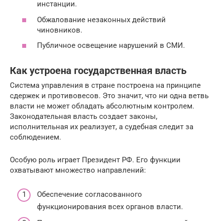
инстанции.
Обжалование незаконных действий
чиновников.
Публичное освещение нарушений в СМИ.
Как устроена государственная власть
Система управления в стране построена на принципе
сдержек и противовесов. Это значит, что ни одна ветвь
власти не может обладать абсолютным контролем.
Законодательная власть создает законы,
исполнительная их реализует, а судебная следит за
соблюдением.
Особую роль играет Президент РФ. Его функции
охватывают множество направлений:
Обеспечение согласованного
функционирования всех органов власти.