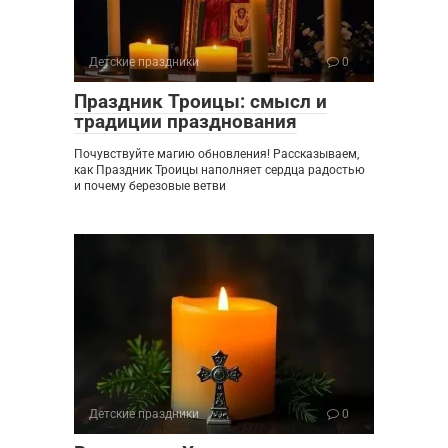
Детские праздники
0
Праздник Троицы: смысл и
традиции празднования
Почувствуйте магию обновления! Рассказываем,
как Праздник Троицы наполняет сердца радостью
и почему березовые ветви
Детские праздники
0