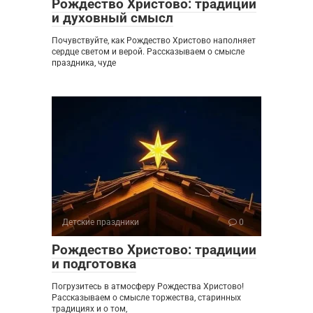
Рождество Христово: традиции
и духовный смысл
Почувствуйте, как Рождество Христово наполняет
сердце светом и верой. Рассказываем о смысле
праздника, чуде
Детские праздники
0
Рождество Христово: традиции
и подготовка
Погрузитесь в атмосферу Рождества Христово!
Рассказываем о смысле торжества, старинных
традициях и о том,