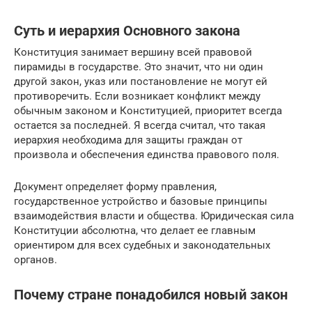
Суть и иерархия Основного закона
Конституция занимает вершину всей правовой
пирамиды в государстве. Это значит, что ни один
другой закон, указ или постановление не могут ей
противоречить. Если возникает конфликт между
обычным законом и Конституцией, приоритет всегда
остается за последней. Я всегда считал, что такая
иерархия необходима для защиты граждан от
произвола и обеспечения единства правового поля.
Документ определяет форму правления,
государственное устройство и базовые принципы
взаимодействия власти и общества. Юридическая сила
Конституции абсолютна, что делает ее главным
ориентиром для всех судебных и законодательных
органов.
Почему стране понадобился новый закон