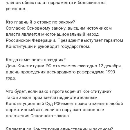
членов обеих палат парламента и большинства
регионов.
Кто главный в стране по закону?
Согласно Основному закону, высшим источником
власти является многонациональный народ
Российской Федерации. Президент выступает гарантом
Конституции и руководит государством.
Когда отмечается праздник?
День Конституции РФ отмечается ежегодно 12 декабря,
в день проведения всенародного референдума 1993
года.
Что будет, если закон противоречит Конституции?
Такой закон признается недействительным.
Конституционный Суд РФ имеет право отменить любой
нормативный акт, если он нарушает основные
положения Основного закона.
Является ли Конституция единственным законом?