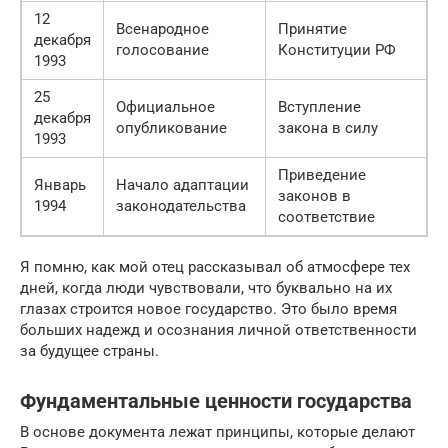
12
Всенародное
Принятие
декабря
голосование
Конституции РФ
1993
25
Официальное
Вступление
декабря
опубликование
закона в силу
1993
Приведение
Январь
Начало адаптации
законов в
1994
законодательства
соответствие
Я помню, как мой отец рассказывал об атмосфере тех
дней, когда люди чувствовали, что буквально на их
глазах строится новое государство. Это было время
больших надежд и осознания личной ответственности
за будущее страны.
Фундаментальные ценности государства
В основе документа лежат принципы, которые делают