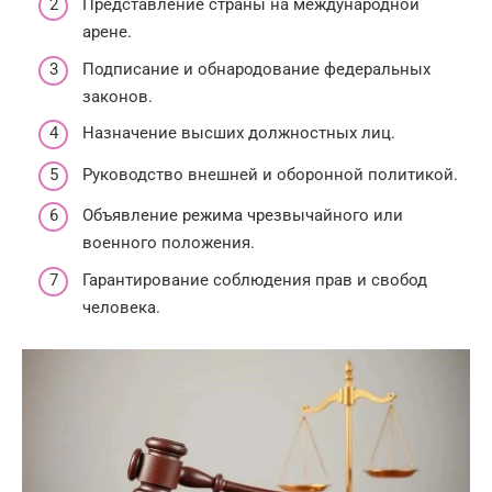
Представление страны на международной
арене.
Подписание и обнародование федеральных
законов.
Назначение высших должностных лиц.
Руководство внешней и оборонной политикой.
Объявление режима чрезвычайного или
военного положения.
Гарантирование соблюдения прав и свобод
человека.