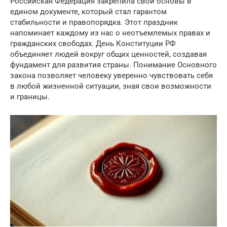
Российская Федерация закрепила свои основы в
едином документе, который стал гарантом
стабильности и правопорядка. Этот праздник
напоминает каждому из нас о неотъемлемых правах и
гражданских свободах. День Конституции РФ
объединяет людей вокруг общих ценностей, создавая
фундамент для развития страны. Понимание Основного
закона позволяет человеку уверенно чувствовать себя
в любой жизненной ситуации, зная свои возможности
и границы.