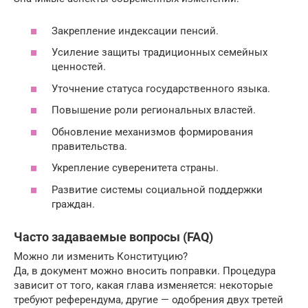
Закрепление индексации пенсий.
Усиление защиты традиционных семейных
ценностей.
Уточнение статуса государственного языка.
Повышение роли региональных властей.
Обновление механизмов формирования
правительства.
Укрепление суверенитета страны.
Развитие системы социальной поддержки
граждан.
Часто задаваемые вопросы (FAQ)
Можно ли изменить Конституцию?
Да, в документ можно вносить поправки. Процедура
зависит от того, какая глава изменяется: некоторые
требуют референдума, другие — одобрения двух третей