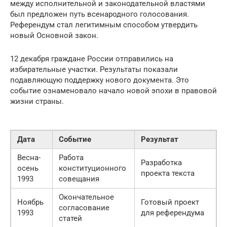
между исполнительной и законодательной властями
был предложен путь всенародного голосования.
Референдум стал легитимным способом утвердить
новый Основной закон.
12 декабря граждане России отправились на
избирательные участки. Результаты показали
подавляющую поддержку нового документа. Это
событие ознаменовало начало новой эпохи в правовой
жизни страны.
Дата
Событие
Результат
Весна-
Работа
Разработка
осень
конституционного
проекта текста
1993
совещания
Окончательное
Ноябрь
Готовый проект
согласование
1993
для референдума
статей