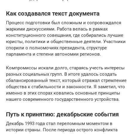
Как создавался текст документа
Процесс подготовки был сложным и сопровождался
жаркими дискуссиями. Работа велась в рамках
конституционного совещания, где собирались лучшие
юристы, политики и общественные деятели. Участники
спорили о полномочиях президента, структуре
парламента и степени автономии регионов.
Компромиссы искали долго, стараясь учесть интересы
разных социальных групп. В итоге удалось создать
сбалансированный текст, который отражал стремление
общества к стабильности и законности. Я заметил, что
именно в этих спорах ковались основные принципы
нашего современного государственного устройства.
Путь к принятию: декабрьские события
Декабрь 1993 года стал переломным моментом в
истории страны. После периода острого конфликта