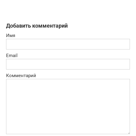
Добавить комментарий
Имя
Email
Комментарий