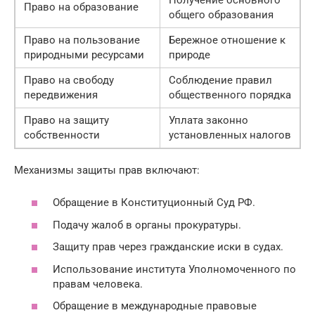
Право на образование
общего образования
Право на пользование
Бережное отношение к
природными ресурсами
природе
Право на свободу
Соблюдение правил
передвижения
общественного порядка
Право на защиту
Уплата законно
собственности
установленных налогов
Механизмы защиты прав включают:
Обращение в Конституционный Суд РФ.
Подачу жалоб в органы прокуратуры.
Защиту прав через гражданские иски в судах.
Использование института Уполномоченного по
правам человека.
Обращение в международные правовые