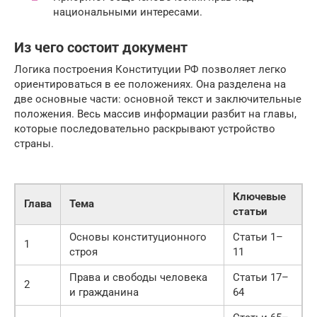
национальными интересами.
Из чего состоит документ
Логика построения Конституции РФ позволяет легко
ориентироваться в ее положениях. Она разделена на
две основные части: основной текст и заключительные
положения. Весь массив информации разбит на главы,
которые последовательно раскрывают устройство
страны.
Ключевые
Глава
Тема
статьи
Основы конституционного
Статьи 1–
1
строя
11
Права и свободы человека
Статьи 17–
2
и гражданина
64