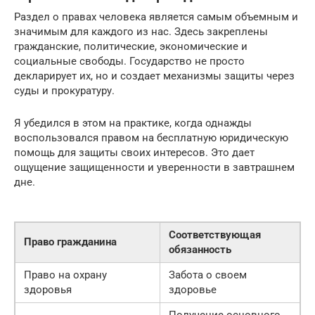
Раздел о правах человека является самым объемным и
значимым для каждого из нас. Здесь закреплены
гражданские, политические, экономические и
социальные свободы. Государство не просто
декларирует их, но и создает механизмы защиты через
суды и прокуратуру.
Я убедился в этом на практике, когда однажды
воспользовался правом на бесплатную юридическую
помощь для защиты своих интересов. Это дает
ощущение защищенности и уверенности в завтрашнем
дне.
Соответствующая
Право гражданина
обязанность
Право на охрану
Забота о своем
здоровья
здоровье
Получение основного