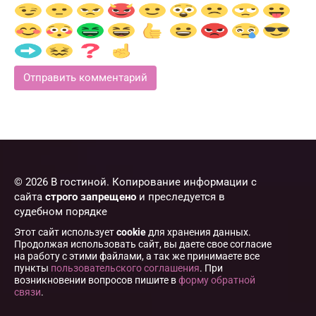
© 2026 В гостиной. Копирование информации с
сайта
строго запрещено
и преследуется в
судебном порядке
Этот сайт использует
cookie
для хранения данных.
Продолжая использовать сайт, вы даете свое согласие
на работу с этими файлами, а так же принимаете все
пункты
пользовательского соглашения
. При
возникновении вопросов пишите в
форму обратной
связи
.