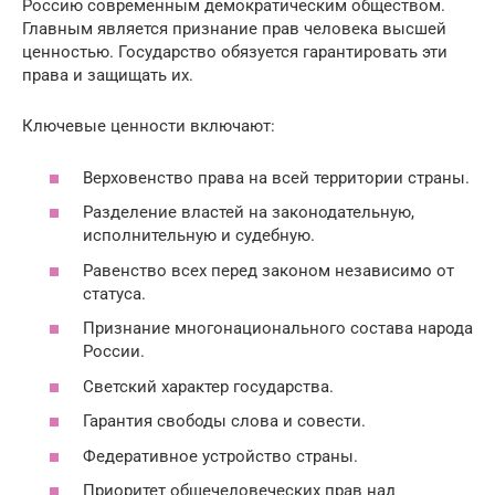
Россию современным демократическим обществом.
Главным является признание прав человека высшей
ценностью. Государство обязуется гарантировать эти
права и защищать их.
Ключевые ценности включают:
Верховенство права на всей территории страны.
Разделение властей на законодательную,
исполнительную и судебную.
Равенство всех перед законом независимо от
статуса.
Признание многонационального состава народа
России.
Светский характер государства.
Гарантия свободы слова и совести.
Федеративное устройство страны.
Приоритет общечеловеческих прав над