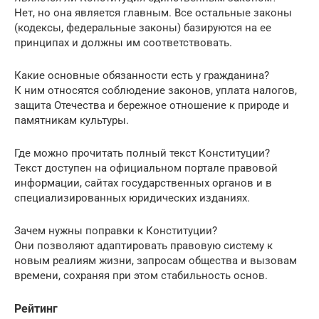
Нет, но она является главным. Все остальные законы
(кодексы, федеральные законы) базируются на ее
принципах и должны им соответствовать.
Какие основные обязанности есть у гражданина?
К ним относятся соблюдение законов, уплата налогов,
защита Отечества и бережное отношение к природе и
памятникам культуры.
Где можно прочитать полный текст Конституции?
Текст доступен на официальном портале правовой
информации, сайтах государственных органов и в
специализированных юридических изданиях.
Зачем нужны поправки к Конституции?
Они позволяют адаптировать правовую систему к
новым реалиям жизни, запросам общества и вызовам
времени, сохраняя при этом стабильность основ.
Рейтинг