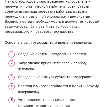
Начало 90-х годов стало временем колоссальных
перемен и политической турбулентности. Старая
советская система перестала работать, а страна
переходила к рыночной экономике и демократии.
Возникла острая необходимость в документе, который
зафиксировал бы новый статус России как
независимого и правового государства.
Основные цели реформы того времени включали:
Создание системы разделения властей.
Закрепление приоритета прав и свобод
человека.
Определение статуса субъектов федерации.
Переход к многопартийности и политическому
плюрализму.
Установление новых механизмов
государственного управления.