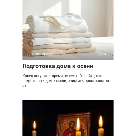
Детские праздники
0
Подготовка дома к осени
Конец августа — время перемен. Узнайте, как
подготовить дом к осени, очистить пространство
от