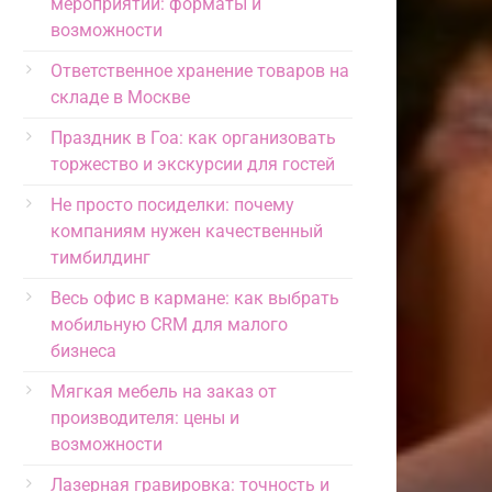
мероприятий: форматы и
возможности
Ответственное хранение товаров на
складе в Москве
Праздник в Гоа: как организовать
торжество и экскурсии для гостей
Не просто посиделки: почему
компаниям нужен качественный
тимбилдинг
Весь офис в кармане: как выбрать
мобильную CRM для малого
бизнеса
Мягкая мебель на заказ от
производителя: цены и
возможности
Лазерная гравировка: точность и