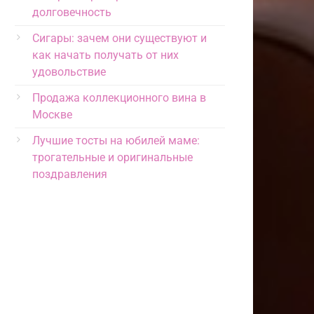
долговечность
Сигары: зачем они существуют и
как начать получать от них
удовольствие
Продажа коллекционного вина в
Москве
Лучшие тосты на юбилей маме:
трогательные и оригинальные
поздравления