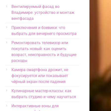
Вентилируемый фасад во
Владимире: устройство и монтаж
вентфасада
Приключения и боевики: что
выбрать для вечернего просмотра
Ремонтировать телевизор или
покупать новый: как оценить
возраст, неисправность и будущие
расходы
Камера смартфона дрожит, не
фокусируется или показывает
чёрный экран после падения
Кулинарные мастер-классы: как
выбрать студию и чему научиться
Интерактивные зоны для