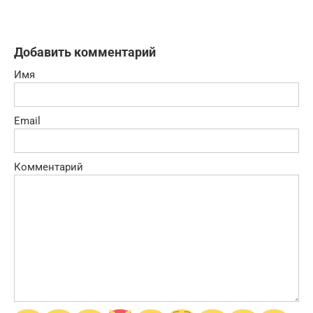
Добавить комментарий
Имя
Email
Комментарий