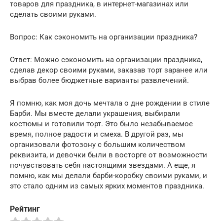
товаров для праздника, в интернет-магазинах или
сделать своими руками.
Вопрос: Как сэкономить на организации праздника?
Ответ: Можно сэкономить на организации праздника,
сделав декор своими руками, заказав торт заранее или
выбрав более бюджетные варианты развлечений.
Я помню, как моя дочь мечтала о дне рождении в стиле
Барби. Мы вместе делали украшения, выбирали
костюмы и готовили торт. Это было незабываемое
время, полное радости и смеха. В другой раз, мы
организовали фотозону с большим количеством
реквизита, и девочки были в восторге от возможности
почувствовать себя настоящими звездами. А еще, я
помню, как мы делали барби-коробку своими руками, и
это стало одним из самых ярких моментов праздника.
Рейтинг