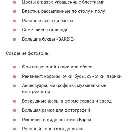
Цветы в вазах, украшенные блестками
Блестки, рассыпанные по столу и полу
Розовые ленты и банты
Светящиеся гирлянды
Большие буквы «BARBIE»
Создание фотозоны:
Фон из розовой ткани или обоев
Реквизит: короны, очки, бусы, сумочки, парики
Аксессуары: микрофоны, музыкальные
инструменты
Воздушные шары в форме сердец и звезд
Большая рамка для фотографий
Реквизит в виде логотипа Барби
Розовый ковер или дорожка