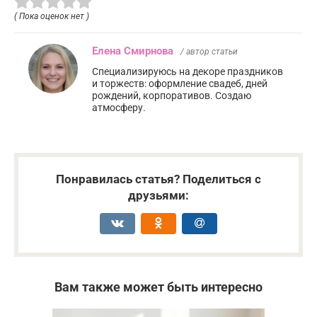
( Пока оценок нет )
Елена Смирнова
/ автор статьи
Специализируюсь на декоре праздников
и торжеств: оформление свадеб, дней
рождений, корпоративов. Создаю
атмосферу.
Понравилась статья? Поделиться с
друзьями:
Вам также может быть интересно