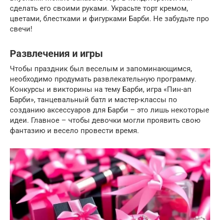
сделать его своими руками. Украсьте торт кремом,
цветами, блестками и фигурками Барби. Не забудьте про
свечи!
Развлечения и игры
Чтобы праздник был веселым и запоминающимся,
необходимо продумать развлекательную программу.
Конкурсы и викторины на тему Барби, игра «Пин-ап
Барби», танцевальный батл и мастер-классы по
созданию аксессуаров для Барби – это лишь некоторые
идеи. Главное – чтобы девочки могли проявить свою
фантазию и весело провести время.