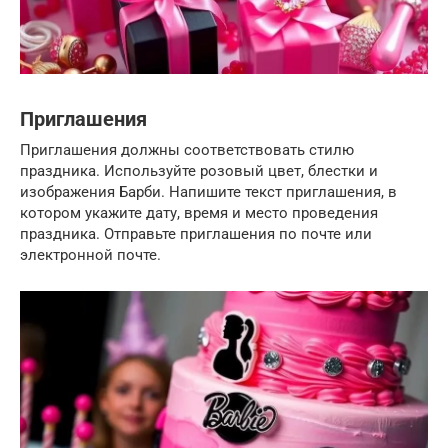
Приглашения
Приглашения должны соответствовать стилю
праздника. Используйте розовый цвет, блестки и
изображения Барби. Напишите текст приглашения, в
котором укажите дату, время и место проведения
праздника. Отправьте приглашения по почте или
электронной почте.