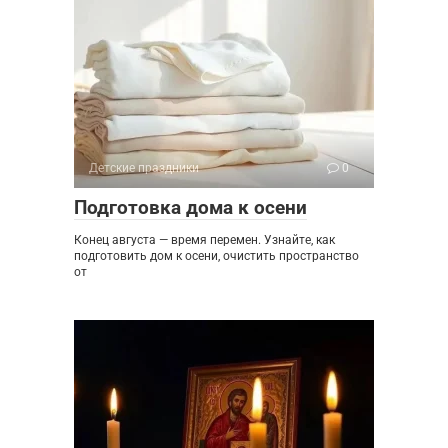
Детские праздники
0
Подготовка дома к осени
Конец августа — время перемен. Узнайте, как
подготовить дом к осени, очистить пространство
от