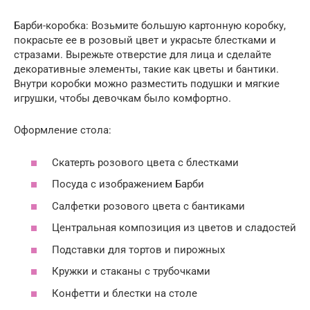
Барби-коробка: Возьмите большую картонную коробку,
покрасьте ее в розовый цвет и украсьте блестками и
стразами. Вырежьте отверстие для лица и сделайте
декоративные элементы, такие как цветы и бантики.
Внутри коробки можно разместить подушки и мягкие
игрушки, чтобы девочкам было комфортно.
Оформление стола:
Скатерть розового цвета с блестками
Посуда с изображением Барби
Салфетки розового цвета с бантиками
Центральная композиция из цветов и сладостей
Подставки для тортов и пирожных
Кружки и стаканы с трубочками
Конфетти и блестки на столе