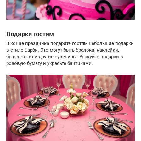
Подарки гостям
В конце праздника подарите гостям небольшие подарки
в стиле Барби. Это могут быть брелоки, наклейки,
браслеты или другие сувениры. Упакуйте подарки в
розовую бумагу и украсьте бантиками.