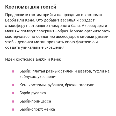
Костюмы для гостей
Предложите гостям прийти на праздник в костюмах
Барби или Кена. Это добавит веселья и создаст
атмосферу настоящего гламурного бала. Аксессуары и
макияж помогут завершить образ. Можно организовать
мастер-класс по созданию аксессуаров своими руками,
чтобы девочки могли проявить свою фантазию и
создать уникальные украшения.
Идеи костюмов Барби и Кена:
Барби: платья разных стилей и цветов, туфли на
каблуках, украшения
Кен: костюмы, рубашки, брюки, галстуки
Барби-русалка
Барби-принцесса
Барби-спортсменка