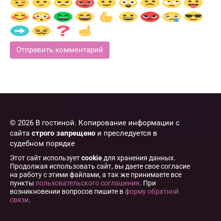
© 2026 В гостиной. Копирование информации с
сайта
строго запрещено
и преследуется в
судебном порядке
Этот сайт использует
cookie
для хранения данных.
Продолжая использовать сайт, вы даете свое согласие
на работу с этими файлами, а так же принимаете все
пункты
пользовательского соглашения
. При
возникновении вопросов пишите в
форму обратной
связи
.