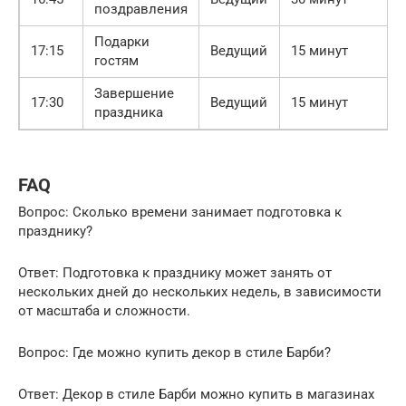
поздравления
Подарки
17:15
Ведущий
15 минут
гостям
Завершение
17:30
Ведущий
15 минут
праздника
FAQ
Вопрос: Сколько времени занимает подготовка к
празднику?
Ответ: Подготовка к празднику может занять от
нескольких дней до нескольких недель, в зависимости
от масштаба и сложности.
Вопрос: Где можно купить декор в стиле Барби?
Ответ: Декор в стиле Барби можно купить в магазинах