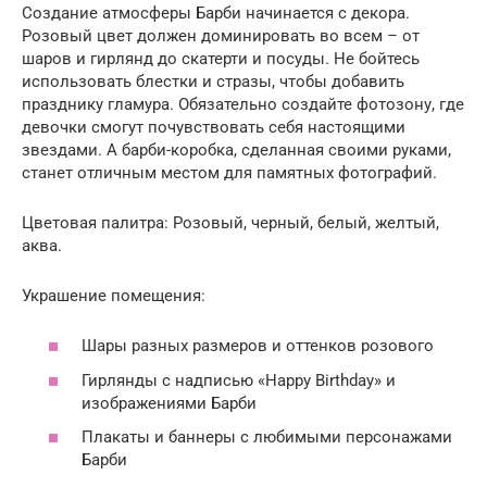
Создание атмосферы Барби начинается с декора.
Розовый цвет должен доминировать во всем – от
шаров и гирлянд до скатерти и посуды. Не бойтесь
использовать блестки и стразы, чтобы добавить
празднику гламура. Обязательно создайте фотозону, где
девочки смогут почувствовать себя настоящими
звездами. А барби-коробка, сделанная своими руками,
станет отличным местом для памятных фотографий.
Цветовая палитра: Розовый, черный, белый, желтый,
аква.
Украшение помещения:
Шары разных размеров и оттенков розового
Гирлянды с надписью «Happy Birthday» и
изображениями Барби
Плакаты и баннеры с любимыми персонажами
Барби