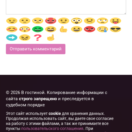
© 2026 В гостиной. Копирование информации с
сайта
строго запрещено
и преследуется в
судебном порядке
Этот сайт использует
cookie
для хранения данных.
Продолжая использовать сайт, вы даете свое согласие
на работу с этими файлами, а так же принимаете все
пункты
пользовательского соглашения
. При