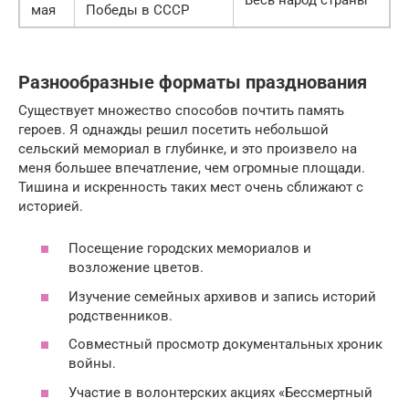
мая
Победы в СССР
Разнообразные форматы празднования
Существует множество способов почтить память
героев. Я однажды решил посетить небольшой
сельский мемориал в глубинке, и это произвело на
меня большее впечатление, чем огромные площади.
Тишина и искренность таких мест очень сближают с
историей.
Посещение городских мемориалов и
возложение цветов.
Изучение семейных архивов и запись историй
родственников.
Совместный просмотр документальных хроник
войны.
Участие в волонтерских акциях «Бессмертный