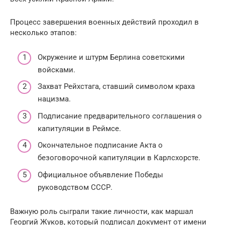
Процесс завершения военных действий проходил в
несколько этапов:
Окружение и штурм Берлина советскими
войсками.
Захват Рейхстага, ставший символом краха
нацизма.
Подписание предварительного соглашения о
капитуляции в Реймсе.
Окончательное подписание Акта о
безоговорочной капитуляции в Карлсхорсте.
Официальное объявление Победы
руководством СССР.
Важную роль сыграли такие личности, как маршал
Георгий Жуков, который подписал документ от имени