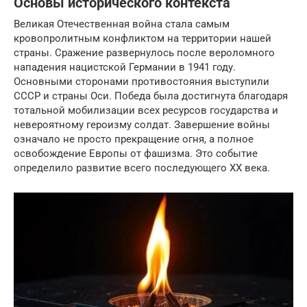
Основы исторического контекста
Великая Отечественная война стала самым
кровопролитным конфликтом на территории нашей
страны. Сражение развернулось после вероломного
нападения нацистской Германии в 1941 году.
Основными сторонами противостояния выступили
СССР и страны Оси. Победа была достигнута благодаря
тотальной мобилизации всех ресурсов государства и
невероятному героизму солдат. Завершение войны
означало не просто прекращение огня, а полное
освобождение Европы от фашизма. Это событие
определило развитие всего последующего XX века.