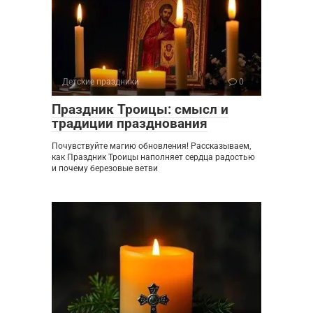
Детские праздники
0
Праздник Троицы: смысл и
традиции празднования
Почувствуйте магию обновления! Рассказываем,
как Праздник Троицы наполняет сердца радостью
и почему березовые ветви