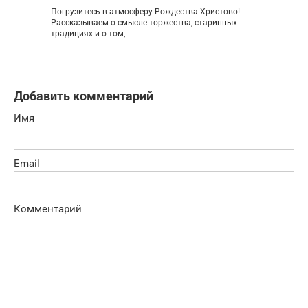
Погрузитесь в атмосферу Рождества Христово!
Рассказываем о смысле торжества, старинных
традициях и о том,
Добавить комментарий
Имя
Email
Комментарий