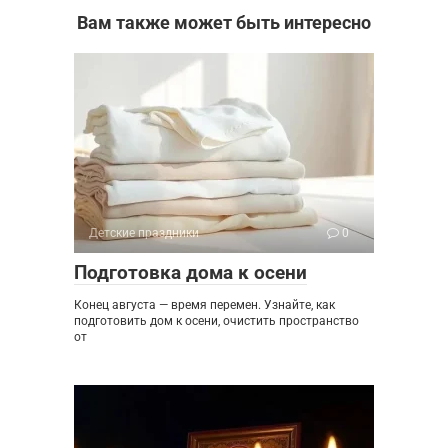
Вам также может быть интересно
Детские праздники
0
Подготовка дома к осени
Конец августа — время перемен. Узнайте, как
подготовить дом к осени, очистить пространство
от