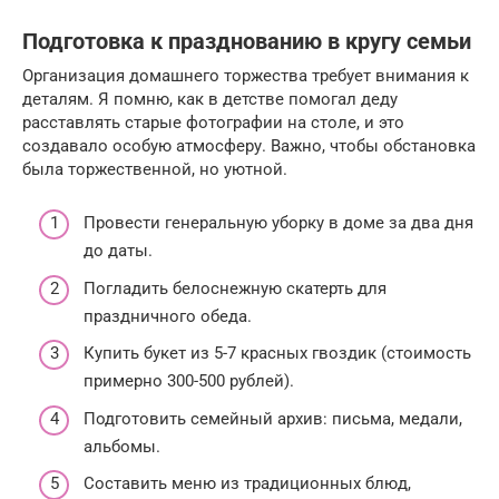
Подготовка к празднованию в кругу семьи
Организация домашнего торжества требует внимания к
деталям. Я помню, как в детстве помогал деду
расставлять старые фотографии на столе, и это
создавало особую атмосферу. Важно, чтобы обстановка
была торжественной, но уютной.
Провести генеральную уборку в доме за два дня
до даты.
Погладить белоснежную скатерть для
праздничного обеда.
Купить букет из 5-7 красных гвоздик (стоимость
примерно 300-500 рублей).
Подготовить семейный архив: письма, медали,
альбомы.
Составить меню из традиционных блюд,