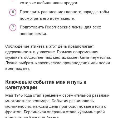
которые любили наши предки.
Проверить расписание главного парада, чтобы
посмотреть его всем вместе.
Подготовить Георгиевские ленты для всех
членов семьи.
Соблюдение этикета в этот день предполагает
сдержанность и уважение. Громкая современная
музыка в общественных местах может быть неуместна.
Лучше выбрать классические произведения или песни
военных лет.
Ключевые события мая и путь к
капитуляции
Май 1945 года стал временем стремительной развязки
многолетнего кошмара. События развивались
молниеносно, каждый день приносил новые вести с
фронтов. Берлинская операция стала кульминацией
всех усилий Красной Армии.