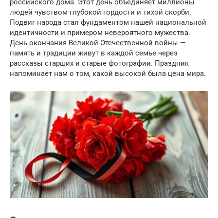
российского дома. Этот день объединяет миллионы
людей чувством глубокой гордости и тихой скорби.
Подвиг народа стал фундаментом нашей национальной
идентичности и примером невероятного мужества.
День окончания Великой Отечественной войны —
память и традиции живут в каждой семье через
рассказы старших и старые фотографии. Праздник
напоминает нам о том, какой высокой была цена мира.