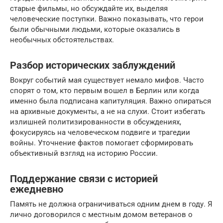
старые фильмы, но обсуждайте их, выделяя
человеческие поступки. Важно показывать, что герои
были обычными людьми, которые оказались в
необычных обстоятельствах.
Разбор исторических заблуждений
Вокруг событий мая существует немало мифов. Часто
спорят о том, кто первым вошел в Берлин или когда
именно была подписана капитуляция. Важно опираться
на архивные документы, а не на слухи. Стоит избегать
излишней политизированности в обсуждениях,
фокусируясь на человеческом подвиге и трагедии
войны. Уточнение фактов помогает сформировать
объективный взгляд на историю России.
Поддержание связи с историей
ежедневно
Память не должна ограничиваться одним днем в году. Я
лично договорился с местным домом ветеранов о