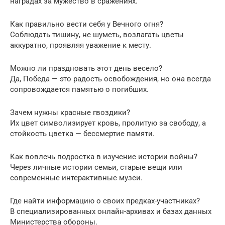
наградах за мужество в сражениях.
Как правильно вести себя у Вечного огня?
Соблюдать тишину, не шуметь, возлагать цветы
аккуратно, проявляя уважение к месту.
Можно ли праздновать этот день весело?
Да, Победа — это радость освобождения, но она всегда
сопровождается памятью о погибших.
Зачем нужны красные гвоздики?
Их цвет символизирует кровь, пролитую за свободу, а
стойкость цветка — бессмертие памяти.
Как вовлечь подростка в изучение истории войны?
Через личные истории семьи, старые вещи или
современные интерактивные музеи.
Где найти информацию о своих предках-участниках?
В специализированных онлайн-архивах и базах данных
Министерства обороны.