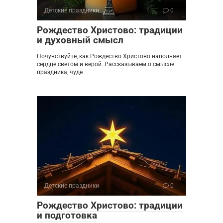
Детские праздники
0
Рождество Христово: традиции
и духовный смысл
Почувствуйте, как Рождество Христово наполняет
сердце светом и верой. Рассказываем о смысле
праздника, чуде
Детские праздники
0
Рождество Христово: традиции
и подготовка