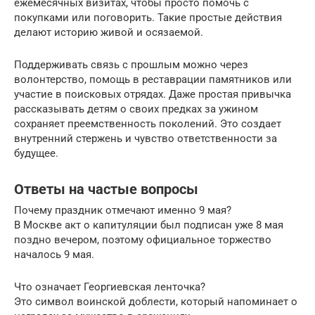
ежемесячных визитах, чтобы просто помочь с
покупками или поговорить. Такие простые действия
делают историю живой и осязаемой.
Поддерживать связь с прошлым можно через
волонтерство, помощь в реставрации памятников или
участие в поисковых отрядах. Даже простая привычка
рассказывать детям о своих предках за ужином
сохраняет преемственность поколений. Это создает
внутренний стержень и чувство ответственности за
будущее.
Ответы на частые вопросы
Почему праздник отмечают именно 9 мая?
В Москве акт о капитуляции был подписан уже 8 мая
поздно вечером, поэтому официальное торжество
началось 9 мая.
Что означает Георгиевская ленточка?
Это символ воинской доблести, который напоминает о