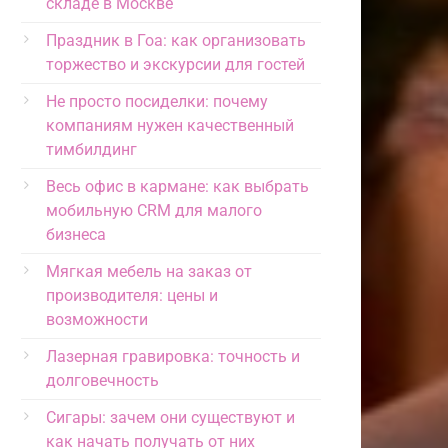
складе в Москве
Праздник в Гоа: как организовать
торжество и экскурсии для гостей
Не просто посиделки: почему
компаниям нужен качественный
тимбилдинг
Весь офис в кармане: как выбрать
мобильную CRM для малого
бизнеса
Мягкая мебель на заказ от
производителя: цены и
возможности
Лазерная гравировка: точность и
долговечность
Сигары: зачем они существуют и
как начать получать от них