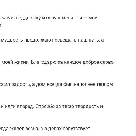
нечную поддержку и веру в меня. Ты — мой
!
 и мудрость продолжают освещать наш путь, а
 моей жизни. Благодарю за каждое доброе слово
сил радость, а дом всегда был наполнен теплом
и идти вперед. Спасибо за твою твердость и
гда живет весна, а в делах сопутствует