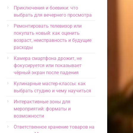
Приключения и боевики: что
выбрать для вечернего просмотра
Ремонтировать телевизор или
покупать новый: как оценить
возраст, неисправность и будущие
расходы
Камера смартфона дрожит, не
фокусируется или показывает
чёрный экран после падения
Кулинарные мастер-классы: как
выбрать студию и чему научиться
Интерактивные зоны для
мероприятий: форматы и
возможности
Ответственное хранение товаров на