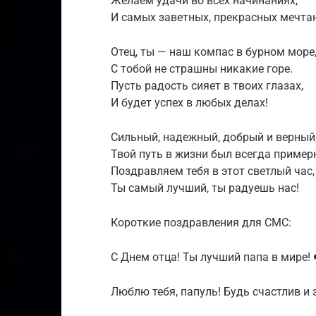
Желаем удачи во всех начинаниях,
И самых заветных, прекрасных мечта
Отец, ты — наш компас в бурном море
С тобой не страшны никакие горе.
Пусть радость сияет в твоих глазах,
И будет успех в любых делах!
Сильный, надежный, добрый и верный
Твой путь в жизни был всегда пример
Поздравляем тебя в этот светлый час,
Ты самый лучший, ты радуешь нас!
Короткие поздравления для СМС:
С Днем отца! Ты лучший папа в мире! 
Люблю тебя, папуль! Будь счастлив и 