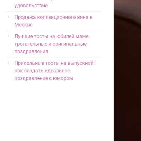
удовольствие
Продажа коллекционного вина в
Москве
Лучшие тосты на юбилей маме:
трогательные и оригинальные
поздравления
Прикольные тосты на выпускной:
как создать идеальное
поздравление с юмором