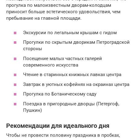
прогулка по малоизвестным дворам-колодцам
приносит больше эстетического удовольствия, чем
пребывание на главной площади.
Экскурсии по легальным крышам с гидом
Прогулки по скрытым дворикам Петроградской
стороны
Посещение малых частных галерей
современного искусства
Чтение в старинных книжных лавках центра
Завтрак в уютных кофейнях на окраинах центра
Прогулка по Ботаническому саду
Поездка в пригородные дворцы (Петергоф,
Пушкин)
Рекомендации для идеального дня
Чтобы не провести половину праздника в пробках,