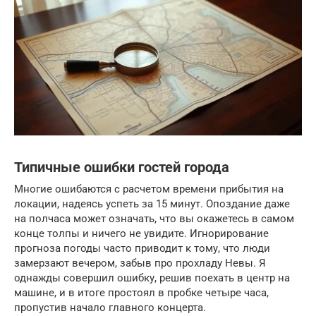
Типичные ошибки гостей города
Многие ошибаются с расчетом времени прибытия на
локации, надеясь успеть за 15 минут. Опоздание даже
на полчаса может означать, что вы окажетесь в самом
конце толпы и ничего не увидите. Игнорирование
прогноза погоды часто приводит к тому, что люди
замерзают вечером, забыв про прохладу Невы. Я
однажды совершил ошибку, решив поехать в центр на
машине, и в итоге простоял в пробке четыре часа,
пропустив начало главного концерта.