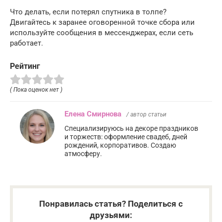
Что делать, если потерял спутника в толпе?
Двигайтесь к заранее оговоренной точке сбора или
используйте сообщения в мессенджерах, если сеть
работает.
Рейтинг
( Пока оценок нет )
Елена Смирнова
/ автор статьи
Специализируюсь на декоре праздников
и торжеств: оформление свадеб, дней
рождений, корпоративов. Создаю
атмосферу.
Понравилась статья? Поделиться с
друзьями: