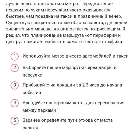
лучше всего пользоваться метро. Передвижение
пешком по узким переулкам часто оказывается
быстрее, чем поездка на такси в праздничный вечер.
Существуют секретные точки обзора салюта, где людей
значительно меньше, но вид остается потрясающим. Я
решил, что планирование маршрута «от периферии к
центру» помогает избежать самого жесткого трафика.
Используйте метро вместо автомобилей и такси
Выбирайте пешие маршруты через дворы и
переулки
Прибывайте на локации за 2-3 часа до начала
события
Арендуйте электросамокаты для перемещения
между парками
Заранее определите пути отхода от места
салюта