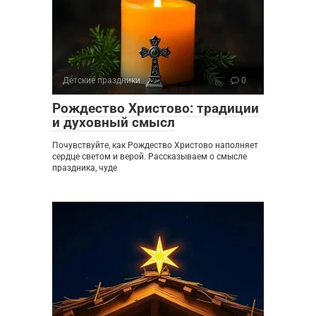
Детские праздники
0
Рождество Христово: традиции
и духовный смысл
Почувствуйте, как Рождество Христово наполняет
сердце светом и верой. Рассказываем о смысле
праздника, чуде