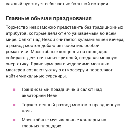
каждый чувствует себя частью большой истории.
Главные обычаи празднования
Торжество невозможно представить без традиционных
атрибутов, которые делают его узнаваемым во всем
мире. Салют над Невой считается кульминацией вечера,
а развод мостов добавляет событию особой
романтики. Масштабные концерты на площадях
собирают десятки тысяч зрителей, создавая мощную
энергетику. Яркие ярмарки с изделиями местных
мастеров создают уютную атмосферу и позволяют
найти уникальные сувениры.
Грандиозный праздничный салют над
акваторией Невы
Торжественный развод мостов в праздничную
ночь
Масштабные музыкальные концерты на
главных площадях