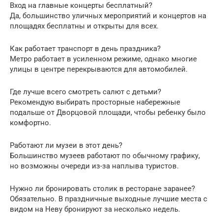
Вход на главные концерты бесплатный?
Да, большинство уличных мероприятий и концертов на
площадях бесплатны и открыты для всех.
Как работает транспорт в день праздника?
Метро работает в усиленном режиме, однако многие
улицы в центре перекрываются для автомобилей.
Где лучше всего смотреть салют с детьми?
Рекомендую выбирать просторные набережные
подальше от Дворцовой площади, чтобы ребенку было
комфортно.
Работают ли музеи в этот день?
Большинство музеев работают по обычному графику,
но возможны очереди из-за наплыва туристов.
Нужно ли бронировать столик в ресторане заранее?
Обязательно. В праздничные выходные лучшие места с
видом на Неву бронируют за несколько недель.