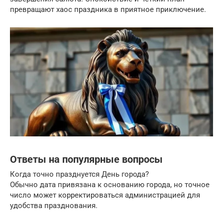
превращают хаос праздника в приятное приключение.
Ответы на популярные вопросы
Когда точно празднуется День города?
Обычно дата привязана к основанию города, но точное
число может корректироваться администрацией для
удобства празднования.