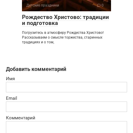
Детские праздники
0
Рождество Христово: традиции
и подготовка
Погрузитесь в атмосферу Рождества Христово!
Рассказываем о смысле торжества, старинных
традициях и о том,
Добавить комментарий
Имя
Email
Комментарий