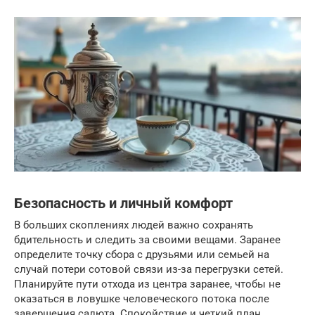
Безопасность и личный комфорт
В больших скоплениях людей важно сохранять
бдительность и следить за своими вещами. Заранее
определите точку сбора с друзьями или семьей на
случай потери сотовой связи из-за перегрузки сетей.
Планируйте пути отхода из центра заранее, чтобы не
оказаться в ловушке человеческого потока после
завершения салюта. Спокойствие и четкий план