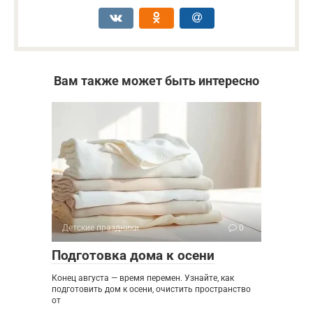
Вам также может быть интересно
Детские праздники
0
Подготовка дома к осени
Конец августа — время перемен. Узнайте, как
подготовить дом к осени, очистить пространство
от