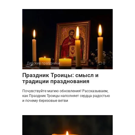
Детские праздники
0
Праздник Троицы: смысл и
традиции празднования
Почувствуйте магию обновления! Рассказываем,
как Праздник Троицы наполняет сердца радостью
и почему березовые ветви