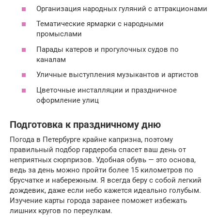
Организация народных гуляний с аттракционами
Тематические ярмарки с народными
промыслами
Парады катеров и прогулочных судов по
каналам
Уличные выступления музыкантов и артистов
Цветочные инсталляции и праздничное
оформление улиц
Подготовка к праздничному дню
Погода в Петербурге крайне капризна, поэтому
правильный подбор гардероба спасет ваш день от
неприятных сюрпризов. Удобная обувь — это основа,
ведь за день можно пройти более 15 километров по
брусчатке и набережным. Я всегда беру с собой легкий
дождевик, даже если небо кажется идеально голубым.
Изучение карты города заранее поможет избежать
лишних кругов по переулкам.