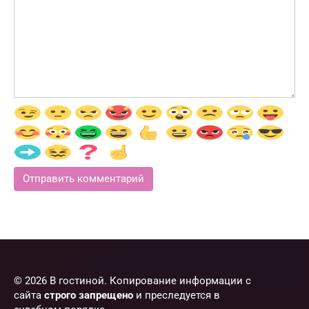
© 2026 В гостиной. Копирование информации с
сайта
строго запрещено
и преследуется в