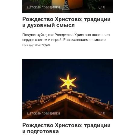
Детские праздники
0
Рождество Христово: традиции
и духовный смысл
Почувствуйте, как Рождество Христово наполняет
сердце светом и верой. Рассказываем о смысле
праздника, чуде
Детские праздники
0
Рождество Христово: традиции
и подготовка