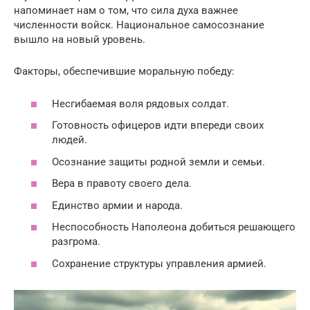
напоминает нам о том, что сила духа важнее
численности войск. Национальное самосознание
вышло на новый уровень.
Факторы, обеспечившие моральную победу:
Несгибаемая воля рядовых солдат.
Готовность офицеров идти впереди своих
людей.
Осознание защиты родной земли и семьи.
Вера в правоту своего дела.
Единство армии и народа.
Неспособность Наполеона добиться решающего
разгрома.
Сохранение структуры управления армией.