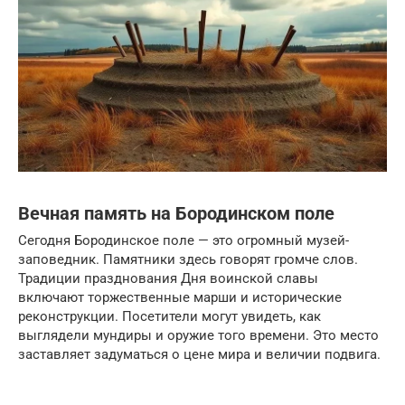
Вечная память на Бородинском поле
Сегодня Бородинское поле — это огромный музей-
заповедник. Памятники здесь говорят громче слов.
Традиции празднования Дня воинской славы
включают торжественные марши и исторические
реконструкции. Посетители могут увидеть, как
выглядели мундиры и оружие того времени. Это место
заставляет задуматься о цене мира и величии подвига.