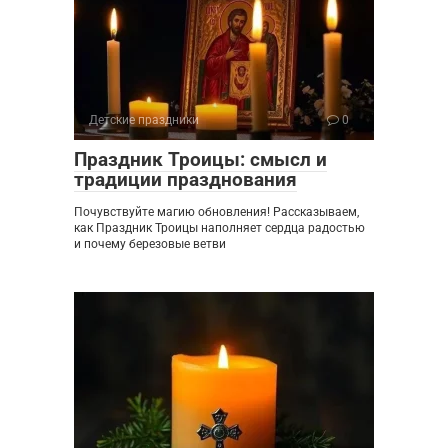
Детские праздники
0
Праздник Троицы: смысл и
традиции празднования
Почувствуйте магию обновления! Рассказываем,
как Праздник Троицы наполняет сердца радостью
и почему березовые ветви