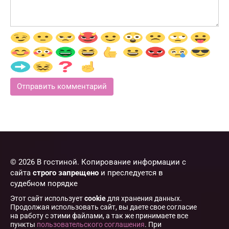
© 2026 В гостиной. Копирование информации с
сайта
строго запрещено
и преследуется в
судебном порядке
Этот сайт использует
cookie
для хранения данных.
Продолжая использовать сайт, вы даете свое согласие
на работу с этими файлами, а так же принимаете все
пункты
пользовательского соглашения
. При