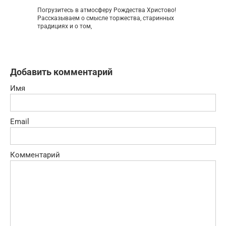
Погрузитесь в атмосферу Рождества Христово!
Рассказываем о смысле торжества, старинных
традициях и о том,
Добавить комментарий
Имя
Email
Комментарий