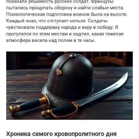
показало решимость русских солдат. Французы
пытались прощупать оборону и найти слабые места.
Психологическая подготовка воинов была на высоте.
Каждый знал, что отступает нельзя. Солдаты
чувствовали поддержку народа и веру в победу. Я
прогулялся по этим местам и ощутил, какая тяжелая
атмосфера висела над полем в те часы.
Хроника самого кровопролитного дня