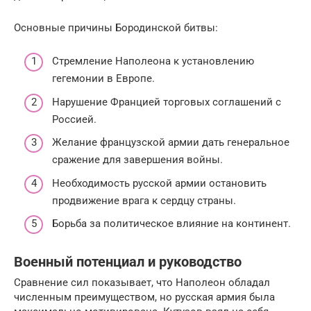
Основные причины Бородинской битвы:
Стремление Наполеона к установлению
гегемонии в Европе.
Нарушение Францией торговых соглашений с
Россией.
Желание французской армии дать генеральное
сражение для завершения войны.
Необходимость русской армии остановить
продвижение врага к сердцу страны.
Борьба за политическое влияние на континент.
Военный потенциал и руководство
Сравнение сил показывает, что Наполеон обладал
численным преимуществом, но русская армия была