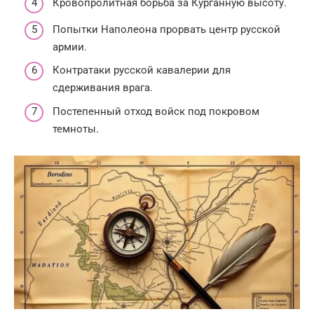
Кровопролитная борьба за Курганную высоту.
Попытки Наполеона прорвать центр русской
армии.
Контратаки русской кавалерии для
сдерживания врага.
Постепенный отход войск под покровом
темноты.