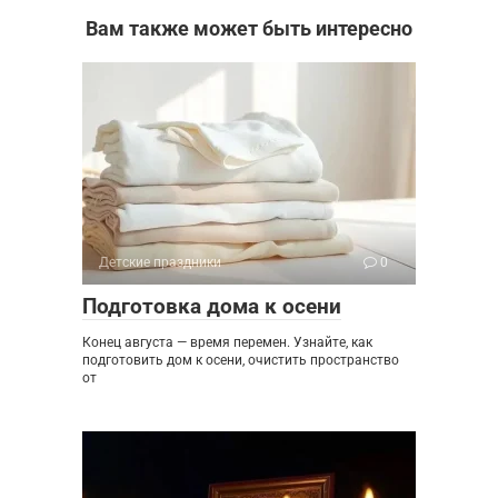
Вам также может быть интересно
Детские праздники
0
Подготовка дома к осени
Конец августа — время перемен. Узнайте, как
подготовить дом к осени, очистить пространство
от